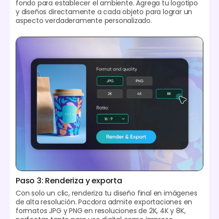
fondo para establecer el ambiente. Agrega tu logotipo
y diseños directamente a cada objeto para lograr un
aspecto verdaderamente personalizado.
Paso 3: Renderiza y exporta
Con solo un clic, renderiza tu diseño final en imágenes
de alta resolución. Pacdora admite exportaciones en
formatos JPG y PNG en resoluciones de 2K, 4K y 8K,