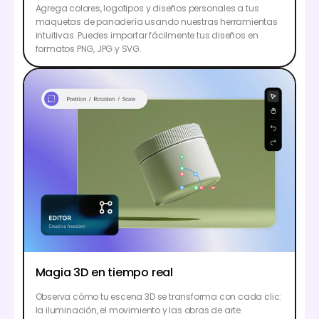
Agrega colores, logotipos y diseños personales a tus
maquetas de panadería usando nuestras herramientas
intuitivas. Puedes importar fácilmente tus diseños en
formatos PNG, JPG y SVG.
Magia 3D en tiempo real
Observa cómo tu escena 3D se transforma con cada clic:
la iluminación, el movimiento y las obras de arte