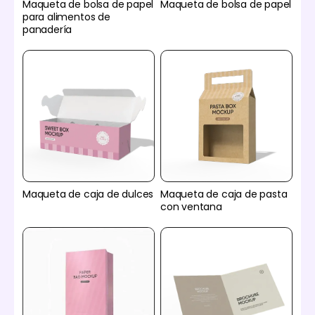
Maqueta de bolsa de papel
Maqueta de bolsa de papel
para alimentos de
panadería
Maqueta de caja de dulces
Maqueta de caja de pasta
con ventana