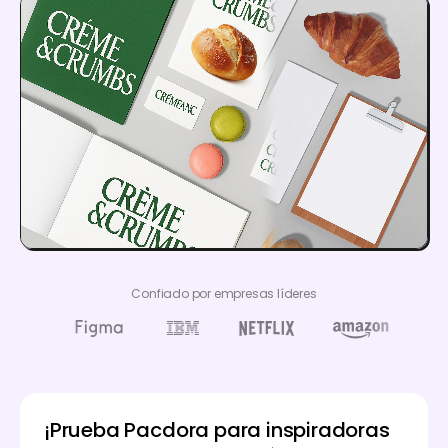
Confiado por empresas líderes
¡Prueba Pacdora para inspiradoras