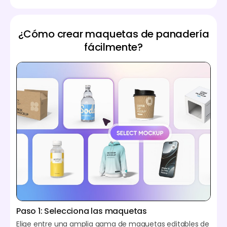
¿Cómo crear maquetas de panadería
fácilmente?
Paso 1: Selecciona las maquetas
Elige entre una amplia gama de maquetas editables de