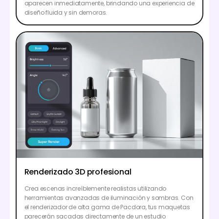
aparecen inmediatamente, brindando una experiencia de
diseño fluida y sin demoras.
Renderizado 3D profesional
Crea escenas increíblemente realistas utilizando
herramientas avanzadas de iluminación y sombras. Con
el renderizador de alta gama de Pacdora, tus maquetas
parecerán sacadas directamente de un estudio