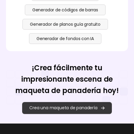
Generador de códigos de barras
Generador de planos guía gratuito
Generador de fondos con IA
¡Crea fácilmente tu
impresionante escena de
maqueta de panadería hoy!
Crea una maqueta de panadería