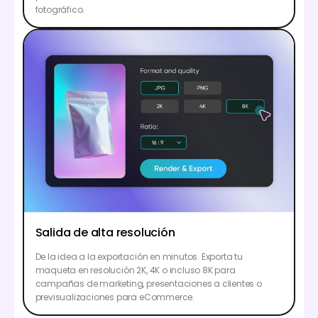
fotográfico.
Salida de alta resolución
De la idea a la exportación en minutos. Exporta tu
maqueta en resolución 2K, 4K o incluso 8K para
campañas de marketing, presentaciones a clientes o
previsualizaciones para eCommerce.