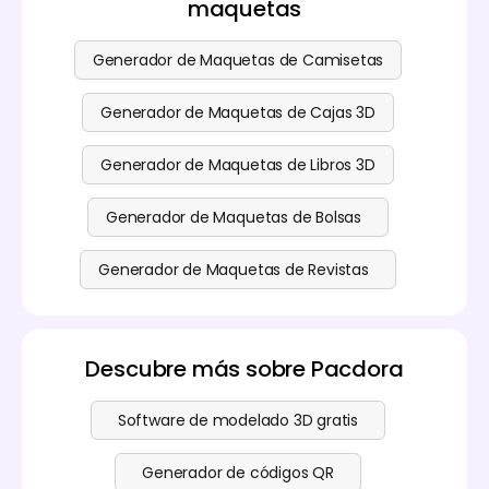
maquetas
Generador de Maquetas de Camisetas
Generador de Maquetas de Cajas 3D
Generador de Maquetas de Libros 3D
Generador de Maquetas de Bolsas
Generador de Maquetas de Revistas
Descubre más sobre Pacdora
Software de modelado 3D gratis
Generador de códigos QR