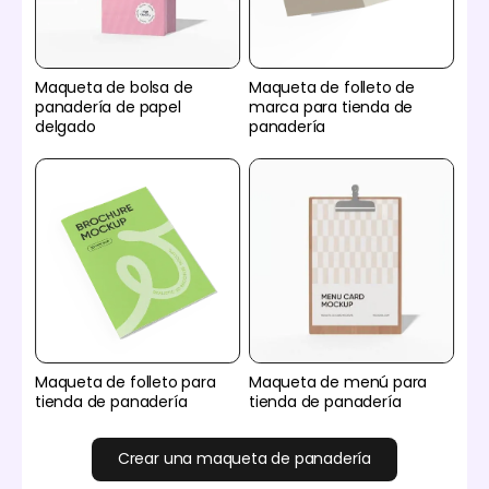
Maqueta de bolsa de
Maqueta de folleto de
panadería de papel
marca para tienda de
delgado
panadería
Maqueta de folleto para
Maqueta de menú para
tienda de panadería
tienda de panadería
Crear una maqueta de panadería