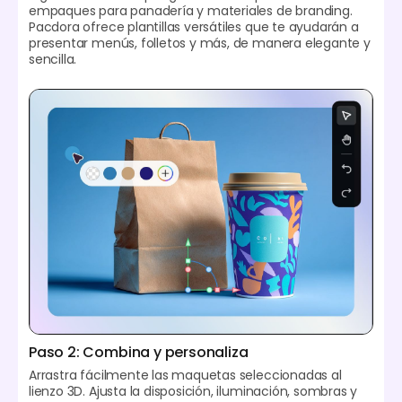
empaques para panadería y materiales de branding.
Pacdora ofrece plantillas versátiles que te ayudarán a
presentar menús, folletos y más, de manera elegante y
sencilla.
Paso 2: Combina y personaliza
Arrastra fácilmente las maquetas seleccionadas al
lienzo 3D. Ajusta la disposición, iluminación, sombras y