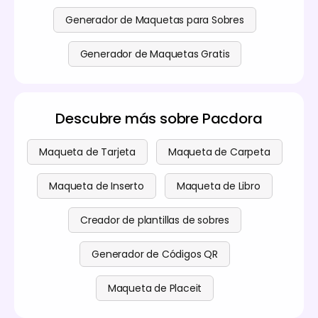
Generador de Maquetas para Sobres
Generador de Maquetas Gratis
Descubre más sobre Pacdora
Maqueta de Tarjeta
Maqueta de Carpeta
Maqueta de Inserto
Maqueta de Libro
Creador de plantillas de sobres
Generador de Códigos QR
Maqueta de Placeit