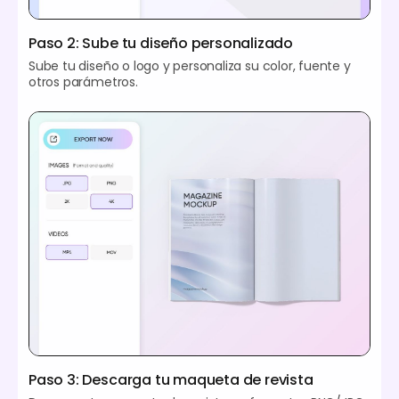
Paso 2: Sube tu diseño personalizado
Sube tu diseño o logo y personaliza su color, fuente y
otros parámetros.
Paso 3: Descarga tu maqueta de revista