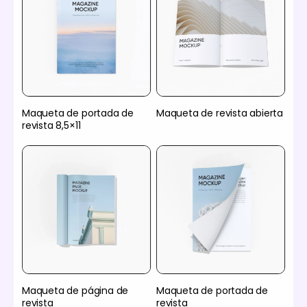
Maqueta de portada de
Maqueta de revista abierta
revista 8,5×11
Maqueta de página de
Maqueta de portada de
revista
revista