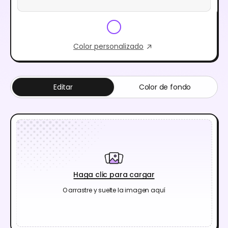
Color personalizado
Editar
Color de fondo
Haga clic para cargar
O arrastre y suelte la imagen aquí