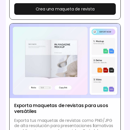
Crea una maqueta de revista
Exporta maquetas de revistas para usos
versátiles
Exporta tus maquetas de revistas como PNG/JPG
de alta resolución para presentaciones llamativas