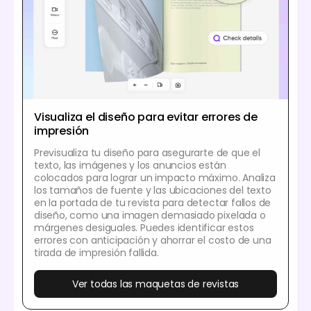
Visualiza el diseño para evitar errores de
impresión
Previsualiza tu diseño para asegurarte de que el
texto, las imágenes y los anuncios están
colocados para lograr un impacto máximo. Analiza
los tamaños de fuente y las ubicaciones del texto
en la portada de tu revista para detectar fallos de
diseño, como una imagen demasiado pixelada o
márgenes desiguales. Puedes identificar estos
errores con anticipación y ahorrar el costo de una
tirada de impresión fallida.
Ver todas las maquetas de revistas