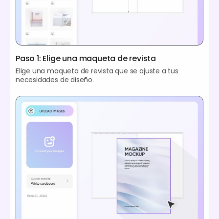
Paso 1: Elige una maqueta de revista
Elige una maqueta de revista que se ajuste a tus
necesidades de diseño.