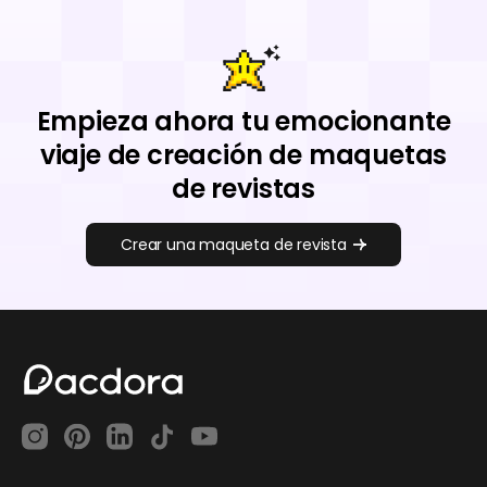
Empieza ahora tu emocionante
viaje de creación de maquetas
de revistas
Crear una maqueta de revista