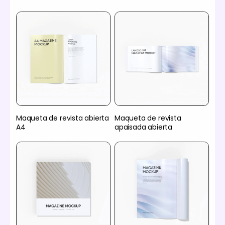
Maqueta de revista abierta
Maqueta de revista
A4
apaisada abierta