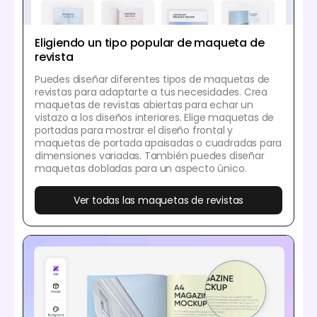
Eligiendo un tipo popular de maqueta de
revista
Puedes diseñar diferentes tipos de maquetas de
revistas para adaptarte a tus necesidades. Crea
maquetas de revistas abiertas para echar un
vistazo a los diseños interiores. Elige maquetas de
portadas para mostrar el diseño frontal y
maquetas de portada apaisadas o cuadradas para
dimensiones variadas. También puedes diseñar
maquetas dobladas para un aspecto único.
Ver todas las maquetas de revistas