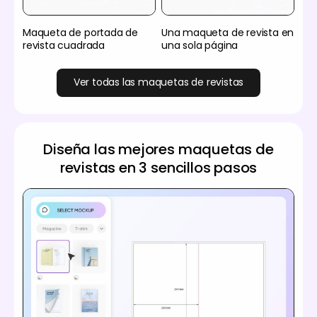
Maqueta de portada de
Una maqueta de revista en
revista cuadrada
una sola página
Ver todas las maquetas de revistas
Diseña las mejores maquetas de
revistas en 3 sencillos pasos