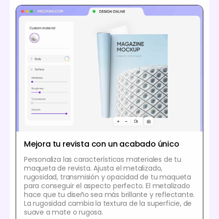
Mejora tu revista con un acabado único
Personaliza las características materiales de tu
maqueta de revista. Ajusta el metalizado,
rugosidad, transmisión y opacidad de tu maqueta
para conseguir el aspecto perfecto. El metalizado
hace que tu diseño sea más brillante y reflectante.
La rugosidad cambia la textura de la superficie, de
suave a mate o rugosa.