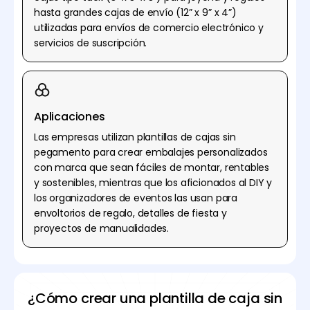
hasta grandes cajas de envío (12” x 9” x 4”)
utilizadas para envíos de comercio electrónico y
servicios de suscripción.
Aplicaciones
Las empresas utilizan plantillas de cajas sin
pegamento para crear embalajes personalizados
con marca que sean fáciles de montar, rentables
y sostenibles, mientras que los aficionados al DIY y
los organizadores de eventos las usan para
envoltorios de regalo, detalles de fiesta y
proyectos de manualidades.
¿Cómo crear una plantilla de caja sin