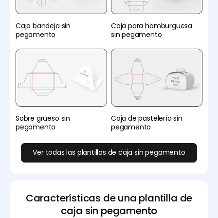
Caja bandeja sin
Caja para hamburguesa
pegamento
sin pegamento
Sobre grueso sin
Caja de pastelería sin
pegamento
pegamento
Ver todas las plantillas de caja sin pegamento
Características de una plantilla de
caja sin pegamento