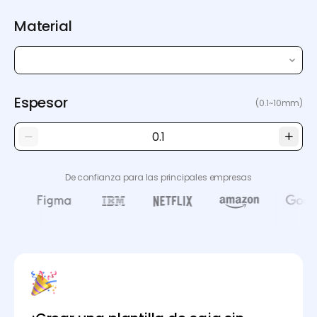
Material
Espesor
(0.1~10mm)
De confianza para las principales empresas