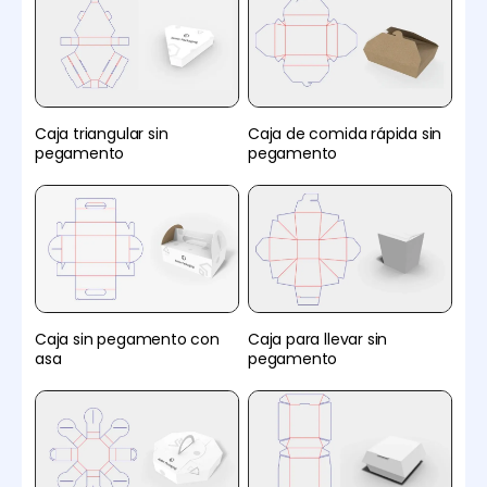
Caja triangular sin
Caja de comida rápida sin
pegamento
pegamento
Caja sin pegamento con
Caja para llevar sin
asa
pegamento