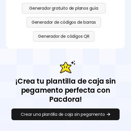
Generador gratuito de planos guía
Generador de códigos de barras
Generador de códigos QR
¡Crea tu plantilla de caja sin
pegamento perfecta con
Pacdora!
Crear una plantilla de caja sin pegamento