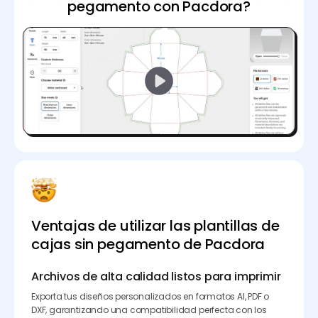
pegamento con Pacdora?
Ventajas de utilizar las plantillas de
cajas sin pegamento de Pacdora
Archivos de alta calidad listos para imprimir
Exporta tus diseños personalizados en formatos AI, PDF o
DXF, garantizando una compatibilidad perfecta con los