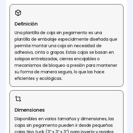
Definición
Una plantilla de caja sin pegamento es una
plantilla de embalaje especialmente diseñada que
permite montar una caja sin necesidad de
adhesivo, cinta o grapas. Estas cajas se basan en
solapas entrelazadas, cierres encajables o
mecanismos de bloqueo a presión para mantener
su forma de manera segura, lo que las hace
eficientes y ecológicas.
Dimensiones
Disponibles en varios tamaños y dimensiones, las
cajas sin pegamento pueden ir desde pequeñas
cajas tipo tuck (3” x 3” x 3”) para joyería y regalos