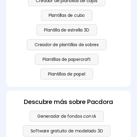
Creador de plantillas de cajas
Plantillas de cubo
Plantilla de estrella 3D
Creador de plantillas de sobres
Plantillas de papercraft
Plantillas de papel
Descubre más sobre Pacdora
Generador de fondos con IA
Software gratuito de modelado 3D