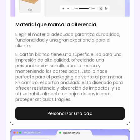
Material que marca la diferencia
Elegir el material adecuado garantiza durabilidad,
funcionalidad y una gran experiencia para el
cliente.
El cartón blanco tiene una superficie lisa para una
impresión de alta calidad, ofreciendo una
personalización sencilla para la marca y
manteniendo los costes bajos. Esto lo hace
perfecto para el packaging de venta al por menor.
En cambio, el cartón ondulado está diseñado para
ofrecer resistencia y absorción de impactos, y se
utiliza habitualmente en cajas de envío para
proteger artículos frágiles.
Personalizar una caja