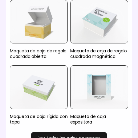
Maqueta de caja de regalo
Maqueta de caja de regalo
cuadrada abierta
cuadrada magnética
Maqueta de caja rígida con
Maqueta de caja
tapa
expositora