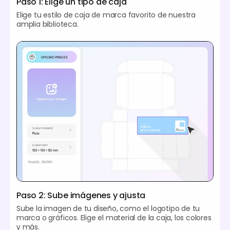
Paso 1: Elige un tipo de caja
Elige tu estilo de caja de marca favorito de nuestra
amplia biblioteca.
Paso 2: Sube imágenes y ajusta
Sube la imagen de tu diseño, como el logotipo de tu
marca o gráficos. Elige el material de la caja, los colores
y más.