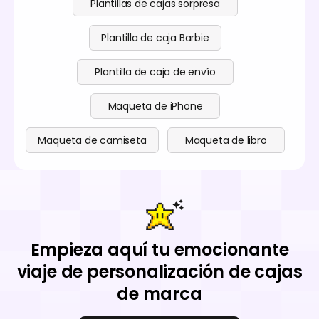
Plantillas de cajas sorpresa
Plantilla de caja Barbie
Plantilla de caja de envío
Maqueta de iPhone
Maqueta de camiseta
Maqueta de libro
Empieza aquí tu emocionante
viaje de personalización de cajas
de marca