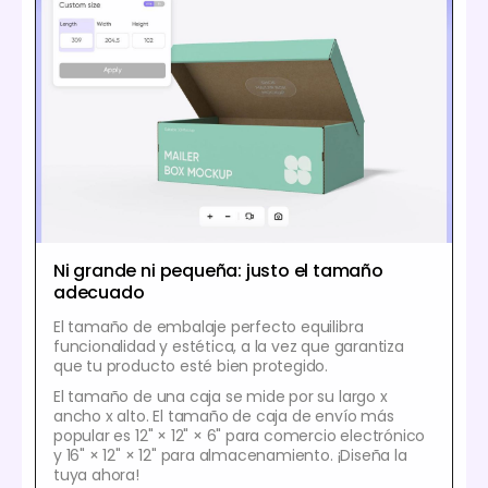
Ni grande ni pequeña: justo el tamaño
adecuado
El tamaño de embalaje perfecto equilibra
funcionalidad y estética, a la vez que garantiza
que tu producto esté bien protegido.
El tamaño de una caja se mide por su largo x
ancho x alto. El tamaño de caja de envío más
popular es 12" × 12" × 6" para comercio electrónico
y 16" × 12" × 12" para almacenamiento. ¡Diseña la
tuya ahora!