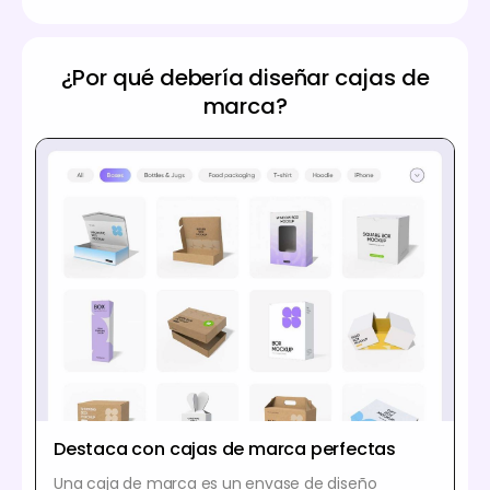
¿Por qué debería diseñar cajas de
marca?
Destaca con cajas de marca perfectas
Una caja de marca es un envase de diseño