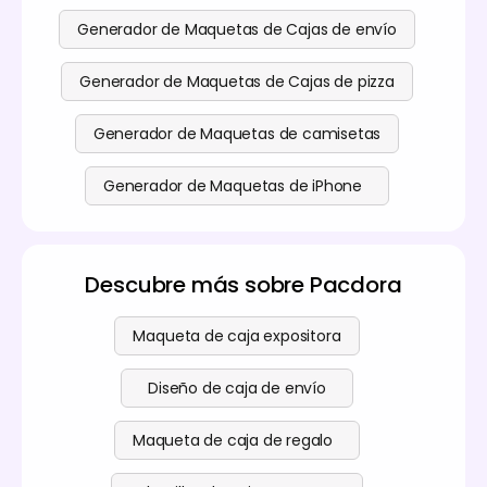
Generador de Maquetas de Cajas de envío
Generador de Maquetas de Cajas de pizza
Generador de Maquetas de camisetas
Generador de Maquetas de iPhone
Descubre más sobre Pacdora
Maqueta de caja expositora
Diseño de caja de envío
Maqueta de caja de regalo