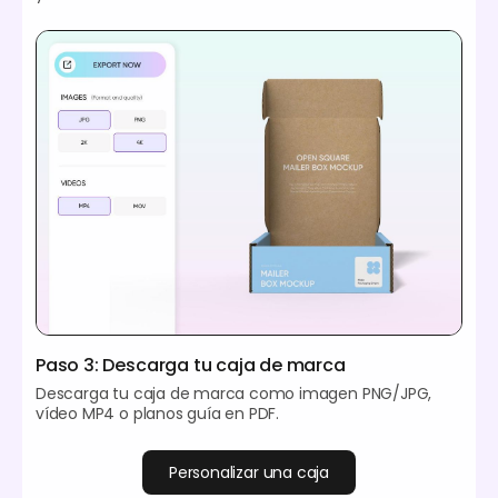
Paso 3: Descarga tu caja de marca
Descarga tu caja de marca como imagen PNG/JPG,
vídeo MP4 o planos guía en PDF.
Personalizar una caja