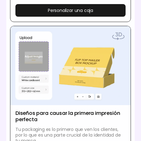
Personalizar una caja
Diseños para causar la primera impresión
perfecta
Tu packaging es lo primero que ven los clientes,
por lo que es una parte crucial de la identidad de
tu marca.