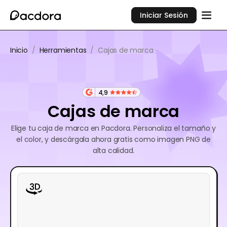
Iniciar Sesión
Inicio
/
Herramientas
/
Cajas de marca
4,9
Cajas de marca
Elige tu caja de marca en Pacdora. Personaliza el tamaño y
el color, y descárgala ahora gratis como imagen PNG de
alta calidad.