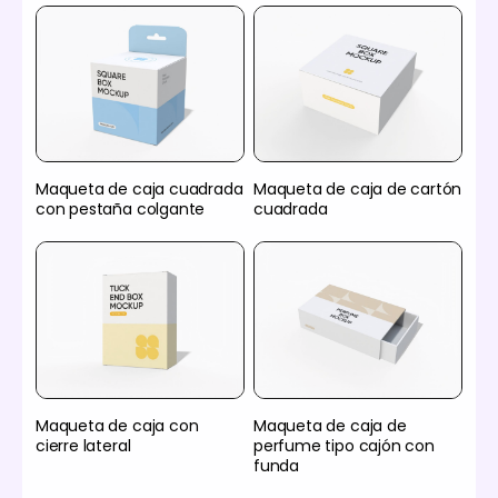
Maqueta de caja cuadrada
Maqueta de caja de cartón
con pestaña colgante
cuadrada
Maqueta de caja con
Maqueta de caja de
cierre lateral
perfume tipo cajón con
funda