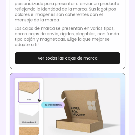
personalizado para presentar o enviar un producto
reflejando la identidad de la marca. Sus logotipos,
colores e imágenes son coherentes con el
mensaje de la marca.
Las cajas de marca se presentan en varios tipos,
como cajas de envío, rígidas, plegables, con funda,
tipo cajón y magnéticas. ¡Elige la que mejor se
adapte a ti!
Ver todas las cajas de marca