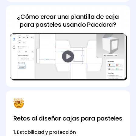
¿Cómo crear una plantilla de caja
para pasteles usando Pacdora?
Retos al diseñar cajas para pasteles
1. Estabilidad y protección