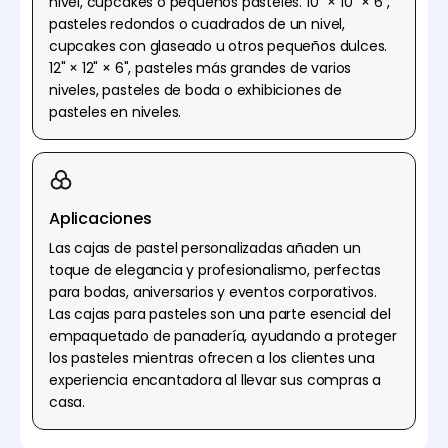
nivel, cupcakes o pequeños pasteles. 10" × 10" × 6",
pasteles redondos o cuadrados de un nivel,
cupcakes con glaseado u otros pequeños dulces.
12" × 12" × 6", pasteles más grandes de varios
niveles, pasteles de boda o exhibiciones de
pasteles en niveles.
Aplicaciones
Las cajas de pastel personalizadas añaden un
toque de elegancia y profesionalismo, perfectas
para bodas, aniversarios y eventos corporativos.
Las cajas para pasteles son una parte esencial del
empaquetado de panadería, ayudando a proteger
los pasteles mientras ofrecen a los clientes una
experiencia encantadora al llevar sus compras a
casa.