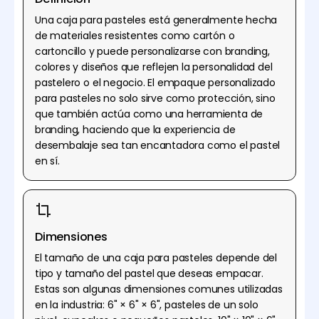
Una caja para pasteles está generalmente hecha
de materiales resistentes como cartón o
cartoncillo y puede personalizarse con branding,
colores y diseños que reflejen la personalidad del
pastelero o el negocio. El empaque personalizado
para pasteles no solo sirve como protección, sino
que también actúa como una herramienta de
branding, haciendo que la experiencia de
desembalaje sea tan encantadora como el pastel
en sí.
Dimensiones
El tamaño de una caja para pasteles depende del
tipo y tamaño del pastel que deseas empacar.
Estas son algunas dimensiones comunes utilizadas
en la industria: 6" × 6" × 6", pasteles de un solo