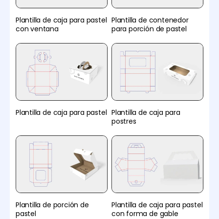
Plantilla de caja para pastel
Plantilla de contenedor
con ventana
para porción de pastel
Plantilla de caja para pastel
Plantilla de caja para
postres
Plantilla de porción de
Plantilla de caja para pastel
pastel
con forma de gable