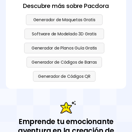
Descubre más sobre Pacdora
Generador de Maquetas Gratis
Software de Modelado 3D Gratis
Generador de Planos Guía Gratis
Generador de Códigos de Barras
Generador de Códigos QR
Emprende tu emocionante
aventura en la creación de