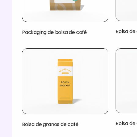
Bolsa de 
Packaging de bolsa de café
Bolsa de
Bolsa de granos de café