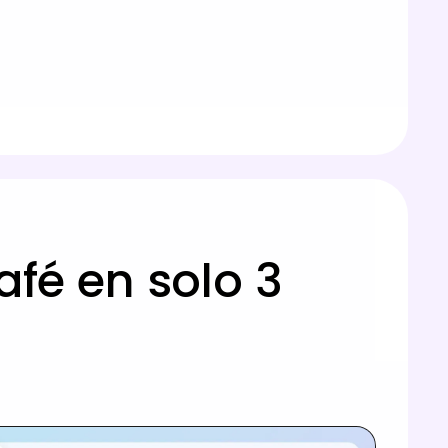
fé en solo 3