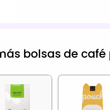
más bolsas de café