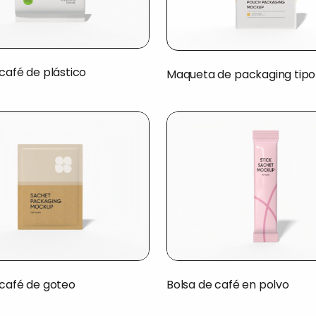
café de plástico
Maqueta de packaging tip
 café de goteo
Bolsa de café en polvo