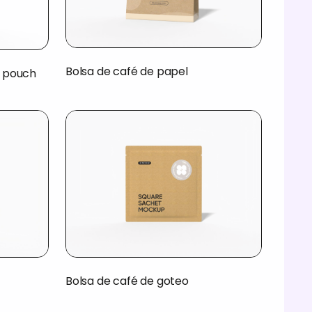
Bolsa de café de papel
o pouch
Bolsa de café de goteo