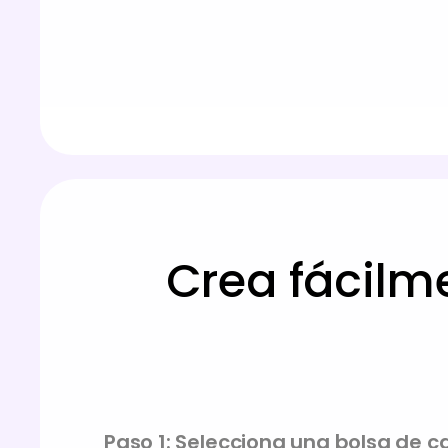
Crea fácilm
Paso 1: Selecciona una bolsa de c