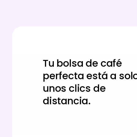
Tu bolsa de café
perfecta está a sol
unos clics de
distancia.