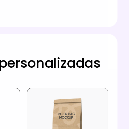
 personalizadas