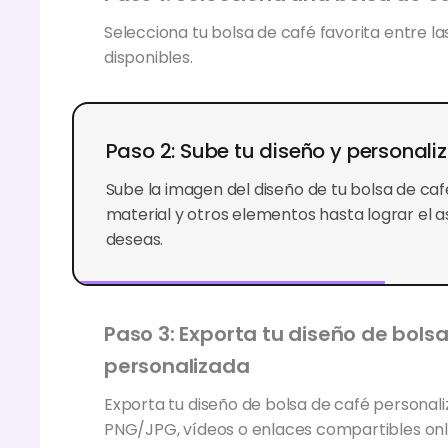
Selecciona tu bolsa de café favorita entre l
disponibles.
Paso 2: Sube tu diseño y personali
Sube la imagen del diseño de tu bolsa de caf
material y otros elementos hasta lograr el 
deseas.
Paso 3: Exporta tu diseño de bols
personalizada
Exporta tu diseño de bolsa de café persona
PNG/JPG, vídeos o enlaces compartibles onli