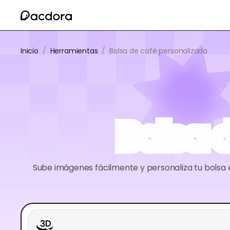
Inicio
/
Herramientas
/
Bolsa de café personalizada
Bolsa 
Sube imágenes fácilmente y personaliza tu bolsa 