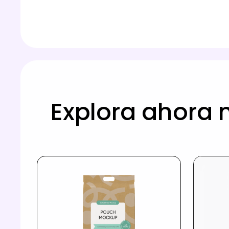
Explora ahora 