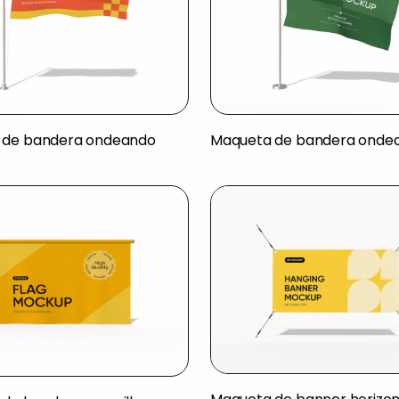
 de bandera ondeando
Maqueta de bandera onde