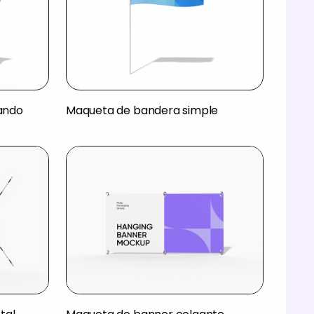
ando
Maqueta de bandera simple