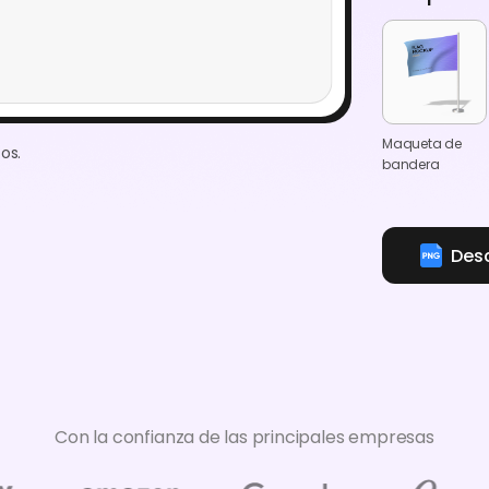
Maqueta de
os.
bandera
Des
Con la confianza de las principales empresas