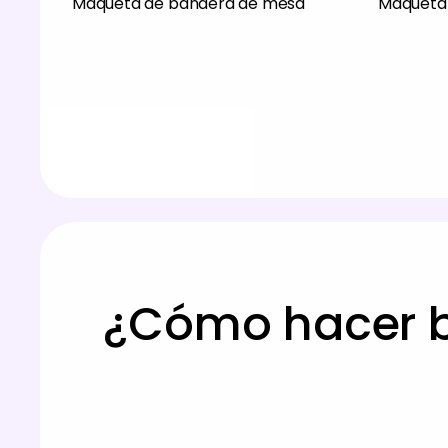
Maqueta de bandera de mesa
Maqueta 
¿Cómo hacer b