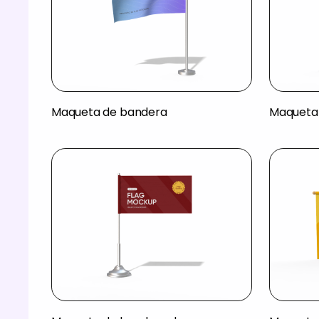
Maqueta de bandera
Maqueta