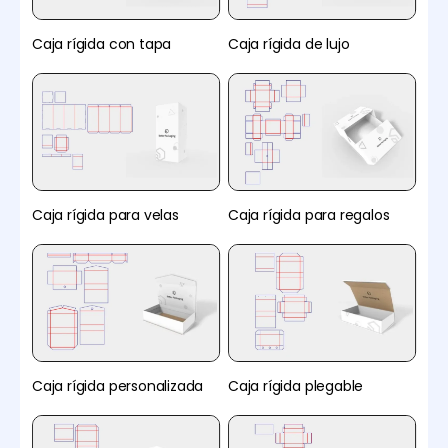
Caja rígida con tapa
Caja rígida de lujo
Caja rígida para velas
Caja rígida para regalos
Caja rígida personalizada
Caja rígida plegable