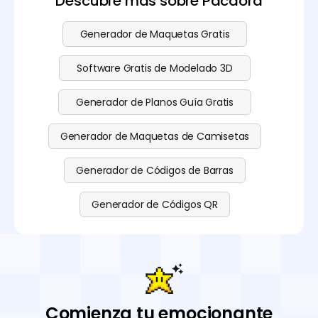
Descubre más sobre Pacdora
Generador de Maquetas Gratis
Software Gratis de Modelado 3D
Generador de Planos Guía Gratis
Generador de Maquetas de Camisetas
Generador de Códigos de Barras
Generador de Códigos QR
Comienza tu emocionante