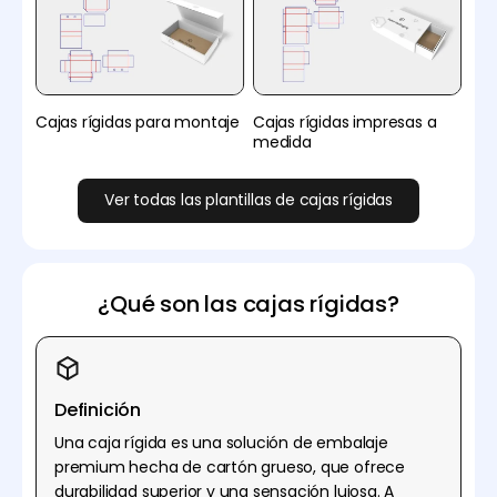
Cajas rígidas para montaje
Cajas rígidas impresas a
medida
Ver todas las plantillas de cajas rígidas
¿Qué son las cajas rígidas?
Definición
Una caja rígida es una solución de embalaje
premium hecha de cartón grueso, que ofrece
durabilidad superior y una sensación lujosa. A