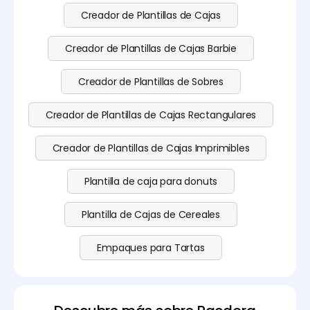
Creador de Plantillas de Cajas
Creador de Plantillas de Cajas Barbie
Creador de Plantillas de Sobres
Creador de Plantillas de Cajas Rectangulares
Creador de Plantillas de Cajas Imprimibles
Plantilla de caja para donuts
Plantilla de Cajas de Cereales
Empaques para Tartas