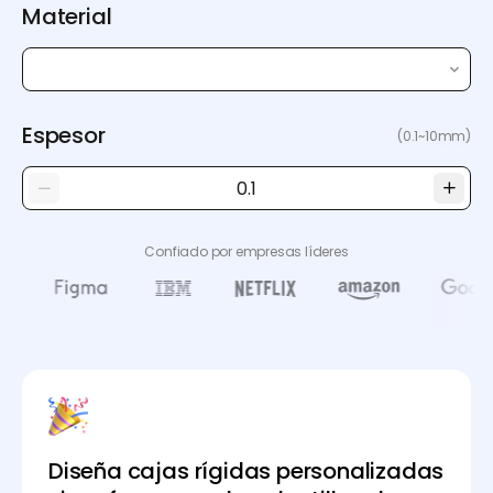
Material
Espesor
(0.1~10mm)
Confiado por empresas líderes
Diseña cajas rígidas personalizadas