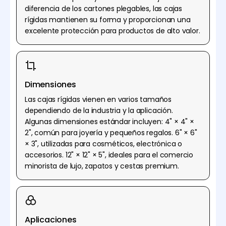
diferencia de los cartones plegables, las cajas
rígidas mantienen su forma y proporcionan una
excelente protección para productos de alto valor.
Dimensiones
Las cajas rígidas vienen en varios tamaños
dependiendo de la industria y la aplicación.
Algunas dimensiones estándar incluyen: 4" × 4" ×
2", común para joyería y pequeños regalos. 6" × 6"
× 3", utilizadas para cosméticos, electrónica o
accesorios. 12" × 12" × 5", ideales para el comercio
minorista de lujo, zapatos y cestas premium.
Aplicaciones