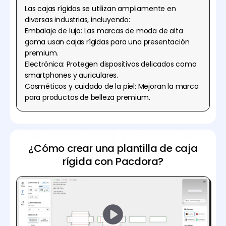
Las cajas rígidas se utilizan ampliamente en
diversas industrias, incluyendo:
Embalaje de lujo: Las marcas de moda de alta
gama usan cajas rígidas para una presentación
premium.
Electrónica: Protegen dispositivos delicados como
smartphones y auriculares.
Cosméticos y cuidado de la piel: Mejoran la marca
para productos de belleza premium.
¿Cómo crear una plantilla de caja
rígida con Pacdora?