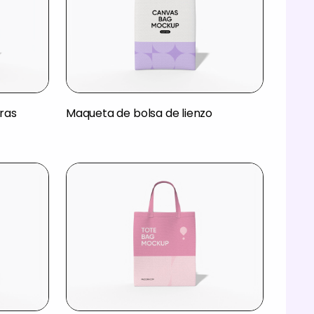
ras
Maqueta de bolsa de lienzo