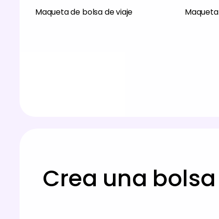
Maqueta de bolsa de viaje
Maqueta 
Crea una bolsa 