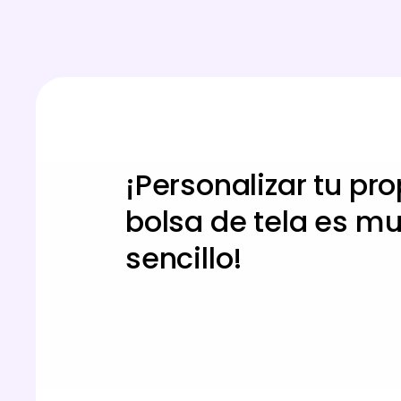
¡Personalizar tu pro
bolsa de tela es m
sencillo!