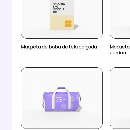
Maqueta de bolsa de tela colgada
Maqueta 
cordón