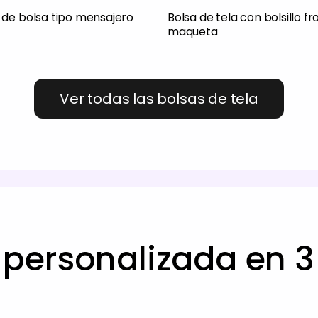
de bolsa tipo mensajero
Bolsa de tela con bolsillo fr
maqueta
Ver todas las bolsas de tela
personalizada en 3