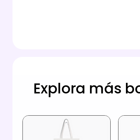
Explora más bo