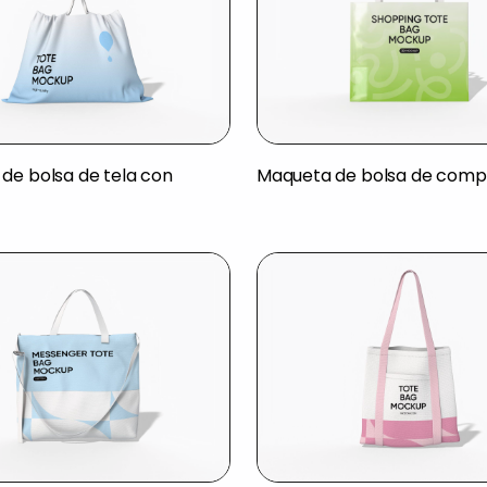
de bolsa de tela con
Maqueta de bolsa de comp