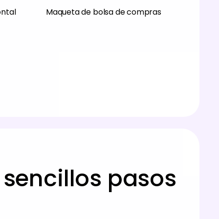
ontal
Maqueta de bolsa de compras
 sencillos pasos