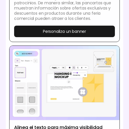
patrocinios. De manera similar, las pancartas que
muestran información sobre ofertas exclusivas y
descuentos en productos durante una feria
comercial pueden atraer a los clientes.
Personaliza un banner
Alinea el texto para máxima visibilidad