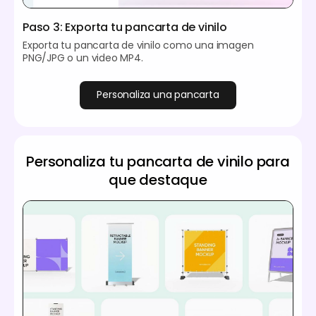
Paso 3: Exporta tu pancarta de vinilo
Exporta tu pancarta de vinilo como una imagen
PNG/JPG o un video MP4.
Personaliza una pancarta
Personaliza tu pancarta de vinilo para
que destaque