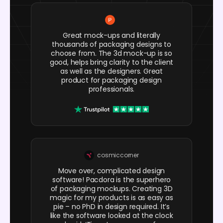
Great mock-ups and literally
thousands of packaging designs to
choose from. The 3d mock-up is so
good, helps bring clarity to the client
as well as the designers. Great
product for packaging design
professionals.
cosmiccorner
Move over, complicated design
software! Pacdora is the superhero
of packaging mockups. Creating 3D
magic for my products is as easy as
pie – no PhD in design required. It’s
like the software looked at the clock