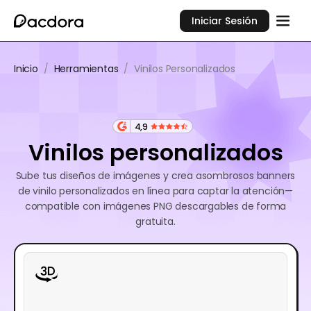
Iniciar Sesión
Inicio
/
Herramientas
/
Vinilos Personalizados
4,9
Vinilos personalizados
Sube tus diseños de imágenes y crea asombrosos banners
de vinilo personalizados en línea para captar la atención—
compatible con imágenes PNG descargables de forma
gratuita.