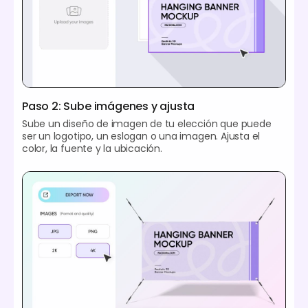
Paso 2: Sube imágenes y ajusta
Sube un diseño de imagen de tu elección que puede
ser un logotipo, un eslogan o una imagen. Ajusta el
color, la fuente y la ubicación.