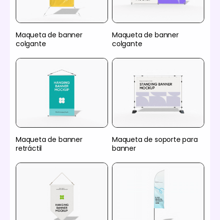
Maqueta de banner
Maqueta de banner
colgante
colgante
Maqueta de banner
Maqueta de soporte para
retráctil
banner