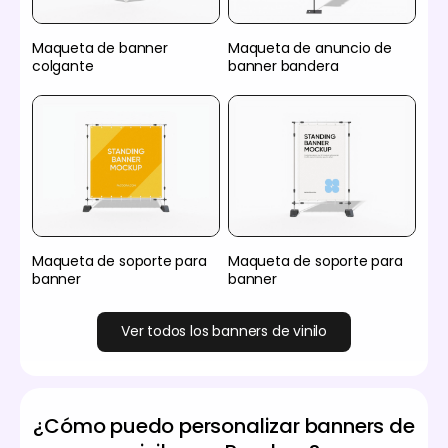
Maqueta de banner
Maqueta de anuncio de
colgante
banner bandera
Maqueta de soporte para
Maqueta de soporte para
banner
banner
Ver todos los banners de vinilo
¿Cómo puedo personalizar banners de