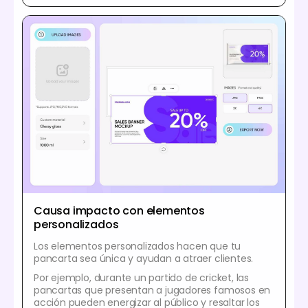
Causa impacto con elementos
personalizados
Los elementos personalizados hacen que tu
pancarta sea única y ayudan a atraer clientes.
Por ejemplo, durante un partido de cricket, las
pancartas que presentan a jugadores famosos en
acción pueden energizar al público y resaltar los