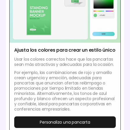
Ajusta los colores para crear un estilo único
Usar los colores correctos hace que las pancartas
sean más atractivas y adecuadas para la ocasión.
Por ejemplo, las combinaciones de rojo y amarillo
crean urgencia y emoción, adecuadas para
pancartas que anuncian ofertas relámpago o
promociones por tiempo limitado en tiendas
minoristas. Alternativamente, los tonos de azul
profundo y blanco ofrecen un aspecto profesional
y confiable, ideal para pancartas corporativas en
conferencias empresariales.
Personaliza una pancarta