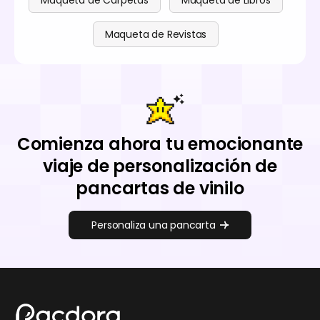
Maqueta de Carpetas
Maqueta de Libros
Maqueta de Revistas
Comienza ahora tu emocionante
viaje de personalización de
pancartas de vinilo
Personaliza una pancarta