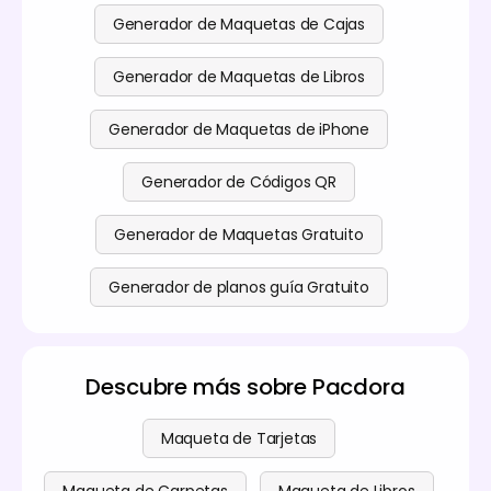
Generador de Maquetas de Cajas
Generador de Maquetas de Libros
Generador de Maquetas de iPhone
Generador de Códigos QR
Generador de Maquetas Gratuito
Generador de planos guía Gratuito
Descubre más sobre Pacdora
Maqueta de Tarjetas