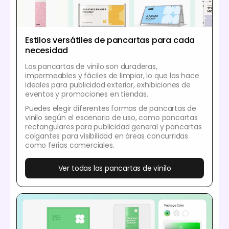
Estilos versátiles de pancartas para cada
necesidad
Las pancartas de vinilo son duraderas,
impermeables y fáciles de limpiar, lo que las hace
ideales para publicidad exterior, exhibiciones de
eventos y promociones en tiendas.
Puedes elegir diferentes formas de pancartas de
vinilo según el escenario de uso, como pancartas
rectangulares para publicidad general y pancartas
colgantes para visibilidad en áreas concurridas
como ferias comerciales.
Ver todas las pancartas de vinilo