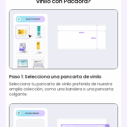
vinilo con Pacdora?
Paso 1: Selecciona una pancarta de vinilo
Selecciona tu pancarta de vinilo preferida de nuestra
amplia colección, como una bandera o una pancarta
colgante.