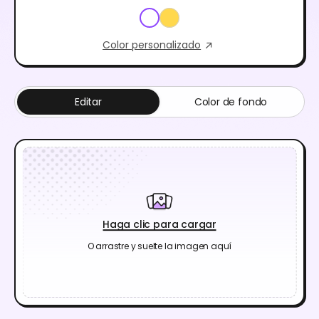
Color personalizado
Editar
Color de fondo
Haga clic para cargar
O arrastre y suelte la imagen aquí