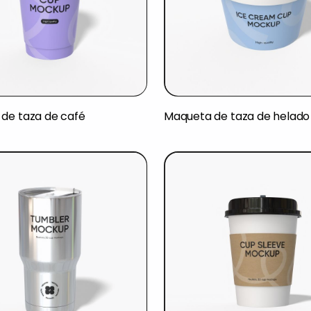
de taza de café
Maqueta de taza de helado