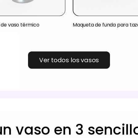
de vaso térmico
Maqueta de funda para taz
Ver todos los vasos
n vaso en 3 sencil