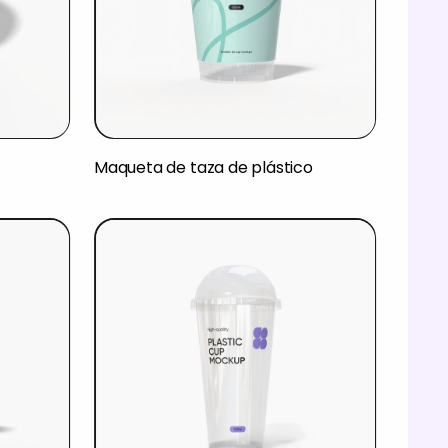
Maqueta de taza de plástico