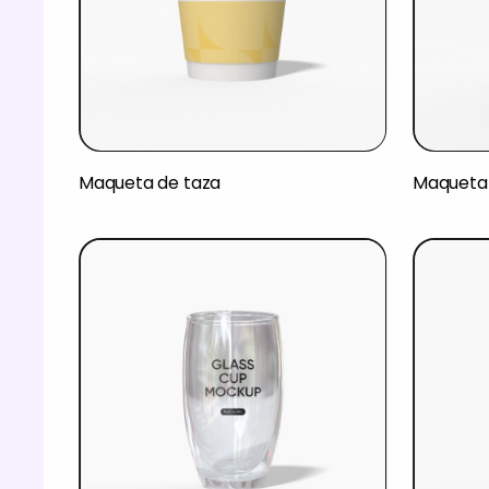
Maqueta de taza
Maqueta 