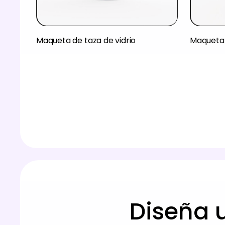
Maqueta de taza de vidrio
Maqueta 
Diseña u