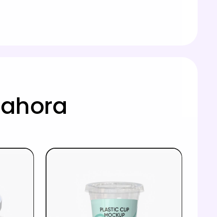
 ahora