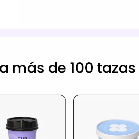
ra más de 100 tazas