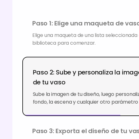
Paso 1: Elige una maqueta de vas
Elige una maqueta de una lista seleccionada
biblioteca para comenzar.
Paso 2: Sube y personaliza la ima
de tu vaso
Sube la imagen de tu diseño, luego personaliz
fondo, la escena y cualquier otro parámetro 
Paso 3: Exporta el diseño de tu va