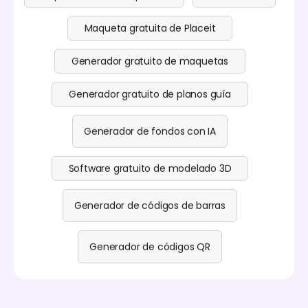
Maqueta gratuita de Placeit
Generador gratuito de maquetas
Generador gratuito de planos guía
Generador de fondos con IA
Software gratuito de modelado 3D
Generador de códigos de barras
Generador de códigos QR