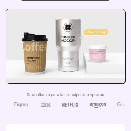
De confianza para las principales empresas