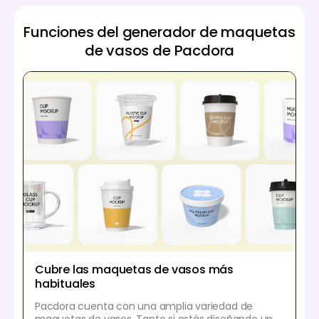
Funciones del generador de maquetas
de vasos de Pacdora
Cubre las maquetas de vasos más
habituales
Pacdora cuenta con una amplia variedad de
maquetas de vasos. Tanto si estás diseñando un