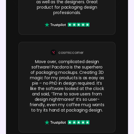
as well as the designers. Great
product for packaging design
professionals.
cosmiccorner
Move over, complicated design
software! Pacdora is the superhero
of packaging mockups. Creating 3D
magic for my products is as easy as
pie – no PhD in design required. It’s
like the software looked at the clock
and said, ‘Time to save users from
design nightmares!’ It’s so user-
friendly, even my coffee mug wants
to try its hand at packaging design.