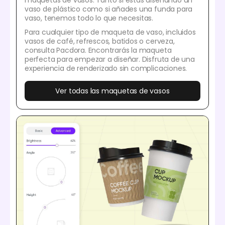
vaso de plástico como si añades una funda para
vaso, tenemos todo lo que necesitas.
Para cualquier tipo de maqueta de vaso, incluidos
vasos de café, refrescos, batidos o cerveza,
consulta Pacdora. Encontrarás la maqueta
perfecta para empezar a diseñar. Disfruta de una
experiencia de renderizado sin complicaciones.
Ver todas las maquetas de vasos