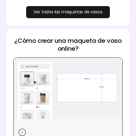
Ver todas las maquetas de vasos
¿Cómo crear una maqueta de vaso
online?