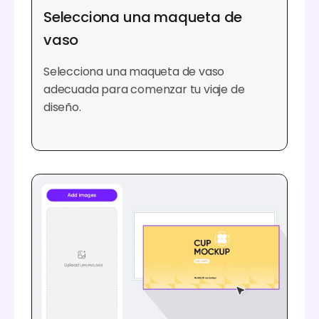
Selecciona una maqueta de
vaso
Selecciona una maqueta de vaso
adecuada para comenzar tu viaje de
diseño.