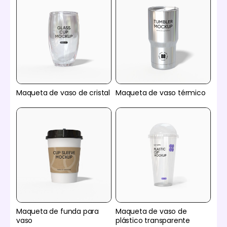
Maqueta de vaso de cristal
Maqueta de vaso térmico
Maqueta de funda para
Maqueta de vaso de
vaso
plástico transparente