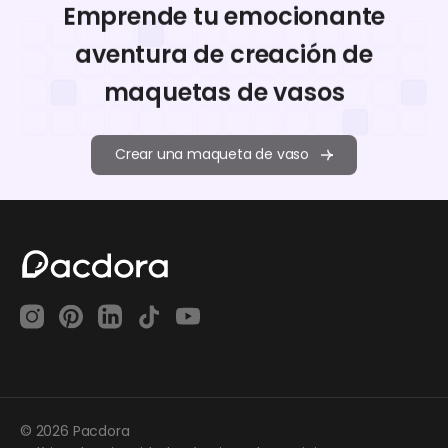
Emprende tu emocionante
aventura de creación de
maquetas de vasos
Crear una maqueta de vaso
© 2026 Pacdora