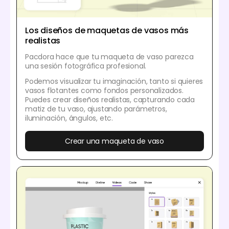
Los diseños de maquetas de vasos más
realistas
Pacdora hace que tu maqueta de vaso parezca
una sesión fotográfica profesional.
Podemos visualizar tu imaginación, tanto si quieres
vasos flotantes como fondos personalizados.
Puedes crear diseños realistas, capturando cada
matiz de tu vaso, ajustando parámetros,
iluminación, ángulos, etc.
Crear una maqueta de vaso