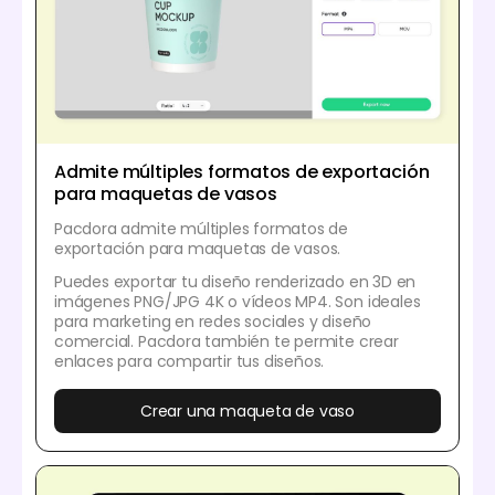
Admite múltiples formatos de exportación
para maquetas de vasos
Pacdora admite múltiples formatos de
exportación para maquetas de vasos.
Puedes exportar tu diseño renderizado en 3D en
imágenes PNG/JPG 4K o vídeos MP4. Son ideales
para marketing en redes sociales y diseño
comercial. Pacdora también te permite crear
enlaces para compartir tus diseños.
Crear una maqueta de vaso