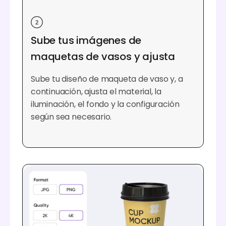
Sube tus imágenes de
maquetas de vasos y ajusta
Sube tu diseño de maqueta de vaso y, a
continuación, ajusta el material, la
iluminación, el fondo y la configuración
según sea necesario.