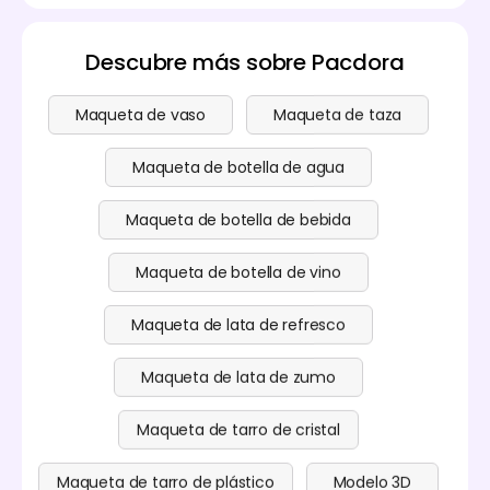
Descubre más sobre Pacdora
Maqueta de vaso
Maqueta de taza
Maqueta de botella de agua
Maqueta de botella de bebida
Maqueta de botella de vino
Maqueta de lata de refresco
Maqueta de lata de zumo
Maqueta de tarro de cristal
Maqueta de tarro de plástico
Modelo 3D