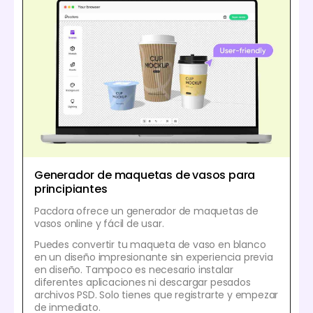
Generador de maquetas de vasos para
principiantes
Pacdora ofrece un generador de maquetas de
vasos online y fácil de usar.
Puedes convertir tu maqueta de vaso en blanco
en un diseño impresionante sin experiencia previa
en diseño. Tampoco es necesario instalar
diferentes aplicaciones ni descargar pesados
archivos PSD. Solo tienes que registrarte y empezar
de inmediato.