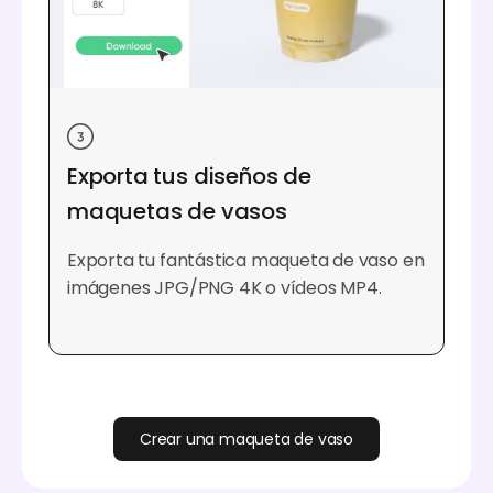
Exporta tus diseños de
maquetas de vasos
Exporta tu fantástica maqueta de vaso en
imágenes JPG/PNG 4K o vídeos MP4.
Crear una maqueta de vaso