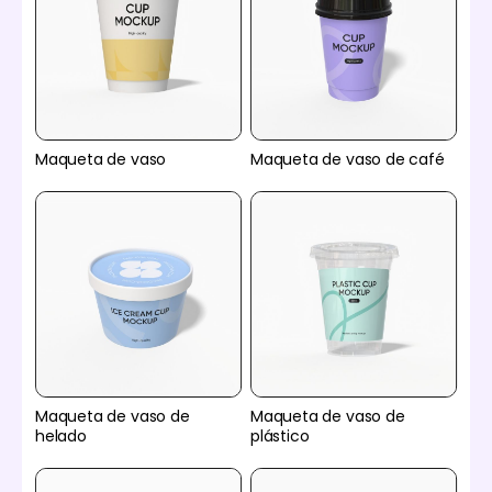
Maqueta de vaso
Maqueta de vaso de café
Maqueta de vaso de
Maqueta de vaso de
helado
plástico