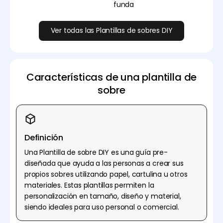
funda
Ver todas las Plantillas de sobres DIY
Características de una plantilla de
sobre
Definición
Una Plantilla de sobre DIY es una guía pre-
diseñada que ayuda a las personas a crear sus
propios sobres utilizando papel, cartulina u otros
materiales. Estas plantillas permiten la
personalización en tamaño, diseño y material,
siendo ideales para uso personal o comercial.