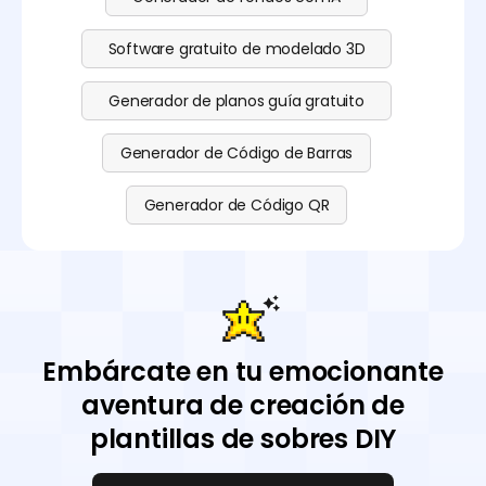
Software gratuito de modelado 3D
Generador de planos guía gratuito
Generador de Código de Barras
Generador de Código QR
Embárcate en tu emocionante
aventura de creación de
plantillas de sobres DIY