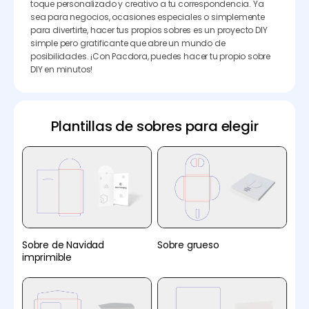
toque personalizado y creativo a tu correspondencia. Ya
sea para negocios, ocasiones especiales o simplemente
para divertirte, hacer tus propios sobres es un proyecto DIY
simple pero gratificante que abre un mundo de
posibilidades. ¡Con Pacdora, puedes hacer tu propio sobre
DIY en minutos!
Plantillas de sobres para elegir
Sobre de Navidad
Sobre grueso
imprimible