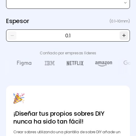
Espesor
(0.1~10mm)
Confiado por empresas líderes
¡Diseñar tus propios sobres DIY
nunca ha sido tan fácil!
Crear sobres utilizando una plantilla de sobre DIY añade un