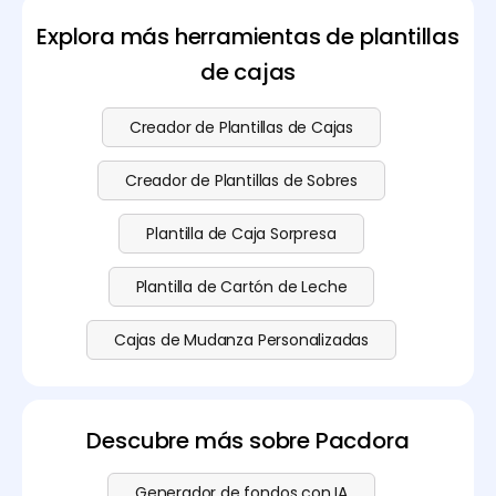
usar como guía para hacer sobres.
Explora más herramientas de plantillas
de cajas
Creador de Plantillas de Cajas
Creador de Plantillas de Sobres
Plantilla de Caja Sorpresa
Plantilla de Cartón de Leche
Cajas de Mudanza Personalizadas
Descubre más sobre Pacdora
Generador de fondos con IA