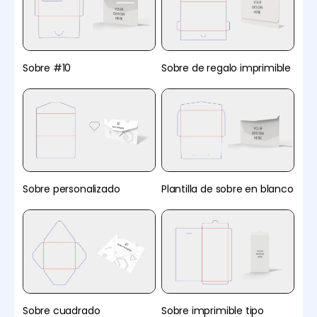
Sobre #10
Sobre de regalo imprimible
Sobre personalizado
Plantilla de sobre en blanco
Sobre cuadrado
Sobre imprimible tipo