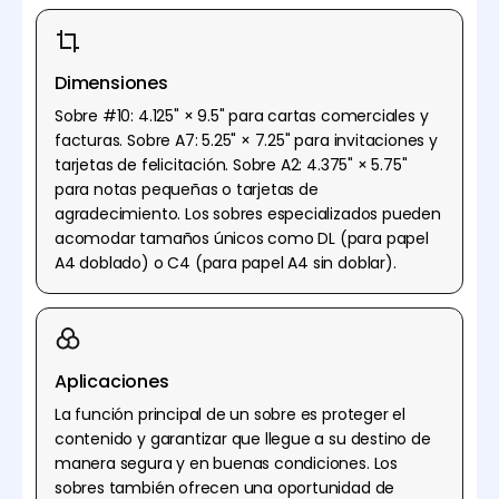
Dimensiones
Sobre #10: 4.125" × 9.5" para cartas comerciales y
facturas. Sobre A7: 5.25" × 7.25" para invitaciones y
tarjetas de felicitación. Sobre A2: 4.375" × 5.75"
para notas pequeñas o tarjetas de
agradecimiento. Los sobres especializados pueden
acomodar tamaños únicos como DL (para papel
A4 doblado) o C4 (para papel A4 sin doblar).
Aplicaciones
La función principal de un sobre es proteger el
contenido y garantizar que llegue a su destino de
manera segura y en buenas condiciones. Los
sobres también ofrecen una oportunidad de