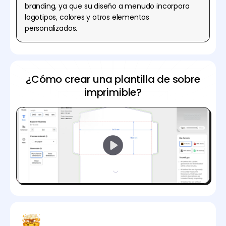
branding, ya que su diseño a menudo incorpora
logotipos, colores y otros elementos
personalizados.
¿Cómo crear una plantilla de sobre
imprimible?