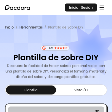
Iniciar Sesión
Inicio
/
Herramientas
/
Plantilla de Sobre DIY
4.9
Plantilla de sobre DIY
Descubre la facilidad de hacer sobres personalizados con
una plantilla de sobre DIY. Personaliza el tamaño, material y
diseño del sobre y descarga plantillas gratuitas.
Plantilla
Vista 3D