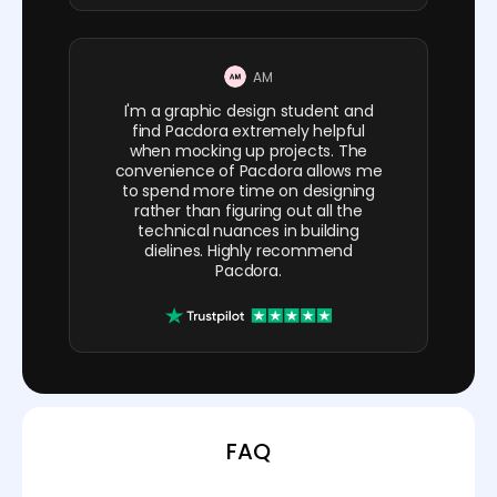
AM
I'm a graphic design student and
find Pacdora extremely helpful
when mocking up projects. The
convenience of Pacdora allows me
to spend more time on designing
rather than figuring out all the
technical nuances in building
dielines. Highly recommend
Pacdora.
FAQ