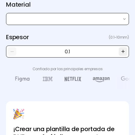
Material
Espesor
(0.1~10mm)
Confiado por las principales empresas
¡Crear una plantilla de portada de