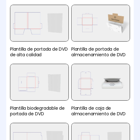
Plantilla de portada de DVD
Plantilla de portada de
de alta calidad
almacenamiento de DVD
Plantilla biodegradable de
Plantilla de caja de
portada de DVD
almacenamiento de DVD