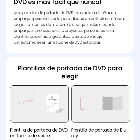
DVD es más fácil que nunca!
Una plantilla de portada de DVD te ayuda a diseñar un
empaque personalizado para discos de películas, música,
juegos o medios de marca. Ya sea que estés creando
empaques profesionales o proyectos personales, una
plantilla predefinida garantiza que todo encaje
perfectamente en un estuche de DVD estándar.
Plantillas de portada de DVD para
elegir
Plantilla de portada de DVD
Plantilla de portada de Blu-
en forma de sobre
ray