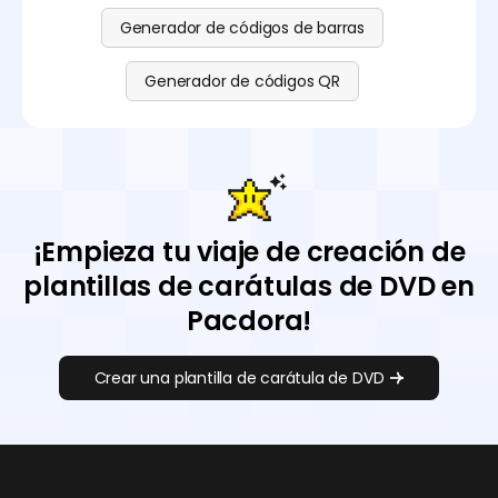
Generador de códigos de barras
Generador de códigos QR
¡Empieza tu viaje de creación de
plantillas de carátulas de DVD en
Pacdora!
Crear una plantilla de carátula de DVD