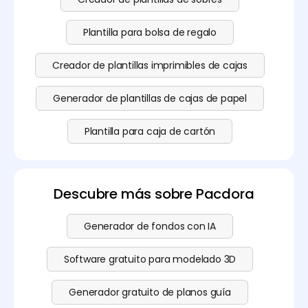
Plantilla para bolsa de regalo
Creador de plantillas imprimibles de cajas
Generador de plantillas de cajas de papel
Plantilla para caja de cartón
Descubre más sobre Pacdora
Generador de fondos con IA
Software gratuito para modelado 3D
Generador gratuito de planos guía