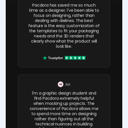
Pacdora has saved me so much
time as a designer. I've been able to
focus on designing, rather than
dealing with dielines. The best
feature is the easy customization of
the templates to fit your packaging
needs and the 3D renders that
clearly show what the product will
look like.
AM
I'm a graphic design student and
find Pacdora extremely helpful
when mocking up projects. The
convenience of Pacdora allows me
to spend more time on designing
rather than figuring out all the
technical nuances in building