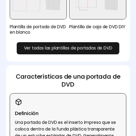
Plantilla de portada de DVD
Plantilla de caja de DVD DIY
en blanco
Ver todas las plantillas de portadas de DVD
Características de una portada de
DVD
Definición
Una portada de DVD es el inserto impreso que se
coloca dentro de la funda plástica transparente
de un estuche estándar de DVD. Generalmente