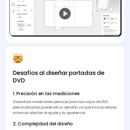
Desafíos al diseñar portadas de
DVD
1. Precisión en las mediciones
Garantizar mediciones precisas para las cajas de DVD
personalizadas puede ser un desafío, ya que incluso errores
mínimos afectan el ajuste y la apariencia.
2. Complejidad del diseño