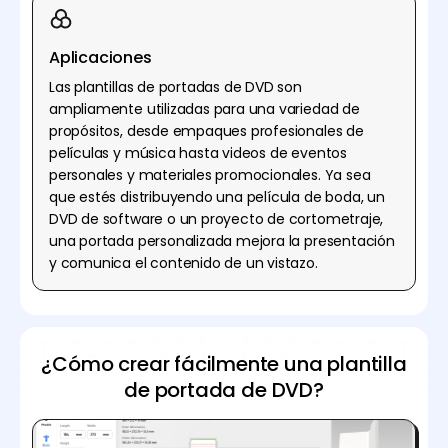
Aplicaciones
Las plantillas de portadas de DVD son
ampliamente utilizadas para una variedad de
propósitos, desde empaques profesionales de
películas y música hasta videos de eventos
personales y materiales promocionales. Ya sea
que estés distribuyendo una película de boda, un
DVD de software o un proyecto de cortometraje,
una portada personalizada mejora la presentación
y comunica el contenido de un vistazo.
¿Cómo crear fácilmente una plantilla
de portada de DVD?