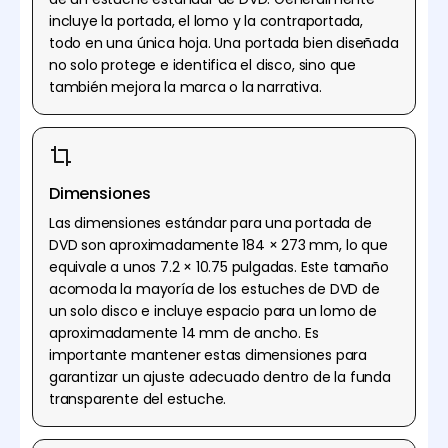
incluye la portada, el lomo y la contraportada,
todo en una única hoja. Una portada bien diseñada
no solo protege e identifica el disco, sino que
también mejora la marca o la narrativa.
Dimensiones
Las dimensiones estándar para una portada de
DVD son aproximadamente 184 × 273 mm, lo que
equivale a unos 7.2 × 10.75 pulgadas. Este tamaño
acomoda la mayoría de los estuches de DVD de
un solo disco e incluye espacio para un lomo de
aproximadamente 14 mm de ancho. Es
importante mantener estas dimensiones para
garantizar un ajuste adecuado dentro de la funda
transparente del estuche.