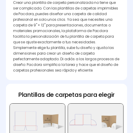
Crear una plantilla de carpeta personalizada no tiene que
ser complicado. Con las plantillas de carpetas imprimibles
de Pacdora, puedes diseñar una carpeta de calidad
profesional en solo unos clics. Ya sea que necesites una
carpeta de 9" × 12" para presentaciones, documentos o
materiales promocionales, la plataforma de Pacdora
facilita la personalización de tu plantilla de carpeta para
que se ajuste exactamente a tus necesidades.
Simplemente elige tu plantilla, sube tu diseño y ajusta las
dimensiones para crear un diseño de carpeta
perfectamente adaptado. Di adiós a los largos procesos de
diseño: Pacdora simplifica la tarea y hace que el diseño de
carpetas profesionales sea rápido y eficiente.
Plantillas de carpetas para elegir