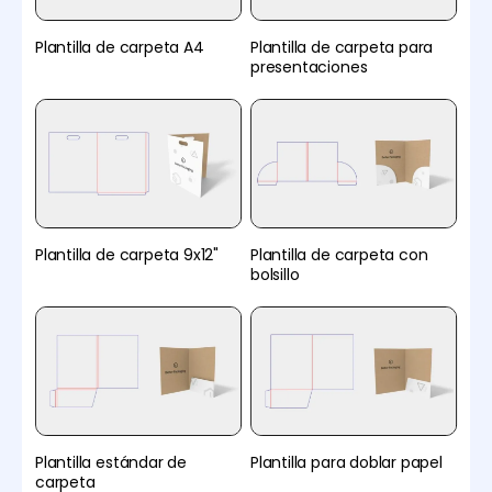
Plantilla de carpeta A4
Plantilla de carpeta para
presentaciones
Plantilla de carpeta 9x12"
Plantilla de carpeta con
bolsillo
Plantilla estándar de
Plantilla para doblar papel
carpeta