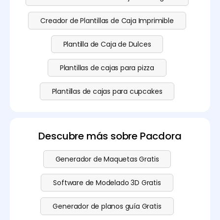
Creador de Plantillas de Caja Imprimible
Plantilla de Caja de Dulces
Plantillas de cajas para pizza
Plantillas de cajas para cupcakes
Descubre más sobre Pacdora
Generador de Maquetas Gratis
Software de Modelado 3D Gratis
Generador de planos guía Gratis