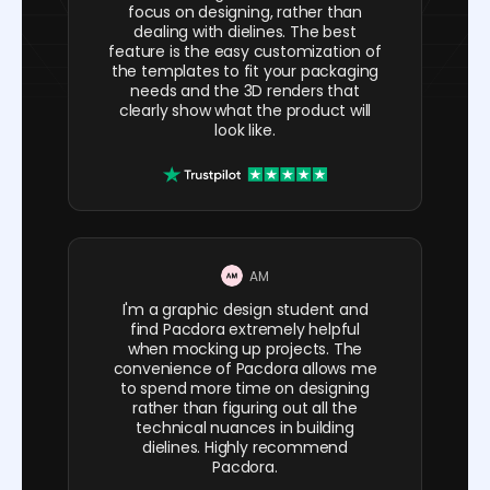
focus on designing, rather than
dealing with dielines. The best
feature is the easy customization of
the templates to fit your packaging
needs and the 3D renders that
clearly show what the product will
look like.
AM
I'm a graphic design student and
find Pacdora extremely helpful
when mocking up projects. The
convenience of Pacdora allows me
to spend more time on designing
rather than figuring out all the
technical nuances in building
dielines. Highly recommend
Pacdora.