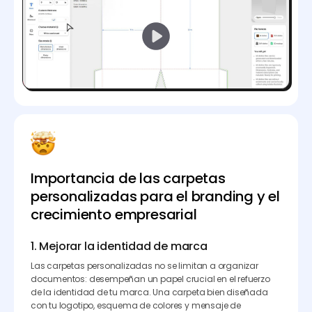
Importancia de las carpetas
personalizadas para el branding y el
crecimiento empresarial
1. Mejorar la identidad de marca
Las carpetas personalizadas no se limitan a organizar
documentos: desempeñan un papel crucial en el refuerzo
de la identidad de tu marca. Una carpeta bien diseñada
con tu logotipo, esquema de colores y mensaje de