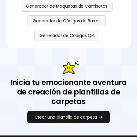
Generador de Maquetas de Camisetas
Generador de Códigos de Barras
Generador de Códigos QR
Inicia tu emocionante aventura
de creación de plantillas de
carpetas
Crear una plantilla de carpeta