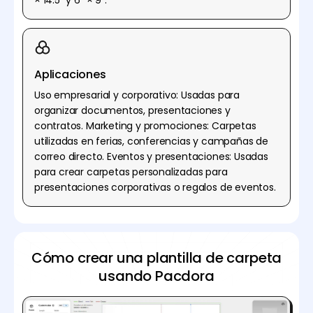
Aplicaciones
Uso empresarial y corporativo: Usadas para
organizar documentos, presentaciones y
contratos. Marketing y promociones: Carpetas
utilizadas en ferias, conferencias y campañas de
correo directo. Eventos y presentaciones: Usadas
para crear carpetas personalizadas para
presentaciones corporativas o regalos de eventos.
Cómo crear una plantilla de carpeta
usando Pacdora