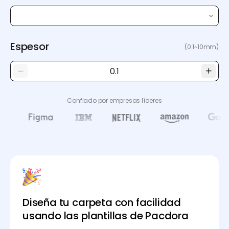
Espesor
(0.1~10mm)
Confiado por empresas líderes
Diseña tu carpeta con facilidad
usando las plantillas de Pacdora