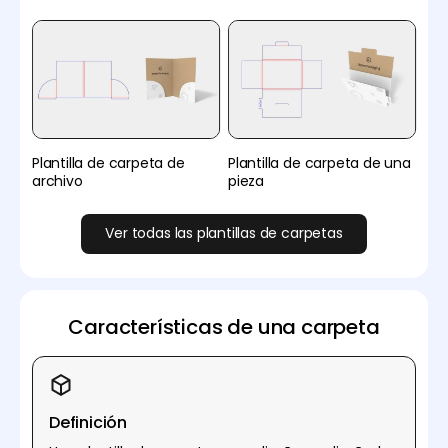
Plantilla de carpeta de
Plantilla de carpeta de una
archivo
pieza
Ver todas las plantillas de carpetas
Características de una carpeta
Definición