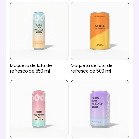
Maqueta de lata de
Maqueta de lata de
refresco de 550 ml
refresco de 500 ml