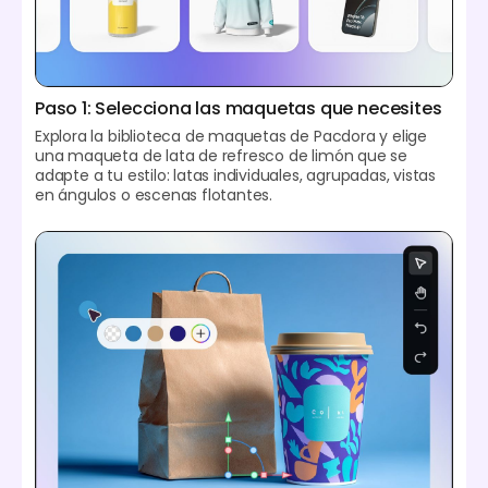
Paso 1: Selecciona las maquetas que necesites
Explora la biblioteca de maquetas de Pacdora y elige
una maqueta de lata de refresco de limón que se
adapte a tu estilo: latas individuales, agrupadas, vistas
en ángulos o escenas flotantes.