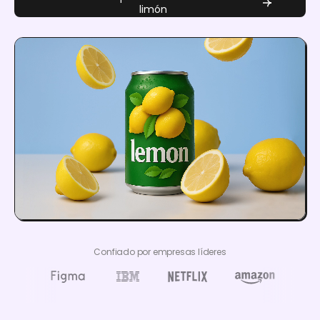
limón
Confiado por empresas líderes