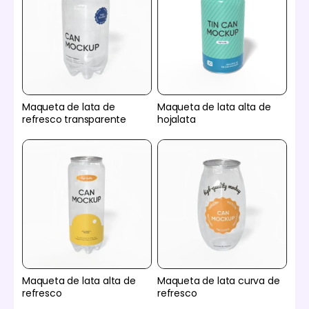
Maqueta de lata de
Maqueta de lata alta de
refresco transparente
hojalata
Maqueta de lata alta de
Maqueta de lata curva de
refresco
refresco