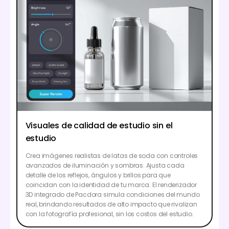
Visuales de calidad de estudio sin el
estudio
Crea imágenes realistas de latas de soda con controles
avanzados de iluminación y sombras. Ajusta cada
detalle de los reflejos, ángulos y brillos para que
coincidan con la identidad de tu marca. El renderizador
3D integrado de Pacdora simula condiciones del mundo
real, brindando resultados de alto impacto que rivalizan
con la fotografía profesional, sin los costos del estudio.