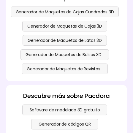
Generador de Maquetas de Cajas Cuadradas 3D
Generador de Maquetas de Cajas 3D
Generador de Maquetas de Latas 3D
Generador de Maquetas de Bolsas 3D
Generador de Maquetas de Revistas
Descubre más sobre Pacdora
Software de modelado 3D gratuito
Generador de códigos QR