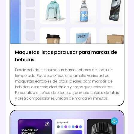
Maquetas listas para usar para marcas de
bebidas
Desde bebidas espumosas hasta sabores de soda de
temporada, Pacdora ofrece una amplia variedad de
maquetas editables de latas: ideales para marcas de
bebidas, comercio electrónico y empaques minoristas.
Personaliza diseños de etiquetas, cambia colores de latas
y crea composiciones únicas de marca en minutos.