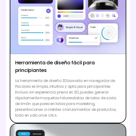
Herramienta de diseño fácil para
principiantes
La herramienta de diseño 3D basada en navegador de
Pacdora es limpia, intuitiva y apta para principiantes.
Incluso sin experiencia previa en 3D, puedes generar
rápidamente maquetas fotorrealistas de latas de soda
de limón que parecen listas para marketing,
presentaciones a clientes o lanzamientos de productos,
todo en solo unos clics.