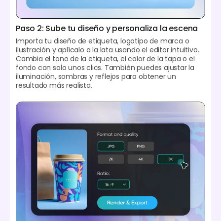
Paso 2: Sube tu diseño y personaliza la escena
Importa tu diseño de etiqueta, logotipo de marca o
ilustración y aplícalo a la lata usando el editor intuitivo.
Cambia el tono de la etiqueta, el color de la tapa o el
fondo con solo unos clics. También puedes ajustar la
iluminación, sombras y reflejos para obtener un
resultado más realista.