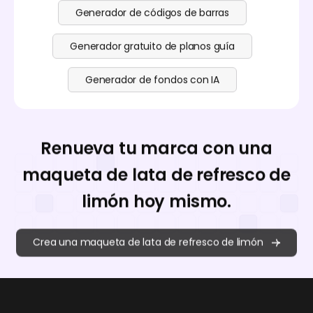
Generador de códigos de barras
Generador gratuito de planos guía
Generador de fondos con IA
Renueva tu marca con una
maqueta de lata de refresco de
limón hoy mismo.
Crea una maqueta de lata de refresco de limón