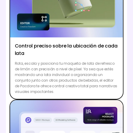
Control preciso sobre la ubicación de cada
lata
Rota, escala y posiciona tu maqueta de lata de refresco
de limón con precisión a nivel de píxel. Ya sea que estés
mostrando una lata individual o organizando un
conjunto junto con otros productos de bebidas, el editor
de Pacdora te ofrece control creativo total para narrativas
visuales impactantes.