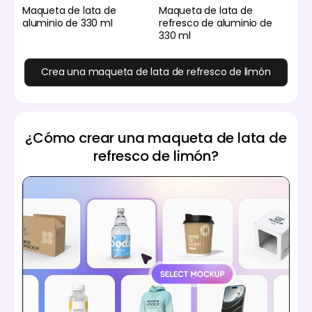
Maqueta de lata de
Maqueta de lata de
aluminio de 330 ml
refresco de aluminio de
330 ml
Crea una maqueta de lata de refresco de limón
¿Cómo crear una maqueta de lata de
refresco de limón?