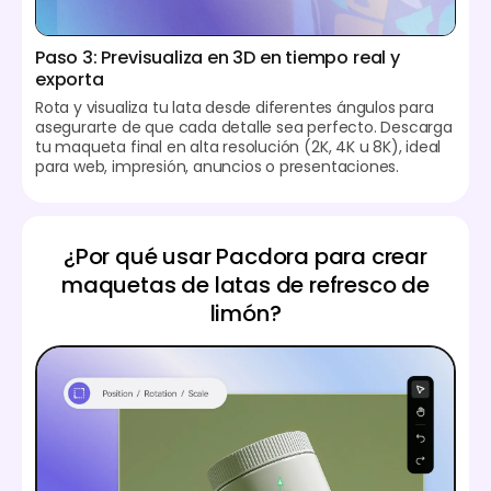
Paso 3: Previsualiza en 3D en tiempo real y
exporta
Rota y visualiza tu lata desde diferentes ángulos para
asegurarte de que cada detalle sea perfecto. Descarga
tu maqueta final en alta resolución (2K, 4K u 8K), ideal
para web, impresión, anuncios o presentaciones.
¿Por qué usar Pacdora para crear
maquetas de latas de refresco de
limón?