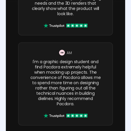
needs and the 3D renders that
clearly show what the product will
look like.
AM
I'm a graphic design student and
find Pacdora extremely helpful
when mocking up projects. The
convenience of Pacdora allows me
to spend more time on designing
rather than figuring out all the
technical nuances in building
dielines. Highly recommend
Pacdora.