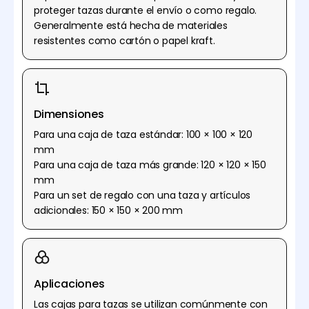
proteger tazas durante el envío o como regalo.
Generalmente está hecha de materiales
resistentes como cartón o papel kraft.
Dimensiones
Para una caja de taza estándar: 100 × 100 × 120
mm
Para una caja de taza más grande: 120 × 120 × 150
mm
Para un set de regalo con una taza y artículos
adicionales: 150 × 150 × 200 mm
Aplicaciones
Las cajas para tazas se utilizan comúnmente con