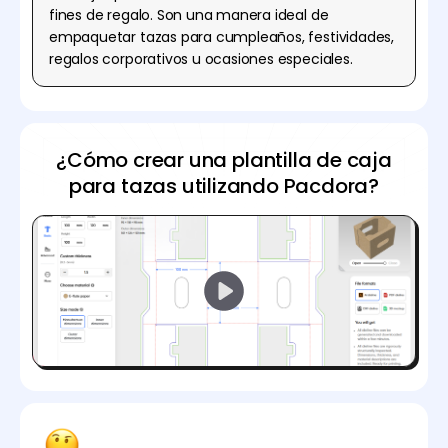
fines de regalo. Son una manera ideal de
empaquetar tazas para cumpleaños, festividades,
regalos corporativos u ocasiones especiales.
¿Cómo crear una plantilla de caja
para tazas utilizando Pacdora?