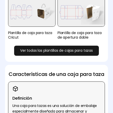
Plantilla de caja para taza
Plantilla de caja para taza
Cricut
de apertura doble
Ver todas las plantillas de cajas para tazas
Características de una caja para taza
Definición
Una caja para tazas es una solución de embalaje
especialmente diseñada para almacenar y