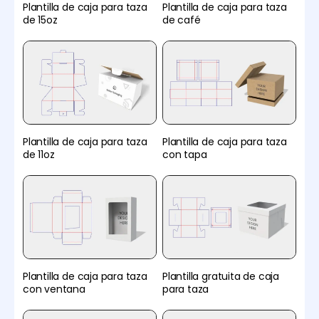
Plantilla de caja para taza
Plantilla de caja para taza
de 15oz
de café
Plantilla de caja para taza
Plantilla de caja para taza
de 11oz
con tapa
Plantilla de caja para taza
Plantilla gratuita de caja
con ventana
para taza