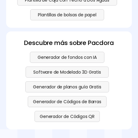
Plantilla de Caja con Techo a Dos Aguas
Plantillas de bolsas de papel
Descubre más sobre Pacdora
Generador de fondos con IA
Software de Modelado 3D Gratis
Generador de planos guía Gratis
Generador de Códigos de Barras
Generador de Códigos QR