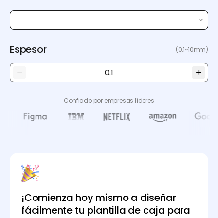
Espesor
(0.1~10mm)
Confiado por empresas líderes
¡Comienza hoy mismo a diseñar
fácilmente tu plantilla de caja para