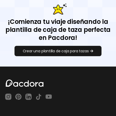
¡Comienza tu viaje diseñando la
plantilla de caja de taza perfecta
en Pacdora!
Crear una plantilla de caja para tazas