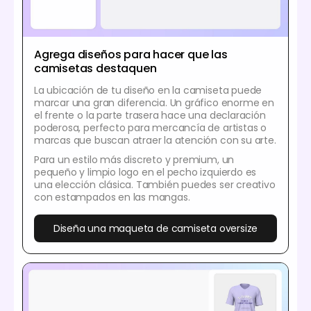
Agrega diseños para hacer que las
camisetas destaquen
La ubicación de tu diseño en la camiseta puede
marcar una gran diferencia. Un gráfico enorme en
el frente o la parte trasera hace una declaración
poderosa, perfecto para mercancía de artistas o
marcas que buscan atraer la atención con su arte.
Para un estilo más discreto y premium, un
pequeño y limpio logo en el pecho izquierdo es
una elección clásica. También puedes ser creativo
con estampados en las mangas.
Diseña una maqueta de camiseta oversize