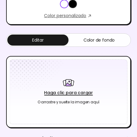
Color personalizado
Editar
Color de fondo
Haga clic para cargar
O arrastre y suelte la imagen aquí