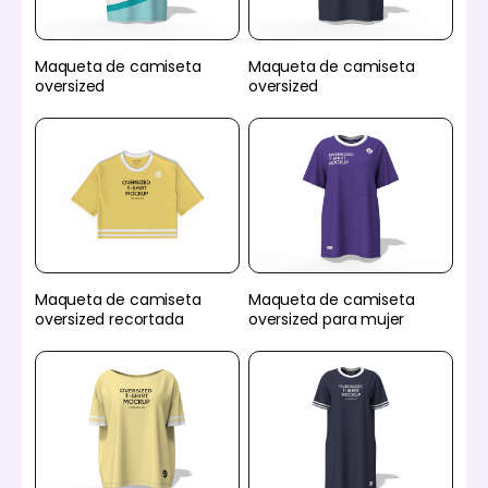
Maqueta de camiseta
Maqueta de camiseta
oversized
oversized
Maqueta de camiseta
Maqueta de camiseta
oversized recortada
oversized para mujer