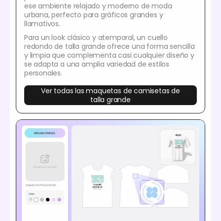
ese ambiente relajado y moderno de moda
urbana, perfecto para gráficos grandes y
llamativos.
Para un look clásico y atemporal, un cuello
redondo de talla grande ofrece una forma sencilla
y limpia que complementa casi cualquier diseño y
se adapta a una amplia variedad de estilos
personales.
Ver todas las maquetas de camisetas de
talla grande