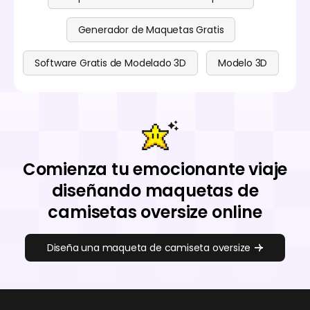
Generador de Maquetas Gratis
Software Gratis de Modelado 3D
Modelo 3D
Comienza tu emocionante viaje
diseñando maquetas de
camisetas oversize online
Diseña una maqueta de camiseta oversize