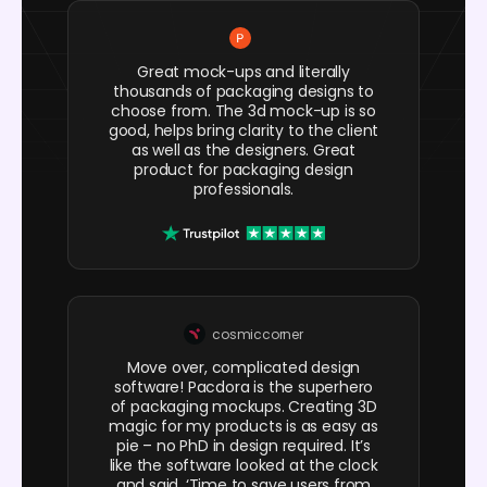
Great mock-ups and literally
thousands of packaging designs to
choose from. The 3d mock-up is so
good, helps bring clarity to the client
as well as the designers. Great
product for packaging design
professionals.
cosmiccorner
Move over, complicated design
software! Pacdora is the superhero
of packaging mockups. Creating 3D
magic for my products is as easy as
pie – no PhD in design required. It’s
like the software looked at the clock
and said, ‘Time to save users from