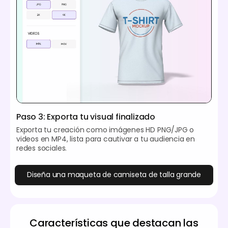
Paso 3: Exporta tu visual finalizado
Exporta tu creación como imágenes HD PNG/JPG o
videos en MP4, lista para cautivar a tu audiencia en
redes sociales.
Diseña una maqueta de camiseta de talla grande
Características que destacan las