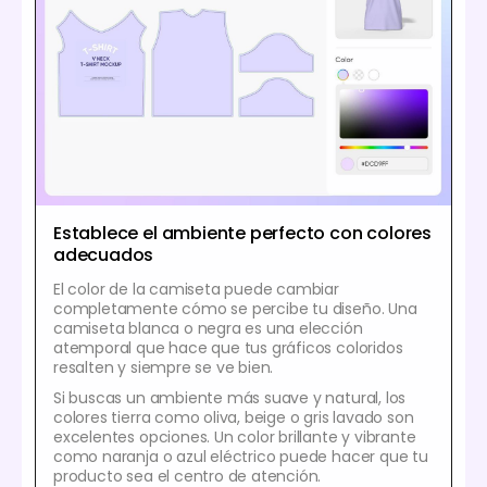
Establece el ambiente perfecto con colores
adecuados
El color de la camiseta puede cambiar
completamente cómo se percibe tu diseño. Una
camiseta blanca o negra es una elección
atemporal que hace que tus gráficos coloridos
resalten y siempre se ve bien.
Si buscas un ambiente más suave y natural, los
colores tierra como oliva, beige o gris lavado son
excelentes opciones. Un color brillante y vibrante
como naranja o azul eléctrico puede hacer que tu
producto sea el centro de atención.