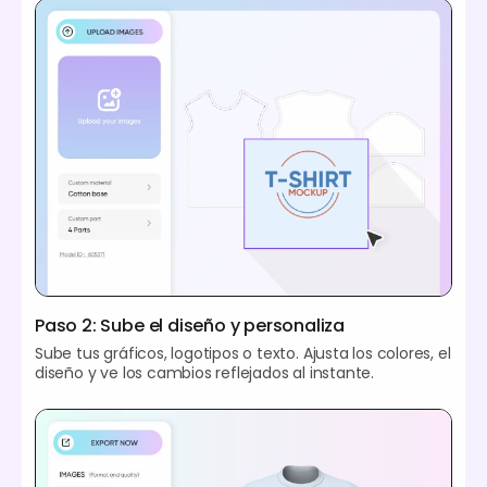
Paso 2: Sube el diseño y personaliza
Sube tus gráficos, logotipos o texto. Ajusta los colores, el
diseño y ve los cambios reflejados al instante.