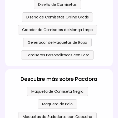
Diseño de Camisetas
Diseño de Camisetas Online Gratis
Creador de Camisetas de Manga Larga
Generador de Maquetas de Ropa
Camisetas Personalizadas con Foto
Descubre más sobre Pacdora
Maqueta de Camiseta Negra
Maqueta de Polo
Maquetas de Sudaderas con Capucha