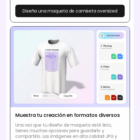
Diseña una maqueta de camiseta oversized
Muestra tu creación en formatos diversos
Una vez que tu diseño de maqueta esté listo,
tienes muchas opciones para guardarlo y
compartirlo. Las imágenes en alta calidad JPG y