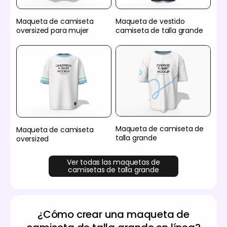
Maqueta de camiseta
Maqueta de vestido
oversized para mujer
camiseta de talla grande
Maqueta de camiseta de
Maqueta de camiseta
talla grande
oversized
Ver todas las maquetas de
camisetas de talla grande
¿Cómo crear una maqueta de