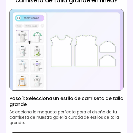
camiseta de talla grande en línea?
Paso 1: Selecciona un estilo de camiseta de talla
grande
Selecciona la maqueta perfecta para el diseño de tu
camiseta de nuestra galería curada de estilos de talla
grande.