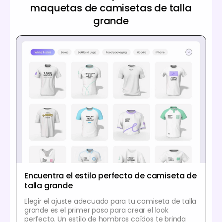
maquetas de camisetas de talla
grande
Encuentra el estilo perfecto de camiseta de
talla grande
Elegir el ajuste adecuado para tu camiseta de talla
grande es el primer paso para crear el look
perfecto. Un estilo de hombros caídos te brinda