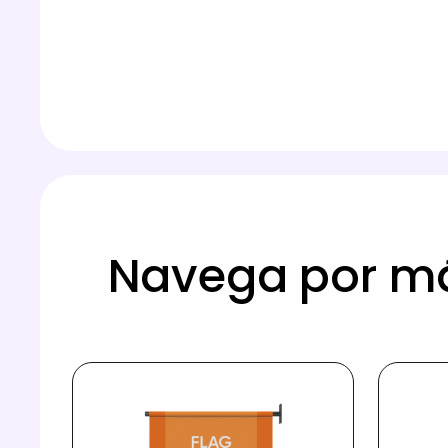
Navega por m