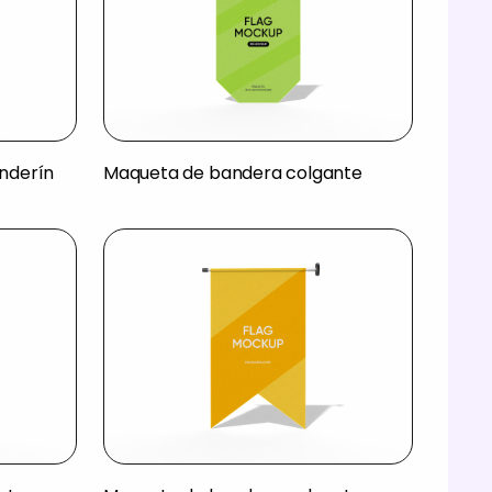
nderín
Maqueta de bandera colgante