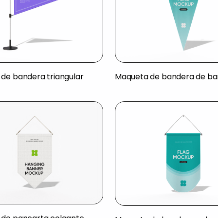
de bandera triangular
Maqueta de bandera de ba