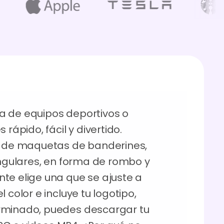
a de equipos deportivos o
rápido, fácil y divertido.
de maquetas de banderines,
angulares, en forma de rombo y
te elige una que se ajuste a
 color e incluye tu logotipo,
rminado, puedes descargar tu