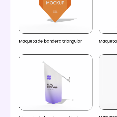
Maqueta de bandera triangular
Maqueta 