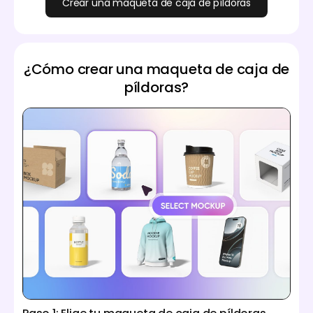
Crear una maqueta de caja de píldoras
¿Cómo crear una maqueta de caja de
píldoras?