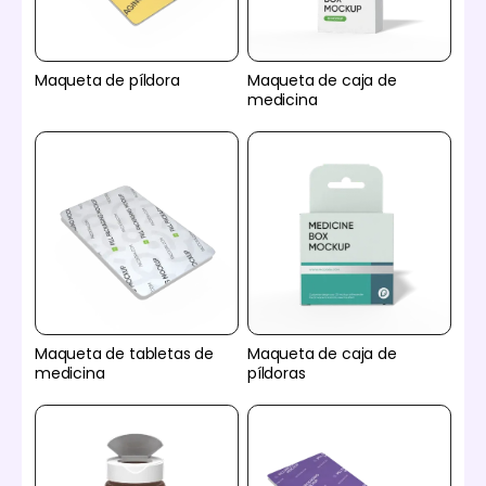
Maqueta de píldora
Maqueta de caja de
medicina
Maqueta de tabletas de
Maqueta de caja de
medicina
píldoras