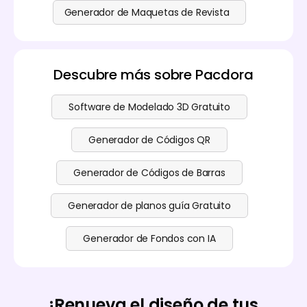
Generador de Maquetas de Revista
Descubre más sobre Pacdora
Software de Modelado 3D Gratuito
Generador de Códigos QR
Generador de Códigos de Barras
Generador de planos guía Gratuito
Generador de Fondos con IA
¡Renueva el diseño de tus