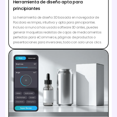
Herramienta de diseño apta para
principiantes
La herramienta de diseño 3D basada en navegador de
Pacdora es limpia, intuitiva y apta para principiantes.
Incluso si nunca has usado software 3D antes, puedes
generar maquetas realistas de cajas de medicamentos
perfectas para eCommerce, páginas de productos o
presentaciones para inversores, todo con solo unos clics.