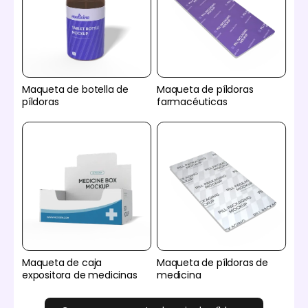
Maqueta de botella de
Maqueta de píldoras
píldoras
farmacéuticas
Maqueta de caja
Maqueta de píldoras de
expositora de medicinas
medicina