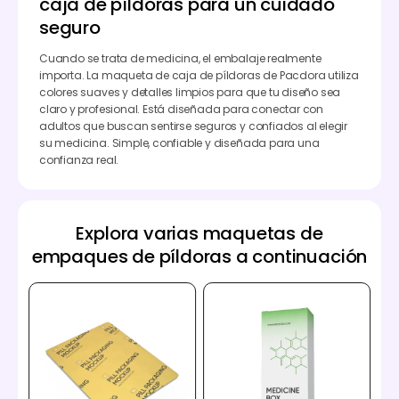
caja de píldoras para un cuidado
seguro
Cuando se trata de medicina, el embalaje realmente
importa. La maqueta de caja de píldoras de Pacdora utiliza
colores suaves y detalles limpios para que tu diseño sea
claro y profesional. Está diseñada para conectar con
adultos que buscan sentirse seguros y confiados al elegir
su medicina. Simple, confiable y diseñada para una
confianza real.
Explora varias maquetas de
empaques de píldoras a continuación