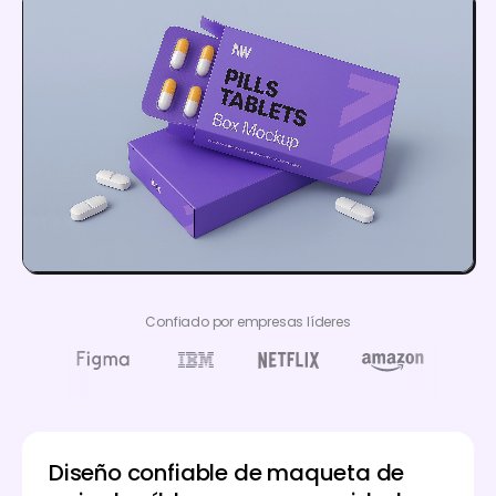
Confiado por empresas líderes
Diseño confiable de maqueta de