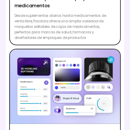
medicamentos
Desde suplementos diarios hasta medicamentos de
venta libre, Pacdora ofrece una amplia variedad de
maquetas editables de cajas de medicamentos,
perfectas para marcas de salud, farmacias y
diseñadores de empaques de productos.