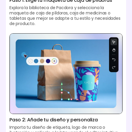
Paso 1: Elige tu maqueta de caja de píldoras
Explora la biblioteca de Pacdora y selecciona la
maqueta de caja de píldoras, caja de medicinas o
tabletas que mejor se adapte a tu estilo y necesidades
de producto.
Paso 2: Añade tu diseño y personaliza
Importa tu diseño de etiqueta, logo de marca o