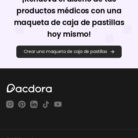
productos médicos con una
maqueta de caja de pastillas
hoy mismo!
Crear una maqueta de caja de pastillas