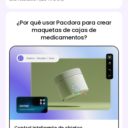
¿Por qué usar Pacdora para crear
maquetas de cajas de
medicamentos?
Control inteligente de objetos