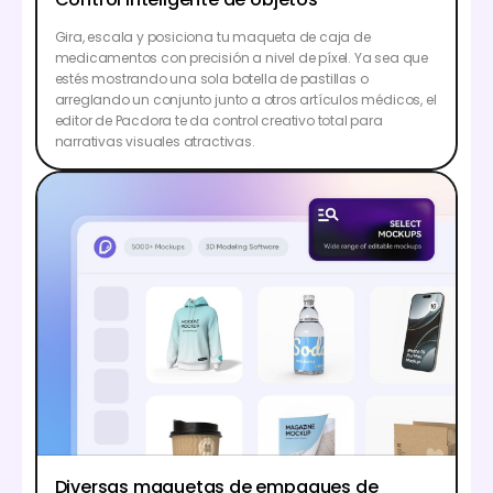
Gira, escala y posiciona tu maqueta de caja de
medicamentos con precisión a nivel de píxel. Ya sea que
estés mostrando una sola botella de pastillas o
arreglando un conjunto junto a otros artículos médicos, el
editor de Pacdora te da control creativo total para
narrativas visuales atractivas.
Diversas maquetas de empaques de