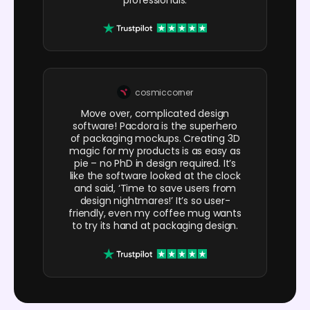
professionals.
cosmiccorner
Move over, complicated design
software! Pacdora is the superhero
of packaging mockups. Creating 3D
magic for my products is as easy as
pie – no PhD in design required. It’s
like the software looked at the clock
and said, ‘Time to save users from
design nightmares!’ It’s so user-
friendly, even my coffee mug wants
to try its hand at packaging design.