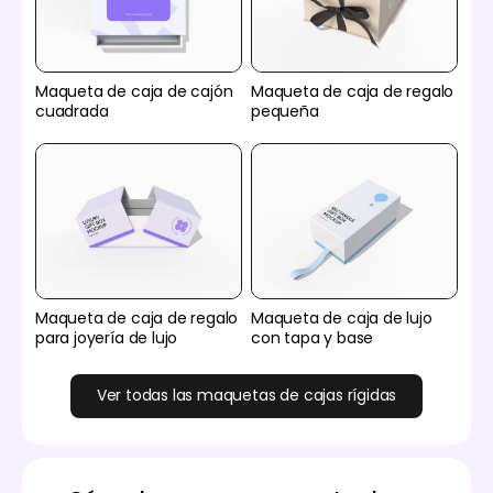
Maqueta de caja de cajón
Maqueta de caja de regalo
cuadrada
pequeña
Maqueta de caja de regalo
Maqueta de caja de lujo
para joyería de lujo
con tapa y base
Ver todas las maquetas de cajas rígidas