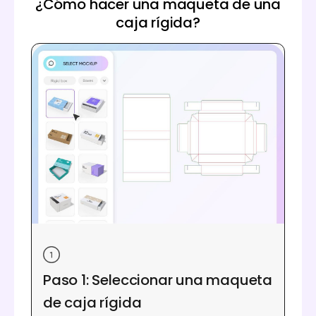
¿Cómo hacer una maqueta de una
caja rígida?
Paso 1: Seleccionar una maqueta
de caja rígida