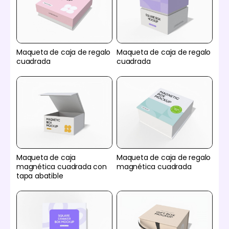
Maqueta de caja de regalo
Maqueta de caja de regalo
cuadrada
cuadrada
Maqueta de caja
Maqueta de caja de regalo
magnética cuadrada con
magnética cuadrada
tapa abatible