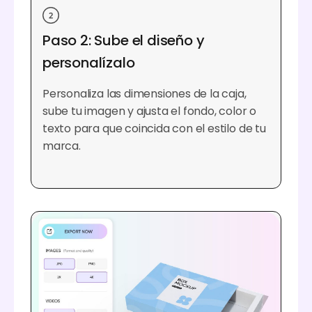
Paso 2: Sube el diseño y
personalízalo
Personaliza las dimensiones de la caja,
sube tu imagen y ajusta el fondo, color o
texto para que coincida con el estilo de tu
marca.