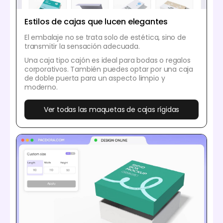
Estilos de cajas que lucen elegantes
El embalaje no se trata solo de estética, sino de
transmitir la sensación adecuada.
Una caja tipo cajón es ideal para bodas o regalos
corporativos. También puedes optar por una caja
de doble puerta para un aspecto limpio y
moderno.
Ver todas las maquetas de cajas rígidas