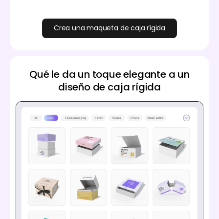
Crea una maqueta de caja rígida
Qué le da un toque elegante a un
diseño de caja rígida