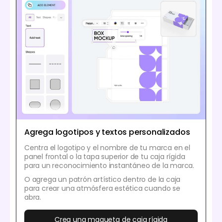
Agrega logotipos y textos personalizados
Centra el logotipo y el nombre de tu marca en el
panel frontal o la tapa superior de tu caja rígida
para un reconocimiento instantáneo de la marca.
O agrega un patrón artístico dentro de la caja
para crear una atmósfera estética cuando se
abra.
Crea una maqueta de caja rígida