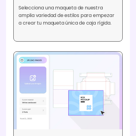
Selecciona una maqueta de nuestra
amplia variedad de estilos para empezar
a crear tu maqueta única de caja rígida.