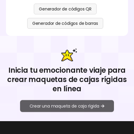
Generador de códigos QR
Generador de códigos de barras
Inicia tu emocionante viaje para
crear maquetas de cajas rígidas
en línea
Crear una maqueta de caja rígida