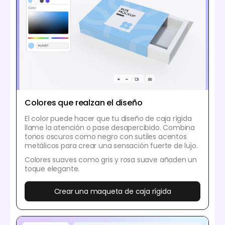
Colores que realzan el diseño
El color puede hacer que tu diseño de caja rígida
llame la atención o pase desapercibido. Combina
tonos oscuros como negro con sutiles acentos
metálicos para crear una sensación fuerte de lujo.
Colores suaves como gris y rosa suave añaden un
toque elegante.
Crear una maqueta de caja rígida