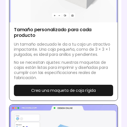
Tamaño personalizado para cada
producto
Un tamaño adecuado le da a tu caja un atractivo
impactante. Una caja pequeña, como de 3 × 3 × 1
pulgadas, es ideal para anillos y pendientes.
No se necesitan ajustes: nuestras maquetas de
cajas están listas para imprimir y diseñadas para
cumplir con las especificaciones reales de
fabricación.
Crea una maqueta de caja rígida