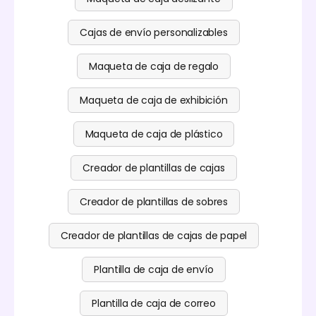
Cajas de envío personalizables
Maqueta de caja de regalo
Maqueta de caja de exhibición
Maqueta de caja de plástico
Creador de plantillas de cajas
Creador de plantillas de sobres
Creador de plantillas de cajas de papel
Plantilla de caja de envío
Plantilla de caja de correo