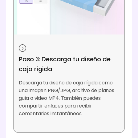
Paso 3: Descarga tu diseño de
caja rígida
Descarga tu diseño de caja rígida como
una imagen PNG/JPG, archivo de planos
guía o video MP4. También puedes
compartir enlaces para recibir
comentarios instantáneos.