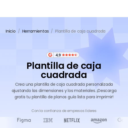
Inicio
/
Herramientas
/
Plantilla de caja cuadrada
4,9
Plantilla de caja
cuadrada
Crea una plantilla de caja cuadrada personalizada
ajustando las dimensiones y los materiales. ¡Descarga
gratis tu plantilla de planos guía lista para imprimir!
Con la confianza de empresas líderes