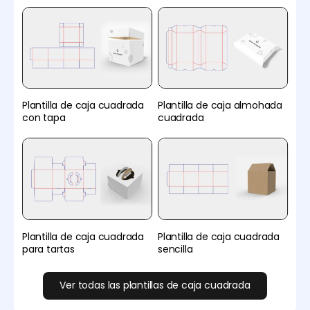
Plantilla de caja cuadrada
Plantilla de caja almohada
con tapa
cuadrada
Plantilla de caja cuadrada
Plantilla de caja cuadrada
para tartas
sencilla
Ver todas las plantillas de caja cuadrada