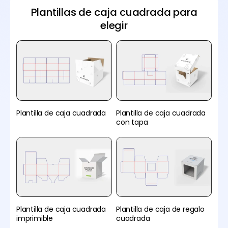
Plantillas de caja cuadrada para
elegir
Plantilla de caja cuadrada
Plantilla de caja cuadrada
con tapa
Plantilla de caja cuadrada
Plantilla de caja de regalo
imprimible
cuadrada