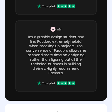
AM
I'm a graphic design student and
find Pacdora extremely helpful
when mocking up projects. The
convenience of Pacdora allows me
to spend more time on designing
rather than figuring out all the
technical nuances in building
dielines. Highly recommend
Pacdora.