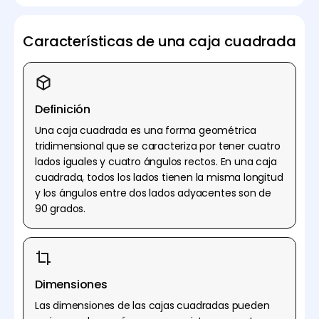
Características de una caja cuadrada
Definición
Una caja cuadrada es una forma geométrica
tridimensional que se caracteriza por tener cuatro
lados iguales y cuatro ángulos rectos. En una caja
cuadrada, todos los lados tienen la misma longitud
y los ángulos entre dos lados adyacentes son de
90 grados.
Dimensiones
Las dimensiones de las cajas cuadradas pueden