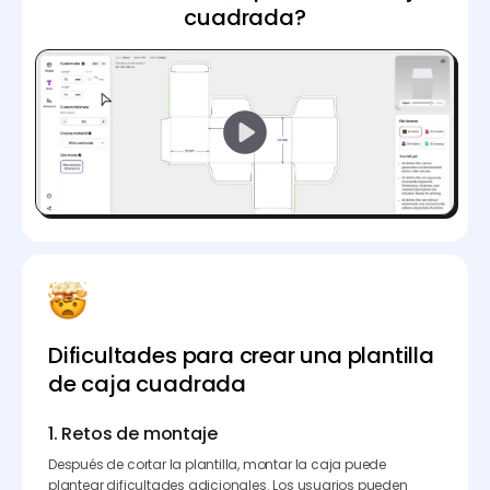
cuadrada?
Dificultades para crear una plantilla
de caja cuadrada
1. Retos de montaje
Después de cortar la plantilla, montar la caja puede
plantear dificultades adicionales. Los usuarios pueden