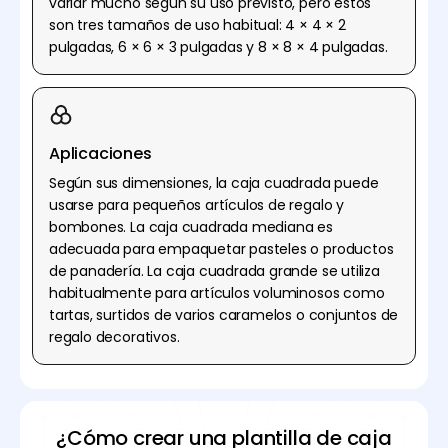
variar mucho según su uso previsto, pero estos
son tres tamaños de uso habitual: 4 × 4 × 2
pulgadas, 6 × 6 × 3 pulgadas y 8 × 8 × 4 pulgadas.
Aplicaciones
Según sus dimensiones, la caja cuadrada puede
usarse para pequeños artículos de regalo y
bombones. La caja cuadrada mediana es
adecuada para empaquetar pasteles o productos
de panadería. La caja cuadrada grande se utiliza
habitualmente para artículos voluminosos como
tartas, surtidos de varios caramelos o conjuntos de
regalo decorativos.
¿Cómo crear una plantilla de caja