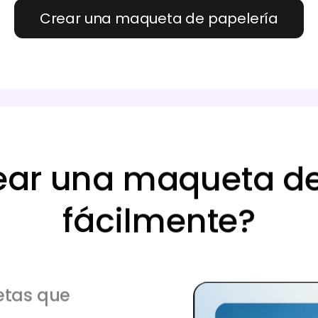
Crear una maqueta de papelería
ar una maqueta de
fácilmente?
etas que