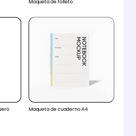
Maqueta de folleto
uero
Maqueta de cuaderno A4