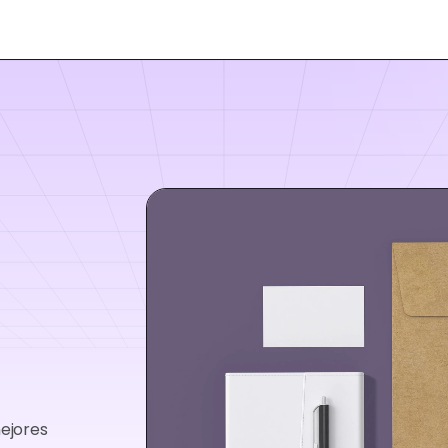
mejores