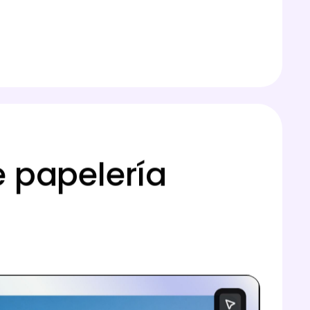
 papelería