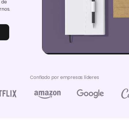
 de
rnos.
Confiado por empresas líderes