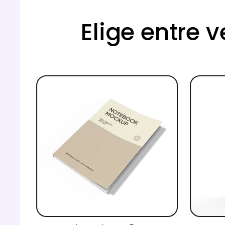
Elige entre 