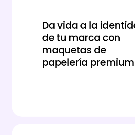
Da vida a la identi
de tu marca con
maquetas de
papelería premium