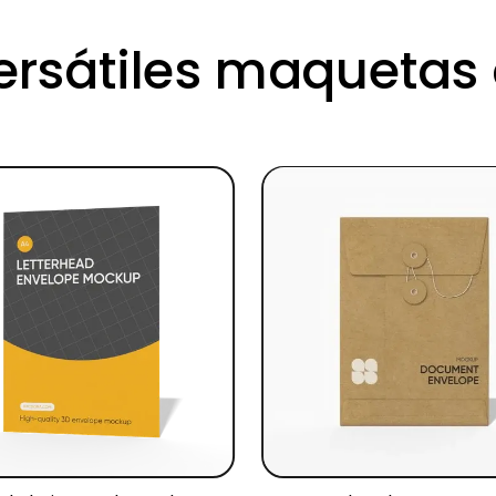
versátiles maquetas