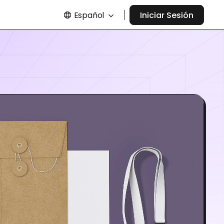
Español
Iniciar Sesión