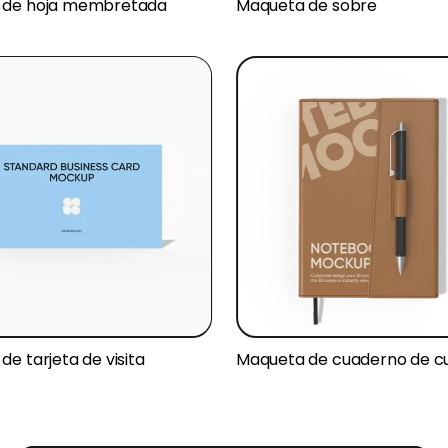
 de hoja membretada
Maqueta de sobre
e tarjeta de visita
Maqueta de cuaderno de c