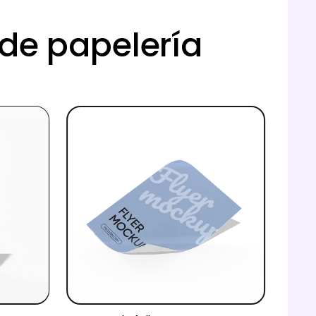
 de papelería