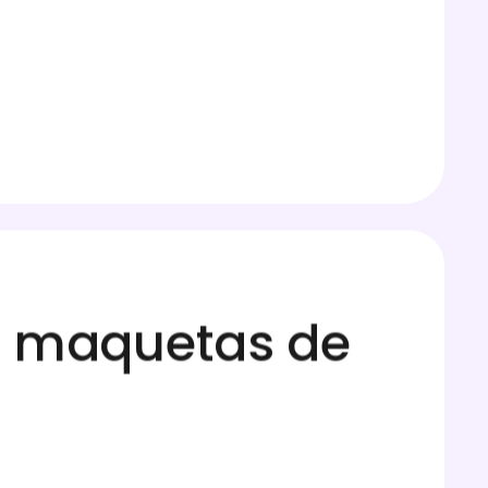
r maquetas de