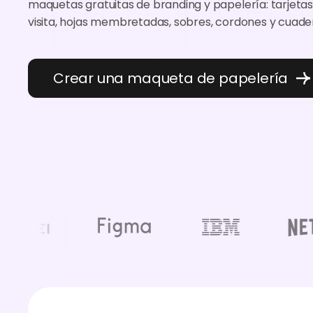
maquetas gratuitas de branding y papelería: tarjetas
visita, hojas membretadas, sobres, cordones y cuade
Crear una maqueta de papelería