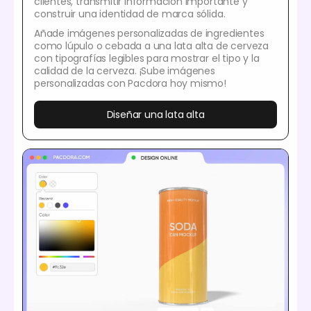
clientes, transmitir información importante y
construir una identidad de marca sólida.
Añade imágenes personalizadas de ingredientes
como lúpulo o cebada a una lata alta de cerveza
con tipografías legibles para mostrar el tipo y la
calidad de la cerveza. ¡Sube imágenes
personalizadas con Pacdora hoy mismo!
Diseñar una lata alta