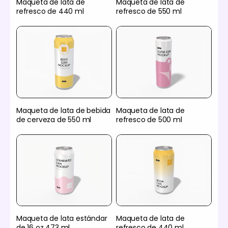
Maqueta de lata de
Maqueta de lata de
refresco de 440 ml
refresco de 550 ml
Maqueta de lata de bebida
Maqueta de lata de
de cerveza de 550 ml
refresco de 500 ml
Maqueta de lata estándar
Maqueta de lata de
de 16 oz 473 ml
refresco de 440 ml