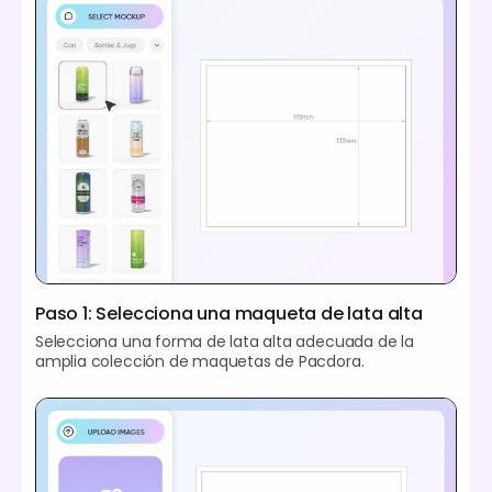
Paso 1: Selecciona una maqueta de lata alta
Selecciona una forma de lata alta adecuada de la
amplia colección de maquetas de Pacdora.