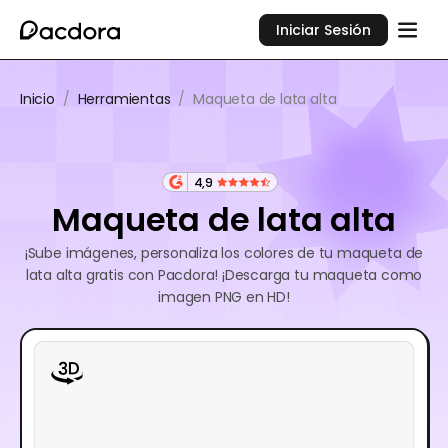
Iniciar Sesión
Inicio
/
Herramientas
/
Maqueta de lata alta
4,9
Maqueta de lata alta
¡Sube imágenes, personaliza los colores de tu maqueta de
lata alta gratis con Pacdora! ¡Descarga tu maqueta como
imagen PNG en HD!