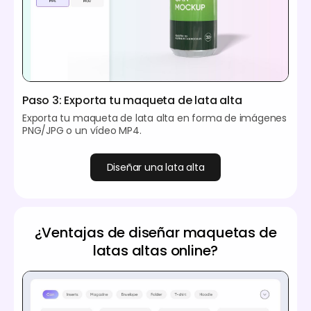
Paso 3: Exporta tu maqueta de lata alta
Exporta tu maqueta de lata alta en forma de imágenes
PNG/JPG o un vídeo MP4.
Diseñar una lata alta
¿Ventajas de diseñar maquetas de
latas altas online?