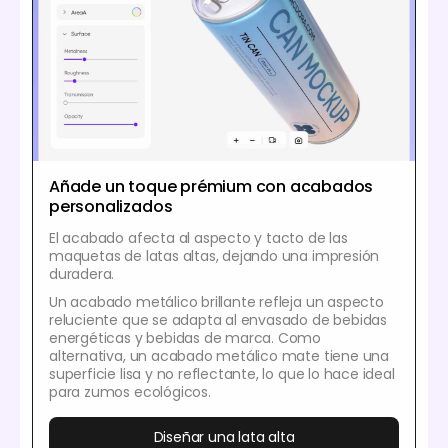
Añade un toque prémium con acabados
personalizados
El acabado afecta al aspecto y tacto de las
maquetas de latas altas, dejando una impresión
duradera.
Un acabado metálico brillante refleja un aspecto
reluciente que se adapta al envasado de bebidas
energéticas y bebidas de marca. Como
alternativa, un acabado metálico mate tiene una
superficie lisa y no reflectante, lo que lo hace ideal
para zumos ecológicos.
Diseñar una lata alta