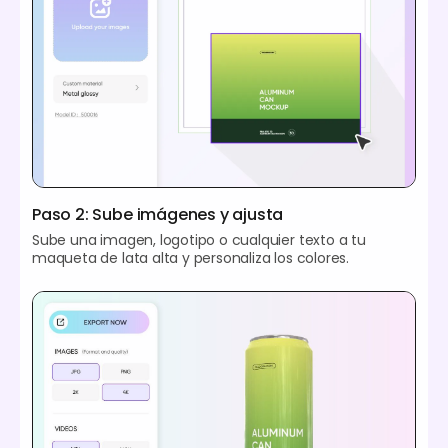
Paso 2: Sube imágenes y ajusta
Sube una imagen, logotipo o cualquier texto a tu
maqueta de lata alta y personaliza los colores.