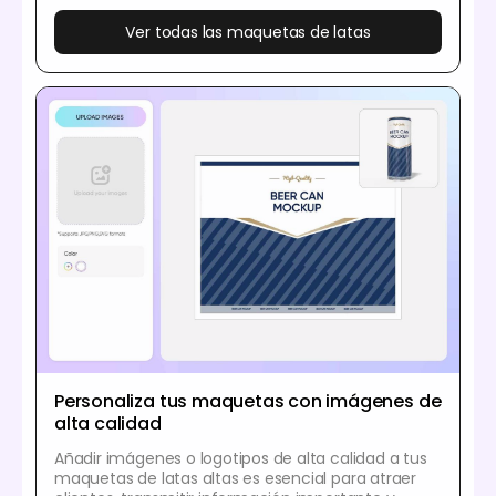
Ver todas las maquetas de latas
Personaliza tus maquetas con imágenes de
alta calidad
Añadir imágenes o logotipos de alta calidad a tus
maquetas de latas altas es esencial para atraer