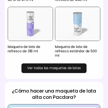
Maqueta de lata de
Maqueta de lata de
refresco de 318 ml
refresco estándar de 500
ml
Ver todas las maquetas de latas
¿Cómo hacer una maqueta de lata
alta con Pacdora?