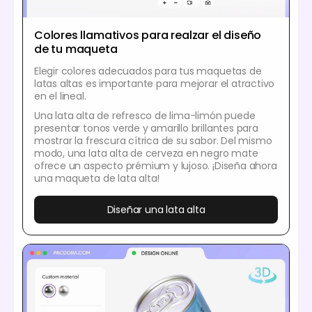
Colores llamativos para realzar el diseño
de tu maqueta
Elegir colores adecuados para tus maquetas de
latas altas es importante para mejorar el atractivo
en el lineal.
Una lata alta de refresco de lima-limón puede
presentar tonos verde y amarillo brillantes para
mostrar la frescura cítrica de su sabor. Del mismo
modo, una lata alta de cerveza en negro mate
ofrece un aspecto prémium y lujoso. ¡Diseña ahora
una maqueta de lata alta!
Diseñar una lata alta