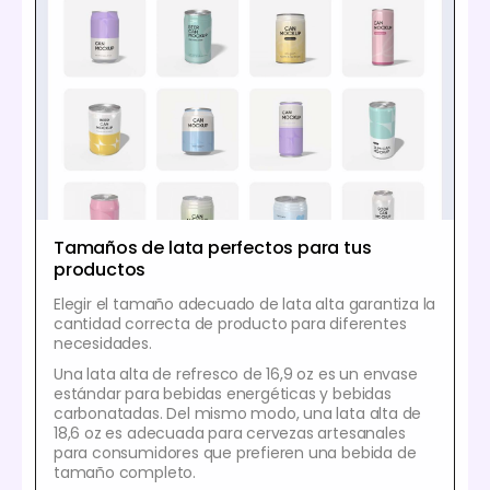
Tamaños de lata perfectos para tus
productos
Elegir el tamaño adecuado de lata alta garantiza la
cantidad correcta de producto para diferentes
necesidades.
Una lata alta de refresco de 16,9 oz es un envase
estándar para bebidas energéticas y bebidas
carbonatadas. Del mismo modo, una lata alta de
18,6 oz es adecuada para cervezas artesanales
para consumidores que prefieren una bebida de
tamaño completo.