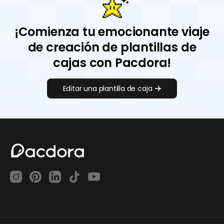
¡Comienza tu emocionante viaje
de creación de plantillas de
cajas con Pacdora!
Editar una plantilla de caja