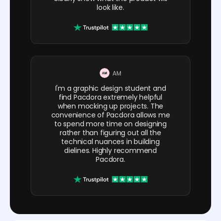
look like.
AM
I'm a graphic design student and
find Pacdora extremely helpful
when mocking up projects. The
convenience of Pacdora allows me
to spend more time on designing
rather than figuring out all the
technical nuances in building
dielines. Highly recommend
Pacdora.