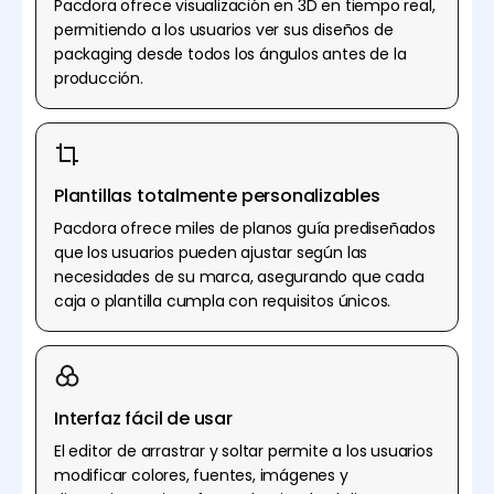
Pacdora ofrece visualización en 3D en tiempo real,
permitiendo a los usuarios ver sus diseños de
packaging desde todos los ángulos antes de la
producción.
Plantillas totalmente personalizables
Pacdora ofrece miles de planos guía prediseñados
que los usuarios pueden ajustar según las
necesidades de su marca, asegurando que cada
caja o plantilla cumpla con requisitos únicos.
Interfaz fácil de usar
El editor de arrastrar y soltar permite a los usuarios
modificar colores, fuentes, imágenes y