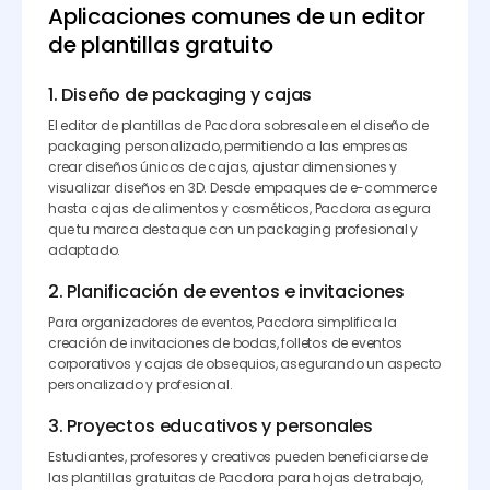
Aplicaciones comunes de un editor
de plantillas gratuito
1. Diseño de packaging y cajas
El editor de plantillas de Pacdora sobresale en el diseño de
packaging personalizado, permitiendo a las empresas
crear diseños únicos de cajas, ajustar dimensiones y
visualizar diseños en 3D. Desde empaques de e-commerce
hasta cajas de alimentos y cosméticos, Pacdora asegura
que tu marca destaque con un packaging profesional y
adaptado.
2. Planificación de eventos e invitaciones
Para organizadores de eventos, Pacdora simplifica la
creación de invitaciones de bodas, folletos de eventos
corporativos y cajas de obsequios, asegurando un aspecto
personalizado y profesional.
3. Proyectos educativos y personales
Estudiantes, profesores y creativos pueden beneficiarse de
las plantillas gratuitas de Pacdora para hojas de trabajo,