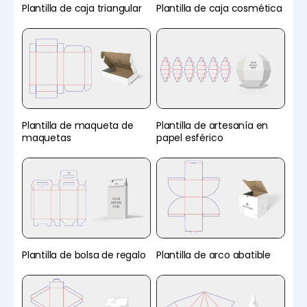
Plantilla de caja triangular
Plantilla de caja cosmética
Plantilla de maqueta de
Plantilla de artesanía en
maquetas
papel esférico
Plantilla de bolsa de regalo
Plantilla de arco abatible