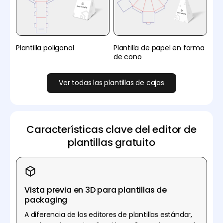
Plantilla poligonal
Plantilla de papel en forma
de cono
Ver todas las plantillas de cajas
Características clave del editor de
plantillas gratuito
Vista previa en 3D para plantillas de
packaging
A diferencia de los editores de plantillas estándar,