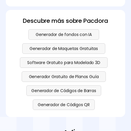
Descubre más sobre Pacdora
Generador de fondos con IA
Generador de Maquetas Gratuitas
Software Gratuito para Modelado 3D
Generador Gratuito de Planos Guía
Generador de Códigos de Barras
Generador de Códigos QR