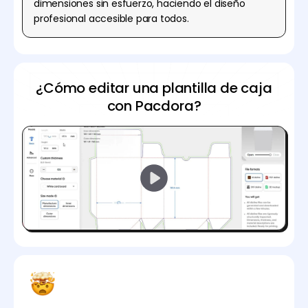
dimensiones sin esfuerzo, haciendo el diseño
profesional accesible para todos.
¿Cómo editar una plantilla de caja
con Pacdora?