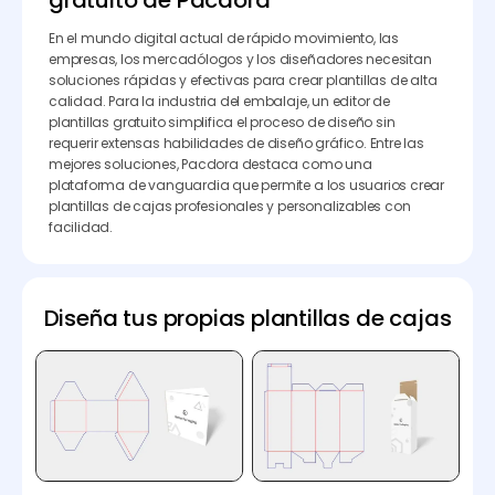
gratuito de Pacdora
En el mundo digital actual de rápido movimiento, las
empresas, los mercadólogos y los diseñadores necesitan
soluciones rápidas y efectivas para crear plantillas de alta
calidad. Para la industria del embalaje, un editor de
plantillas gratuito simplifica el proceso de diseño sin
requerir extensas habilidades de diseño gráfico. Entre las
mejores soluciones, Pacdora destaca como una
plataforma de vanguardia que permite a los usuarios crear
plantillas de cajas profesionales y personalizables con
facilidad.
Diseña tus propias plantillas de cajas