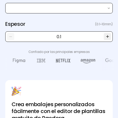
Espesor
(0.1~10mm)
Confiado por las principales empresas
Crea embalajes personalizados
fácilmente con el editor de plantillas