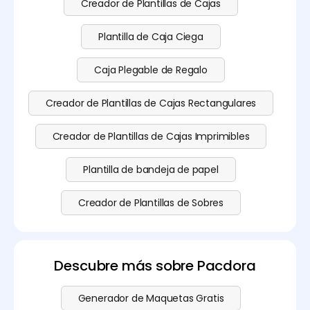
Creador de Plantillas de Cajas
Plantilla de Caja Ciega
Caja Plegable de Regalo
Creador de Plantillas de Cajas Rectangulares
Creador de Plantillas de Cajas Imprimibles
Plantilla de bandeja de papel
Creador de Plantillas de Sobres
Descubre más sobre Pacdora
Generador de Maquetas Gratis