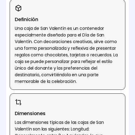
Definición
Una caja de San Valentín es un contenedor
especialmente diseñado para el Día de San
Valentín. Con decoraciones creativas, sirve como
una forma personalizada y reflexiva de presentar
regalos como chocolates, tarjetas o recuerdos. La
caja se puede personalizar para reflejar el estilo
único del donante y las preferencias del
destinatario, convirtiéndola en una parte
memorable de la celebración.
Dimensiones
Las dimensiones típicas de las cajas de San
Valentín son las siguientes: Longitud: