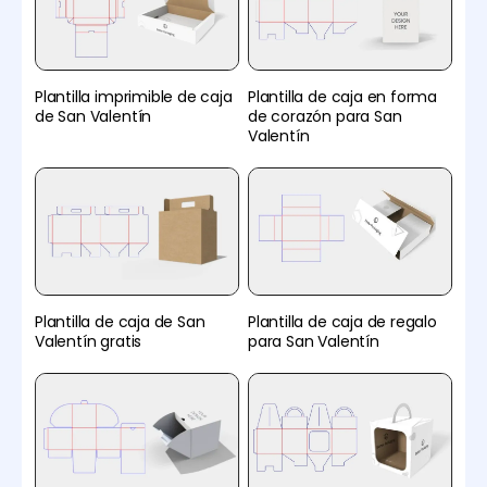
Plantilla imprimible de caja
Plantilla de caja en forma
de San Valentín
de corazón para San
Valentín
Plantilla de caja de San
Plantilla de caja de regalo
Valentín gratis
para San Valentín