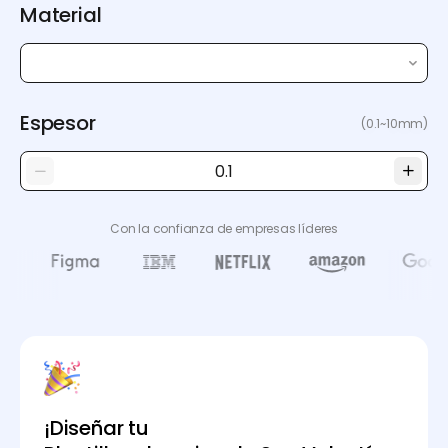
Material
Espesor
(0.1~10mm)
Con la confianza de empresas líderes
¡Diseñar tu