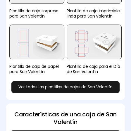
Plantilla de caja sorpresa
Plantilla de caja imprimible
para San Valentín
linda para San Valentín
Plantilla de caja de papel
Plantilla de caja para el Día
para San Valentín
de San Valentín
Ver todas las plantillas de cajas de San Valentín
Características de una caja de San
Valentín