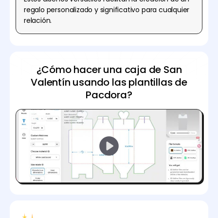
regalo personalizado y significativo para cualquier
relación.
¿Cómo hacer una caja de San
Valentín usando las plantillas de
Pacdora?