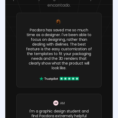
encantado.
Pacdora has saved me so much
time as a designer. I've been able to
focus on designing, rather than
dealing with dielines. The best
feature is the easy customization of
the templates to fit your packaging
needs and the 3D renders that
clearly show what the product will
look like.
AM
I'm a graphic design student and
find Pacdora extremely helpful