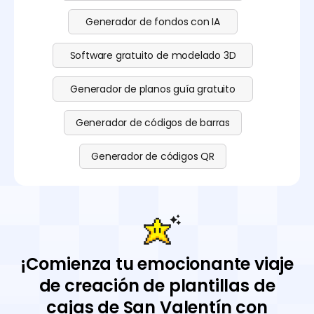
Generador de fondos con IA
Software gratuito de modelado 3D
Generador de planos guía gratuito
Generador de códigos de barras
Generador de códigos QR
¡Comienza tu emocionante viaje
de creación de plantillas de
cajas de San Valentín con