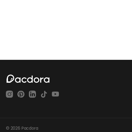
© 2026 Pacdora