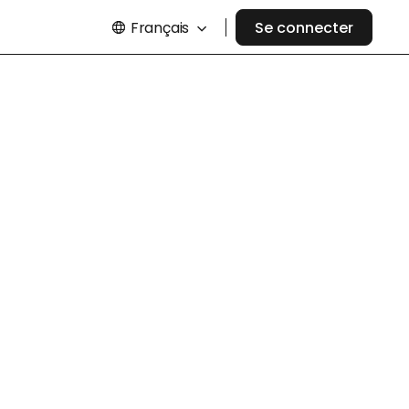
Français
Se connecter