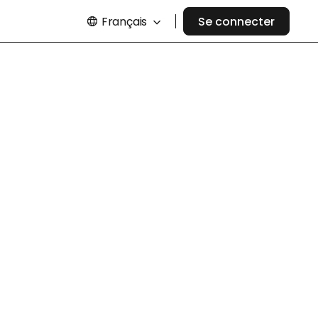
Français
Se connecter