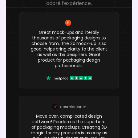
adoré l’expérience.
Great mock-ups and literally
thousands of packaging designs to
choose from. The 3d mock-up is so
good, helps bring clarity to the client
as well as the designers. Great
product for packaging design
professionals.
cosmiccorner
Move over, complicated design
software! Pacdora is the superhero
of packaging mockups. Creating 3D
magic for my products is as easy as