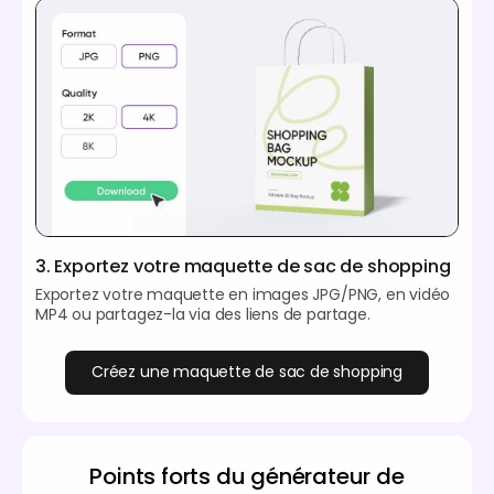
3. Exportez votre maquette de sac de shopping
Exportez votre maquette en images JPG/PNG, en vidéo
MP4 ou partagez-la via des liens de partage.
Créez une maquette de sac de shopping
Points forts du générateur de