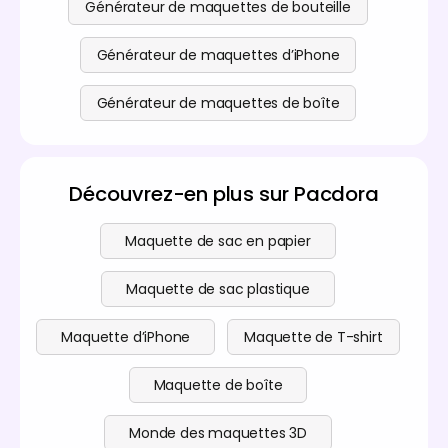
Générateur de maquettes de bouteille
Générateur de maquettes d’iPhone
Générateur de maquettes de boîte
Découvrez-en plus sur Pacdora
Maquette de sac en papier
Maquette de sac plastique
Maquette d’iPhone
Maquette de T-shirt
Maquette de boîte
Monde des maquettes 3D