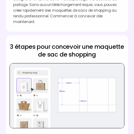
partage. Sans aucun téléchargement requis, vous pouvez
créer rapidement des maquettes de sacs de shopping au
rendu professionnel. Commencez à concevoir dès
maintenant.
3 étapes pour concevoir une maquette
de sac de shopping