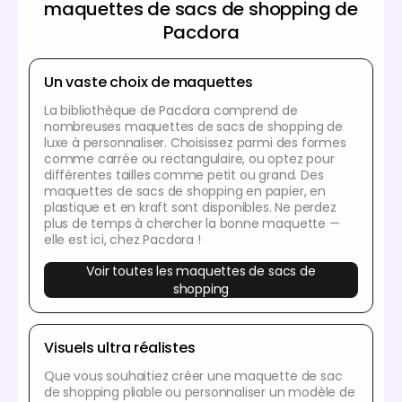
maquettes de sacs de shopping de
Pacdora
Un vaste choix de maquettes
La bibliothèque de Pacdora comprend de
nombreuses maquettes de sacs de shopping de
luxe à personnaliser. Choisissez parmi des formes
comme carrée ou rectangulaire, ou optez pour
différentes tailles comme petit ou grand. Des
maquettes de sacs de shopping en papier, en
plastique et en kraft sont disponibles. Ne perdez
plus de temps à chercher la bonne maquette —
elle est ici, chez Pacdora !
Voir toutes les maquettes de sacs de
shopping
Visuels ultra réalistes
Que vous souhaitiez créer une maquette de sac
de shopping pliable ou personnaliser un modèle de