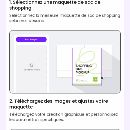
1. Sélectionnez une maquette de sac de
shopping
Sélectionnez la meilleure maquette de sac de shopping
selon vos besoins.
2. Téléchargez des images et ajustez votre
maquette
Téléchargez votre création graphique et personnalisez
les paramètres spécifiques.