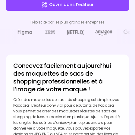
Ouvrir dans l’éditeur
Plébiscité par les plus grandes entreprises
Concevez facilement aujourd’hui
des maquettes de sacs de
shopping professionnelles et à
l’image de votre marque！
Créer des maquettes de sacs de shopping est simple avec
Pacdora ! L’éditeur convivial pour débutants de Pacdora
vous permet de créer des maquettes réalistes de sacs de
shopping de luxe, en papier et en plastique. Ajustez l’opacité,
les angles, les scènes d’arrière-plan et plus encore pour
donner vie à votre maquette. Vous pouvez exporter vos
designs en JPG, PNG ou MP4 et les partager via des liens de