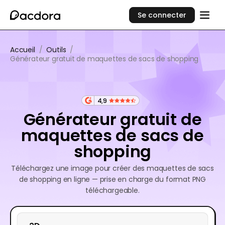
Se connecter
Accueil
/
Outils
/
Générateur gratuit de maquettes de sacs de shopping
4,9
Générateur gratuit de
maquettes de sacs de
shopping
Téléchargez une image pour créer des maquettes de sacs
de shopping en ligne — prise en charge du format PNG
téléchargeable.