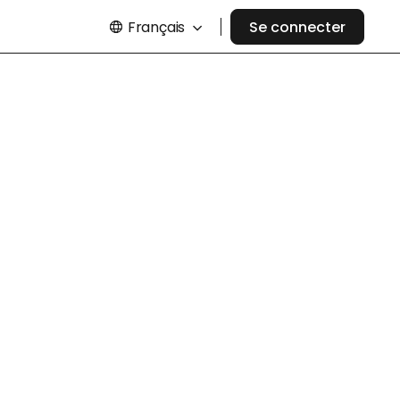
Français
Se connecter