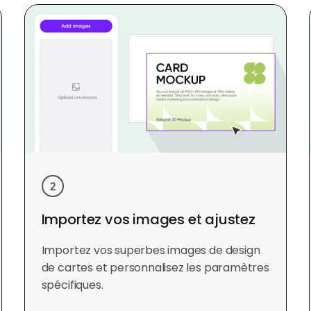
Importez vos images et ajustez
Importez vos superbes images de design
de cartes et personnalisez les paramètres
spécifiques.