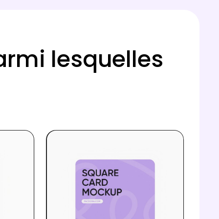
armi lesquelles