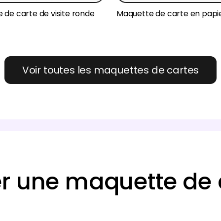
 de carte de visite ronde
Maquette de carte en papi
Voir toutes les maquettes de cartes
 une maquette de ca