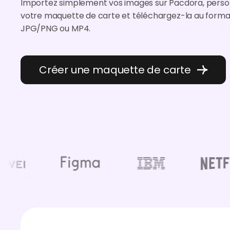
Importez simplement vos images sur Pacdora, perso
votre maquette de carte et téléchargez-la au forma
JPG/PNG ou MP4.
Créer une maquette de carte