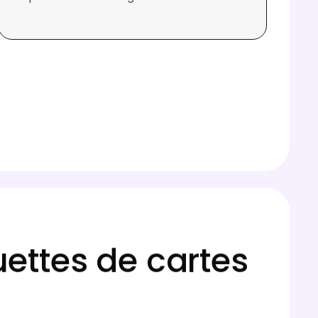
ettes de cartes