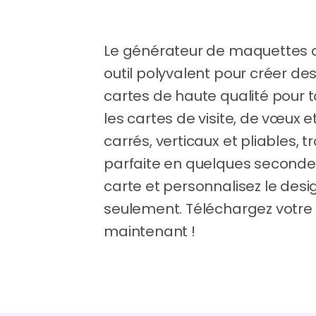
Le générateur de maquettes d
outil polyvalent pour créer de
cartes de haute qualité pour t
les cartes de visite, de vœux 
carrés, verticaux et pliables,
parfaite en quelques seconde
carte et personnalisez le des
seulement. Téléchargez votre 
maintenant !