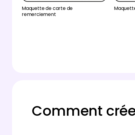
Maquette de carte de
Maquette
remerciement
Comment créer