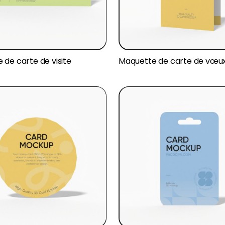
 de carte de visite
Maquette de carte de vœu