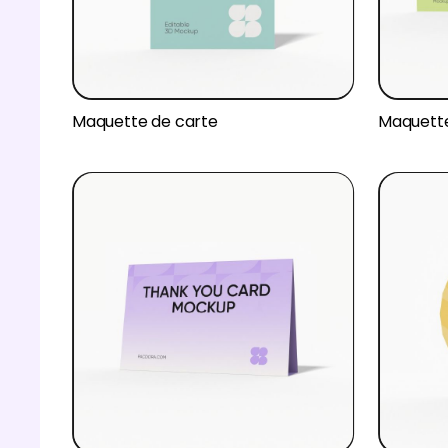
Maquette de carte
Maquette