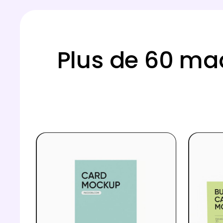
Plus de 60 maq