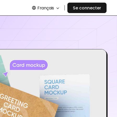
Français
Se connecter