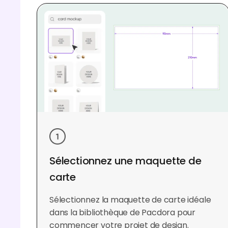
Sélectionnez une maquette de
carte
Sélectionnez la maquette de carte idéale
dans la bibliothèque de Pacdora pour
commencer votre projet de design.