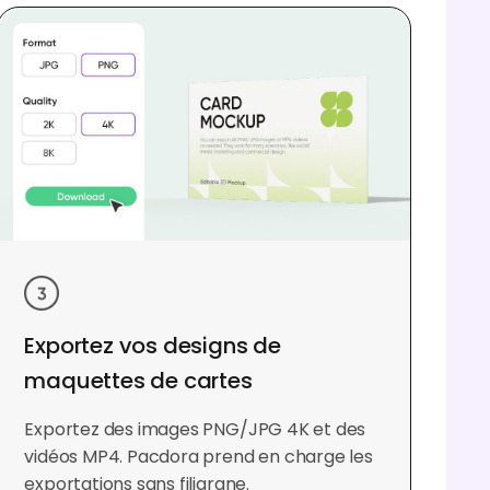
Exportez vos designs de
maquettes de cartes
Exportez des images PNG/JPG 4K et des
vidéos MP4. Pacdora prend en charge les
exportations sans filigrane.