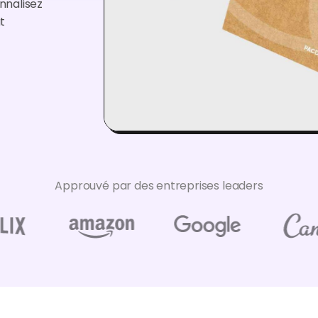
nnalisez
t
Approuvé par des entreprises leaders