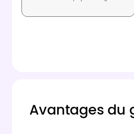
Avantages du g