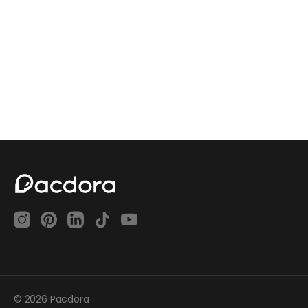
© 2026 Pacdora