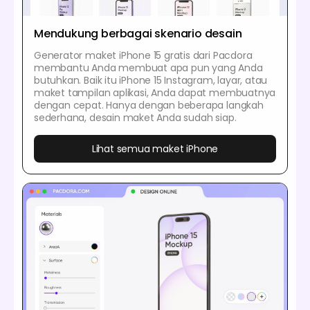
Mendukung berbagai skenario desain
Generator maket iPhone 15 gratis dari Pacdora
membantu Anda membuat apa pun yang Anda
butuhkan. Baik itu iPhone 15 Instagram, layar, atau
maket tampilan aplikasi, Anda dapat membuatnya
dengan cepat. Hanya dengan beberapa langkah
sederhana, desain maket Anda sudah siap.
Lihat semua maket iPhone