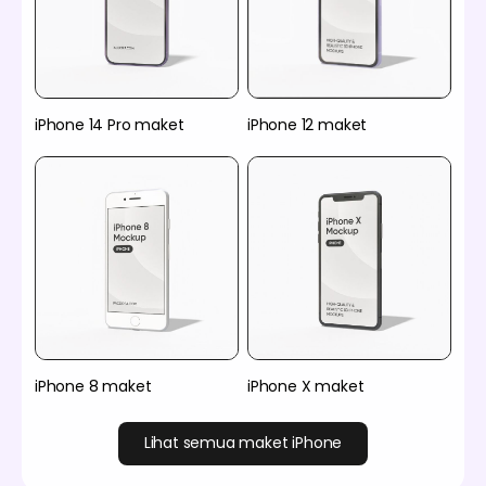
iPhone 14 Pro maket
iPhone 12 maket
iPhone 8 maket
iPhone X maket
Lihat semua maket iPhone