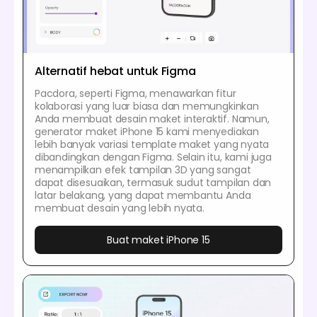
Alternatif hebat untuk Figma
Pacdora, seperti Figma, menawarkan fitur
kolaborasi yang luar biasa dan memungkinkan
Anda membuat desain maket interaktif. Namun,
generator maket iPhone 15 kami menyediakan
lebih banyak variasi template maket yang nyata
dibandingkan dengan Figma. Selain itu, kami juga
menampilkan efek tampilan 3D yang sangat
dapat disesuaikan, termasuk sudut tampilan dan
latar belakang, yang dapat membantu Anda
membuat desain yang lebih nyata.
Buat maket iPhone 15