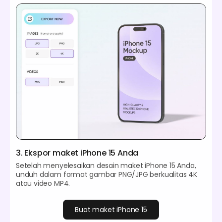
3. Ekspor maket iPhone 15 Anda
Setelah menyelesaikan desain maket iPhone 15 Anda,
unduh dalam format gambar PNG/JPG berkualitas 4K
atau video MP4.
Buat maket iPhone 15