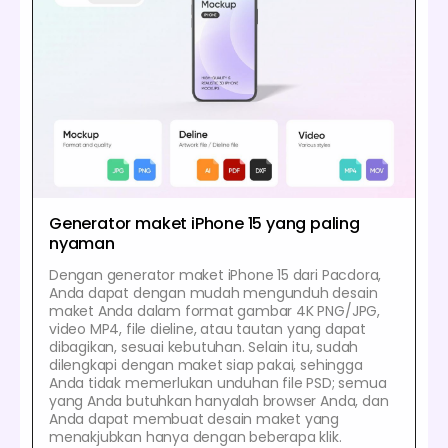
Generator maket iPhone 15 yang paling
nyaman
Dengan generator maket iPhone 15 dari Pacdora,
Anda dapat dengan mudah mengunduh desain
maket Anda dalam format gambar 4K PNG/JPG,
video MP4, file dieline, atau tautan yang dapat
dibagikan, sesuai kebutuhan. Selain itu, sudah
dilengkapi dengan maket siap pakai, sehingga
Anda tidak memerlukan unduhan file PSD; semua
yang Anda butuhkan hanyalah browser Anda, dan
Anda dapat membuat desain maket yang
menakjubkan hanya dengan beberapa klik.