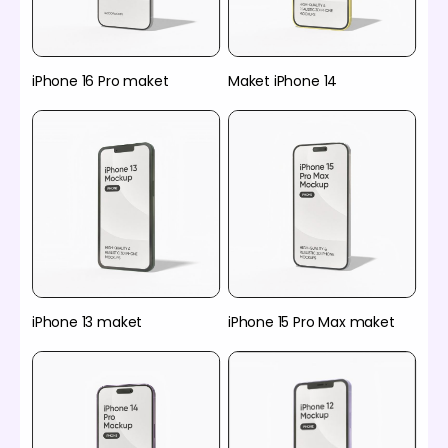
iPhone 16 Pro maket
Maket iPhone 14
iPhone 13 maket
iPhone 15 Pro Max maket