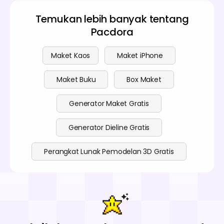
Temukan lebih banyak tentang
Pacdora
Maket Kaos
Maket iPhone
Maket Buku
Box Maket
Generator Maket Gratis
Generator Dieline Gratis
Perangkat Lunak Pemodelan 3D Gratis