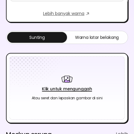
Lebih banyak warna
Sunting
Warna latar belakang
Klik untuk mengunggah
Atau seret dan lepaskan gambar di sini