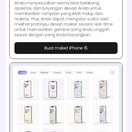
Anda menyesuaikan warna latar belakang,
opasitas, dan bayangan desain Anda untuk
memberikan tampilan yang lebih hidup dan
realistis. Plus, Anda dapat mengatur sudut saat
melihat pratinjau desain maket secara real-time
untuk memastikan gambar yang Anda unggah
sesuai dengan yang Anda bayangkan.
Buat maket iPhone 15