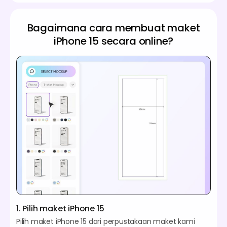
Bagaimana cara membuat maket
iPhone 15 secara online?
1. Pilih maket iPhone 15
Pilih maket iPhone 15 dari perpustakaan maket kami