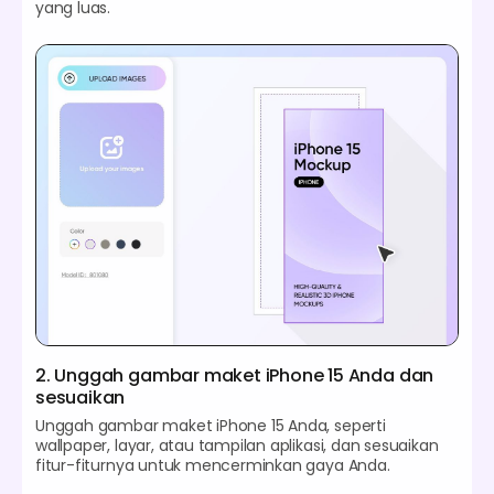
yang luas.
2. Unggah gambar maket iPhone 15 Anda dan
sesuaikan
Unggah gambar maket iPhone 15 Anda, seperti
wallpaper, layar, atau tampilan aplikasi, dan sesuaikan
fitur-fiturnya untuk mencerminkan gaya Anda.