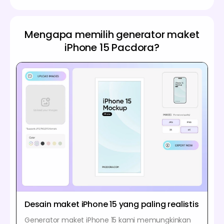
Mengapa memilih generator maket
iPhone 15 Pacdora?
Desain maket iPhone 15 yang paling realistis
Generator maket iPhone 15 kami memungkinkan