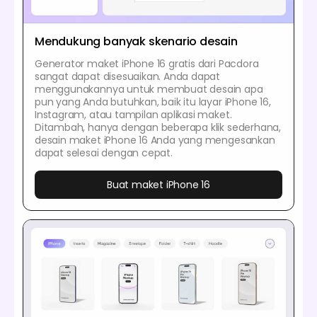
Mendukung banyak skenario desain
Generator maket iPhone 16 gratis dari Pacdora
sangat dapat disesuaikan. Anda dapat
menggunakannya untuk membuat desain apa
pun yang Anda butuhkan, baik itu layar iPhone 16,
Instagram, atau tampilan aplikasi maket.
Ditambah, hanya dengan beberapa klik sederhana,
desain maket iPhone 16 Anda yang mengesankan
dapat selesai dengan cepat.
Buat maket iPhone 16