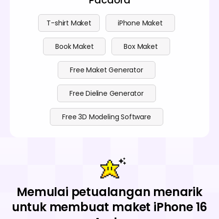
T-shirt Maket
iPhone Maket
Book Maket
Box Maket
Free Maket Generator
Free Dieline Generator
Free 3D Modeling Software
Memulai petualangan menarik
untuk membuat maket iPhone 16