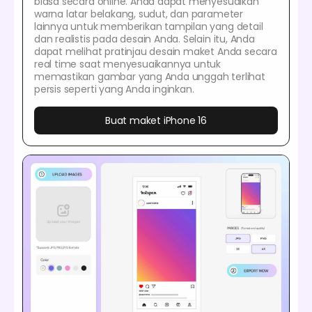
biasa secara online. Anda dapat menyesuaikan
warna latar belakang, sudut, dan parameter
lainnya untuk memberikan tampilan yang detail
dan realistis pada desain Anda. Selain itu, Anda
dapat melihat pratinjau desain maket Anda secara
real time saat menyesuaikannya untuk
memastikan gambar yang Anda unggah terlihat
persis seperti yang Anda inginkan.
Buat maket iPhone 16