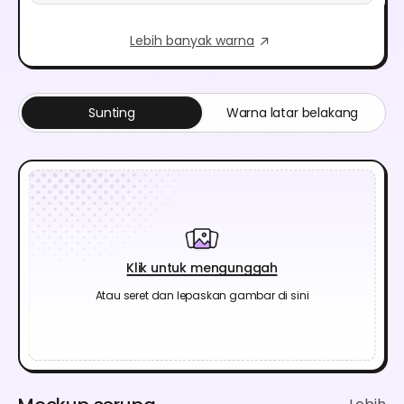
Lebih banyak warna
Sunting
Warna latar belakang
Klik untuk mengunggah
Atau seret dan lepaskan gambar di sini