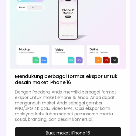
Mendukung berbagai format ekspor untuk
desain maket iPhone 16
Dengan Pacdora, Anda memiliki berbagai format
ekspor untuk maket iPhone 16 Anda. Anda dapat
mengunduh maket Anda sebagai gambar
PNG/JPG 4K atau video MP4. Opsi ekspor kami
melayani kebutuhan seperti pemasaran media
sosial, branding, dan desain komersial.
Buat maket iPhone 16