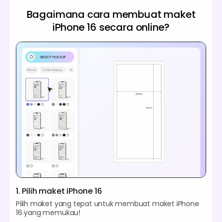
Bagaimana cara membuat maket
iPhone 16 secara online?
1. Pilih maket iPhone 16
Pilih maket yang tepat untuk membuat maket iPhone
16 yang memukau!