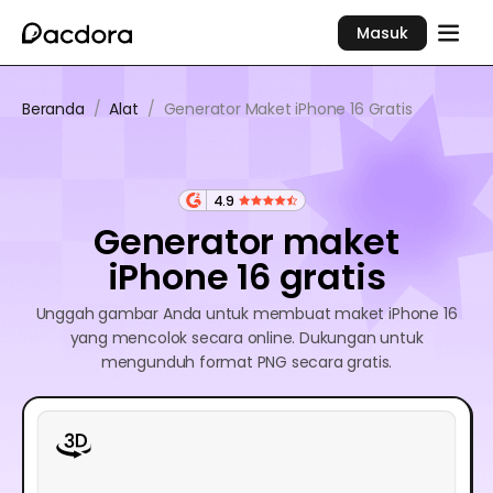
Masuk
Beranda
/
Alat
/
Generator Maket iPhone 16 Gratis
4.9
Generator maket
iPhone 16 gratis
Unggah gambar Anda untuk membuat maket iPhone 16
yang mencolok secara online. Dukungan untuk
mengunduh format PNG secara gratis.