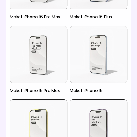
Maket iPhone 16 Pro Max
Maket iPhone 16 Plus
Maket iPhone 15 Pro Max
Maket iPhone 15