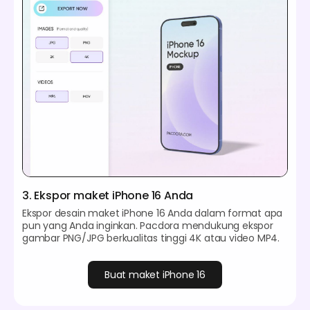
3. Ekspor maket iPhone 16 Anda
Ekspor desain maket iPhone 16 Anda dalam format apa
pun yang Anda inginkan. Pacdora mendukung ekspor
gambar PNG/JPG berkualitas tinggi 4K atau video MP4.
Buat maket iPhone 16