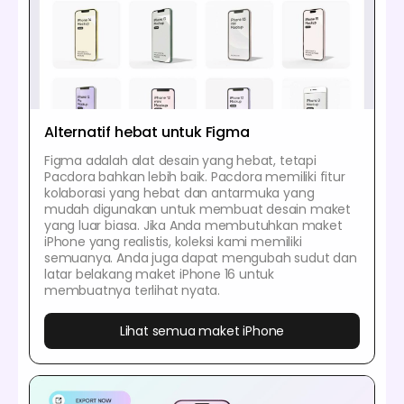
Alternatif hebat untuk Figma
Figma adalah alat desain yang hebat, tetapi
Pacdora bahkan lebih baik. Pacdora memiliki fitur
kolaborasi yang hebat dan antarmuka yang
mudah digunakan untuk membuat desain maket
yang luar biasa. Jika Anda membutuhkan maket
iPhone yang realistis, koleksi kami memiliki
semuanya. Anda juga dapat mengubah sudut dan
latar belakang maket iPhone 16 untuk
membuatnya terlihat nyata.
Lihat semua maket iPhone