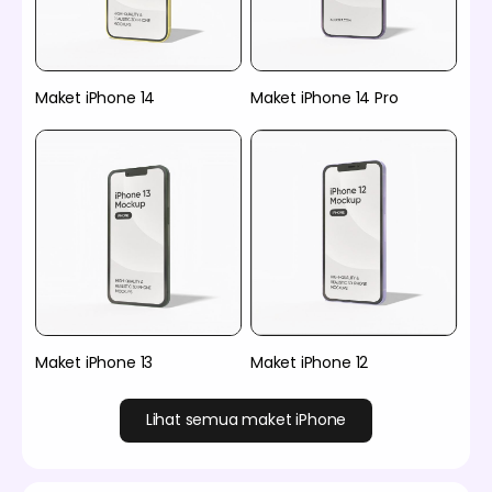
Maket iPhone 14
Maket iPhone 14 Pro
Maket iPhone 13
Maket iPhone 12
Lihat semua maket iPhone