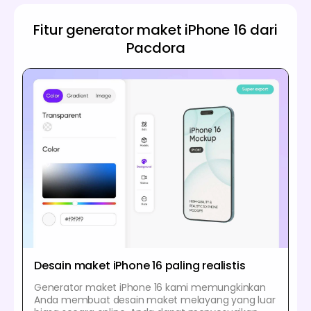
Fitur generator maket iPhone 16 dari
Pacdora
Desain maket iPhone 16 paling realistis
Generator maket iPhone 16 kami memungkinkan
Anda membuat desain maket melayang yang luar