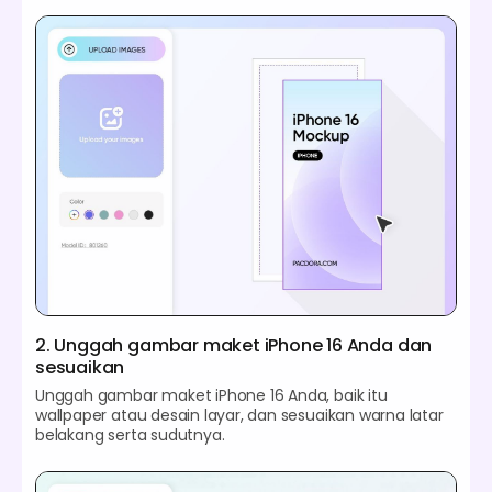
2. Unggah gambar maket iPhone 16 Anda dan
sesuaikan
Unggah gambar maket iPhone 16 Anda, baik itu
wallpaper atau desain layar, dan sesuaikan warna latar
belakang serta sudutnya.