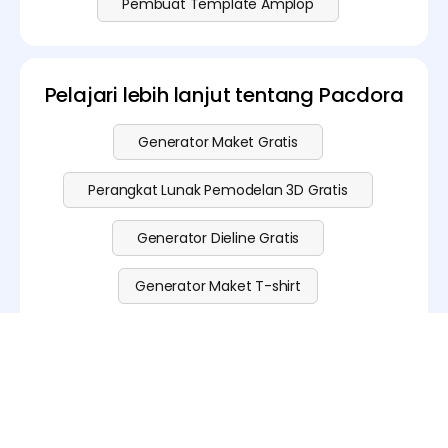
Pembuat Template Amplop
Pelajari lebih lanjut tentang Pacdora
Generator Maket Gratis
Perangkat Lunak Pemodelan 3D Gratis
Generator Dieline Gratis
Generator Maket T-shirt
Generator Barcode
Generator Kode QR