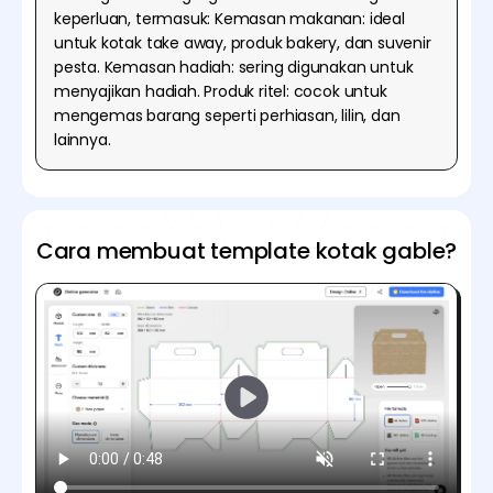
keperluan, termasuk: Kemasan makanan: ideal
untuk kotak take away, produk bakery, dan suvenir
pesta. Kemasan hadiah: sering digunakan untuk
menyajikan hadiah. Produk ritel: cocok untuk
mengemas barang seperti perhiasan, lilin, dan
lainnya.
Cara membuat template kotak gable?