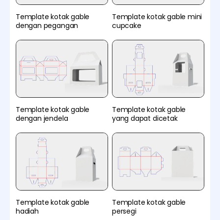
Template kotak gable
Template kotak gable mini
dengan pegangan
cupcake
Template kotak gable
Template kotak gable
dengan jendela
yang dapat dicetak
Template kotak gable
Template kotak gable
hadiah
persegi