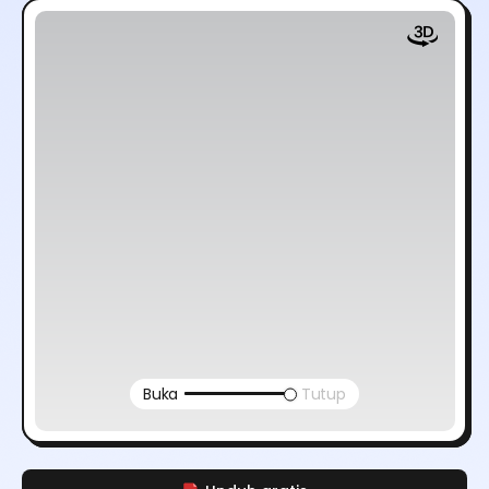
Buka
Tutup