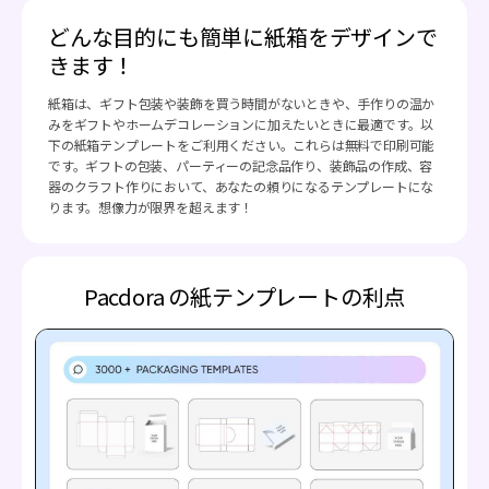
どんな目的にも簡単に紙箱をデザインで
きます！
紙箱は、ギフト包装や装飾を買う時間がないときや、手作りの温か
みをギフトやホームデコレーションに加えたいときに最適です。以
下の紙箱テンプレートをご利用ください。これらは無料で印刷可能
です。ギフトの包装、パーティーの記念品作り、装飾品の作成、容
器のクラフト作りにおいて、あなたの頼りになるテンプレートにな
ります。想像力が限界を超えます！
Pacdora の紙テンプレートの利点