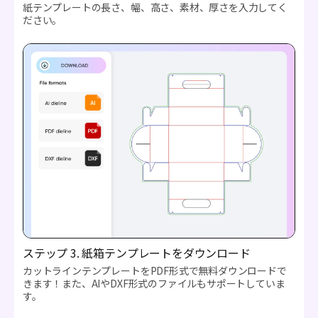
紙テンプレートの長さ、幅、高さ、素材、厚さを入力してく
ださい。
ステップ 3. 紙箱テンプレートをダウンロード
カットラインテンプレートをPDF形式で無料ダウンロードで
きます！また、AIやDXF形式のファイルもサポートしていま
す。