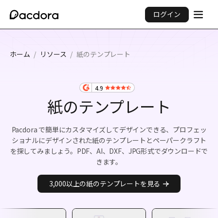
ログイン
ホーム
/
リソース
/
紙のテンプレート
4.9
紙のテンプレート
Pacdora で簡単にカスタマイズしてデザインできる、プロフェッ
ショナルにデザインされた紙のテンプレートとペーパークラフト
を探してみましょう。PDF、AI、DXF、JPG形式でダウンロードで
きます。
3,000以上の紙のテンプレートを見る