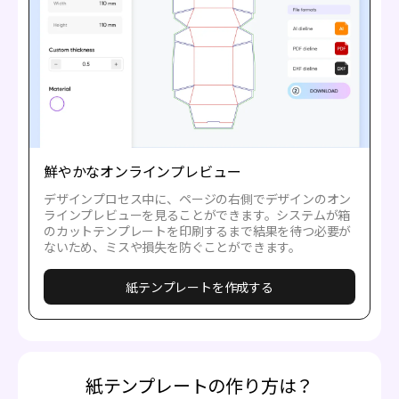
鮮やかなオンラインプレビュー
デザインプロセス中に、ページの右側でデザインのオン
ラインプレビューを見ることができます。システムが箱
のカットテンプレートを印刷するまで結果を待つ必要が
ないため、ミスや損失を防ぐことができます。
紙テンプレートを作成する
紙テンプレートの作り方は？