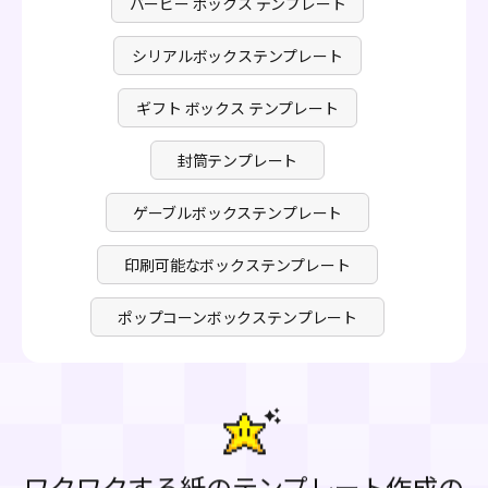
バービー ボックス テンプレート
シリアルボックステンプレート
ギフト ボックス テンプレート
封筒テンプレート
ゲーブルボックステンプレート
印刷可能なボックステンプレート
ポップコーンボックステンプレート
ワクワクする紙のテンプレート作成の