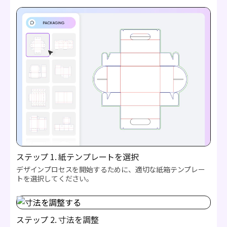
ステップ 1. 紙テンプレートを選択
デザインプロセスを開始するために、適切な紙箱テンプレー
トを選択してください。
ステップ 2. 寸法を調整