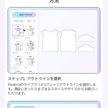
方法
ステップ1. アウトラインを選択
PacdoraのライブラリからTシャツアウトラインを選択しま
す。商品に合ったさまざまなスタイルやサイズからお選びい
ただけます。