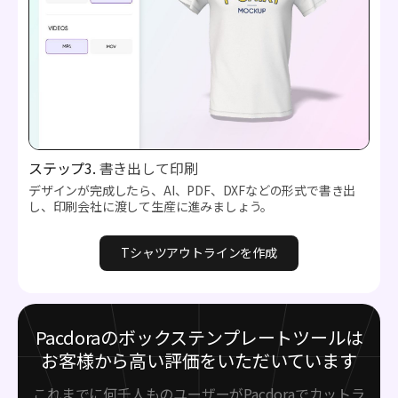
ステップ3.
書き出して印刷
デザインが完成したら、AI、PDF、DXFなどの形式で書き出
し、印刷会社に渡して生産に進みましょう。
Tシャツアウトラインを作成
Pacdoraのボックステンプレートツールは
お客様から高い評価をいただいています
これまでに何千人ものユーザーがPacdoraでカットラ