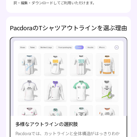
択・編集・ダウンロードしてご利用いただけます。
PacdoraのTシャツアウトラインを選ぶ理由
多様なアウトラインの選択肢
Pacdoraでは、カットラインと全体構造がはっきりわか