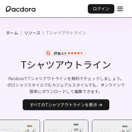
ログイン
ホーム
/
リソース
/
Tシャツアウトライン
評価 4.9
Tシャツアウトライン
PacdoraでTシャツアウトラインを無料でチェックしましょう。
ポロシャツスタイルでもカジュアルスタイルでも、オンラインで
簡単にダウンロードして編集できます。
すべてのTシャツアウトラインを表示