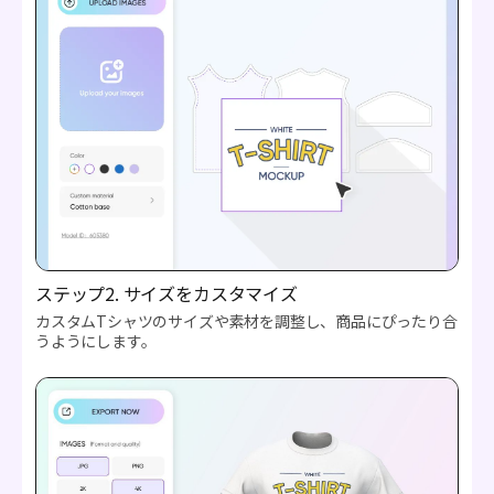
ステップ2. サイズをカスタマイズ
カスタムTシャツのサイズや素材を調整し、商品にぴったり合
うようにします。