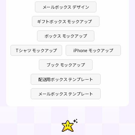
メールボックス デザイン
ギフトボックス モックアップ
ボックス モックアップ
Tシャツ モックアップ
iPhone モックアップ
ブック モックアップ
配送用ボックス テンプレート
メールボックス テンプレート