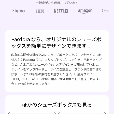
一流企業から信頼されています
Pacdora なら、オリジナルのシューズボ
ックスを簡単にデザインできます！
印象的な開封体験のためにシューズボックスをパーソナライズしま
せんか？Pacdora では、フリップトップ、フタ付き、穴あきタイプ
など、さまざまなシューズボックスデザインをご用意しています。
デザインをアップロードし、サイズを調整し、ブランドに合わせて
段ボールまたは板紙の素材をお選びください。印刷用ファイル
（PDF/DXF）、4K JPG/PNG 画像、MP4 動画として書き出せます。
今すぐ作成を始めましょう！
ほかのシューズボックスも見る