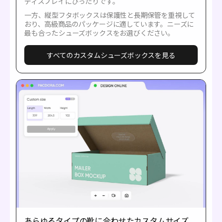
ディスプレイにぴったりです。
一方、縦型フタボックスは保護性と長期保管を重視して
おり、高級商品のパッケージに適しています。ニーズに
最も合ったシューズボックスをお選びください。
すべてのカスタムシューズボックスを見る
あらゆるタイプの靴に合わせたカスタムサイズ