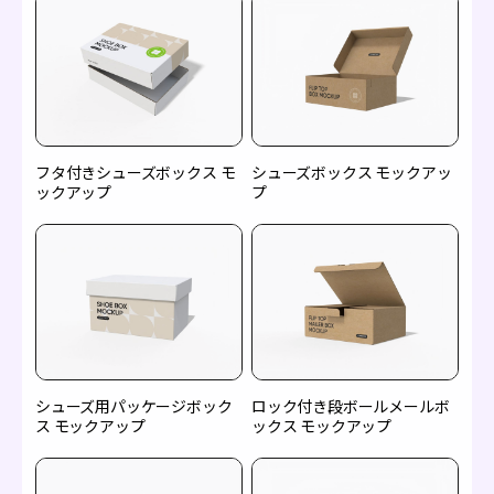
フタ付きシューズボックス モ
シューズボックス モックアッ
ックアップ
プ
シューズ用パッケージボック
ロック付き段ボールメールボ
ス モックアップ
ックス モックアップ