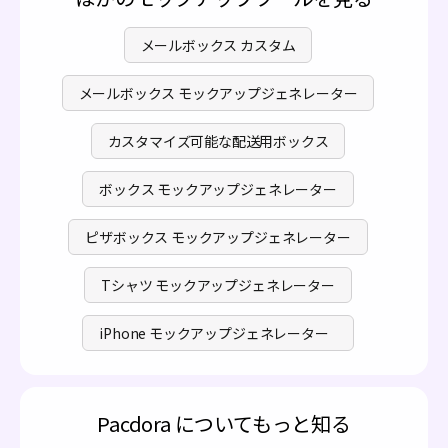
メールボックス カスタム
メールボックス モックアップジェネレーター
カスタマイズ可能な配送用ボックス
ボックス モックアップジェネレーター
ピザボックス モックアップジェネレーター
Tシャツ モックアップジェネレーター
iPhone モックアップジェネレーター
Pacdora についてもっと知る