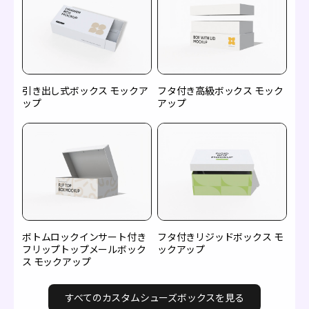
引き出し式ボックス モックア
フタ付き高級ボックス モック
ップ
アップ
ボトムロックインサート付き
フタ付きリジッドボックス モ
フリップトップメールボック
ックアップ
ス モックアップ
すべてのカスタムシューズボックスを見る