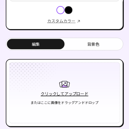
カスタムカラー
編集
背景色
クリックしてアップロード
またはここに画像をドラッグアンドドロップ