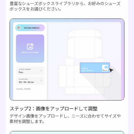
豊富なシューズボックスライブラリから、お好みのシューズ
ボックスをお選びください。
ステップ2：画像をアップロードして調整
デザイン画像をアップロードし、ニーズに合わせてサイズや
素材を調整します。