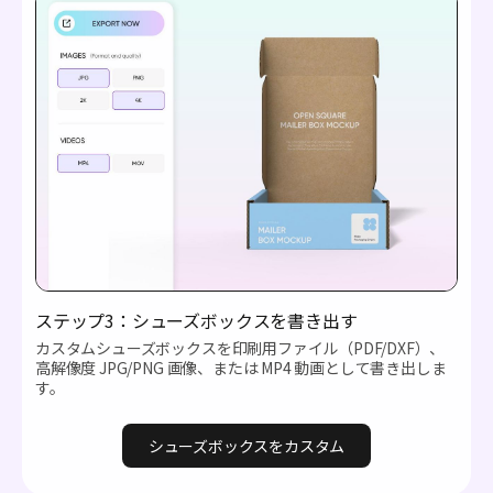
ステップ3：シューズボックスを書き出す
カスタムシューズボックスを印刷用ファイル（PDF/DXF）、
高解像度 JPG/PNG 画像、または MP4 動画として書き出しま
す。
シューズボックスをカスタム