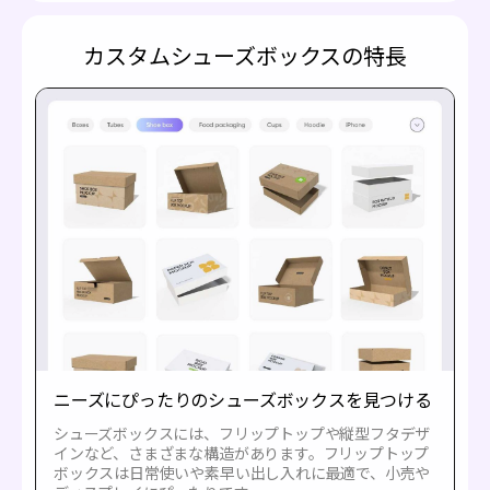
カスタムシューズボックスの特長
ニーズにぴったりのシューズボックスを見つける
シューズボックスには、フリップトップや縦型フタデザ
インなど、さまざまな構造があります。フリップトップ
ボックスは日常使いや素早い出し入れに最適で、小売や