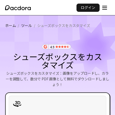
ログイン
ホーム
/
ツール
/
シューズボックスをカスタマイズ
4.9
シューズボックスをカス
タマイズ
シューズボックスをカスタマイズ：画像をアップロードし、カラ
ーを調整して、数分で PDF 画像として無料でダウンロードしまし
ょう！