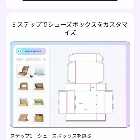
3 ステップでシューズボックスをカスタマ
イズ
ステップ1：シューズボックスを選ぶ