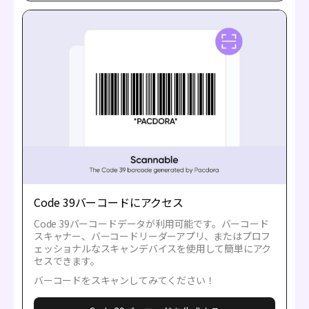
Code 39バーコードにアクセス
Code 39バーコードデータが利用可能です。バーコード
スキャナー、バーコードリーダーアプリ、またはプロフ
ェッショナルなスキャンデバイスを使用して簡単にアク
セスできます。
バーコードをスキャンしてみてください！