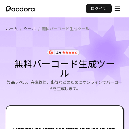
ログイン
ホーム
/
ツール
/
無料バーコード生成ツール
4.9
無料バーコード生成ツー
ル
製品ラベル、在庫管理、出荷などのためにオンラインでバーコー
ドを生成します。