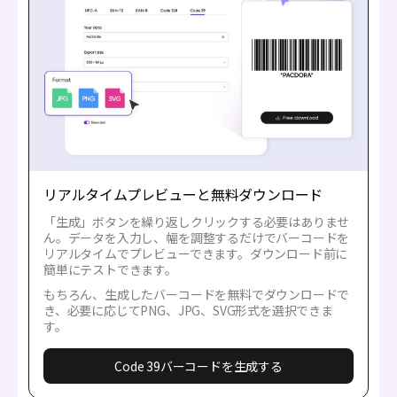
リアルタイムプレビューと無料ダウンロード
「生成」ボタンを繰り返しクリックする必要はありませ
ん。データを入力し、幅を調整するだけでバーコードを
リアルタイムでプレビューできます。ダウンロード前に
簡単にテストできます。
もちろん、生成したバーコードを無料でダウンロードで
き、必要に応じてPNG、JPG、SVG形式を選択できま
す。
Code 39バーコードを生成する