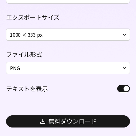
エクスポートサイズ
1000 × 333 px
ファイル形式
PNG
テキストを表示
無料ダウンロード