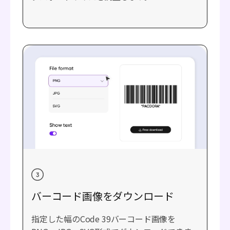
バーコード画像をダウンロード
指定した幅のCode 39バーコード画像を