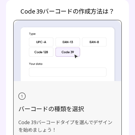
Code 39バーコードの作成方法は？
バーコードの種類を選択
Code 39バーコードタイプを選んでデザイン
を始めましょう！