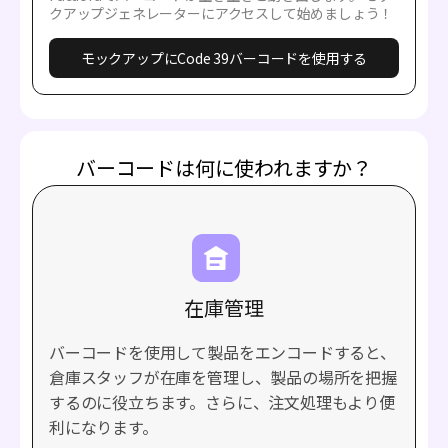
クアップジェネレーターにアクセスして始めましょう！
モックアップにCode 39バーコードを使用する
バーコードは何に使われますか？
在庫管理
バーコードを使用して製品をエンコードすると、
倉庫スタッフが在庫を管理し、製品の場所を把握
するのに役立ちます。さらに、注文処理もより便
利になります。