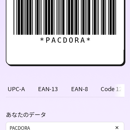
*PACDORA*
UPC-A
EAN-13
EAN-8
Code 128
あなたのデータ