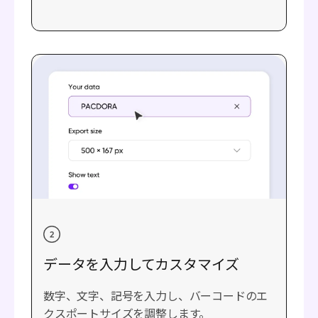
データを入力してカスタマイズ
数字、文字、記号を入力し、バーコードのエ
クスポートサイズを調整します。