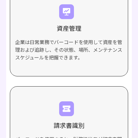
資産管理
企業は日常業務でバーコードを使用して資産を管
理および追跡し、その状態、場所、メンテナンス
スケジュールを把握できます。
請求書識別