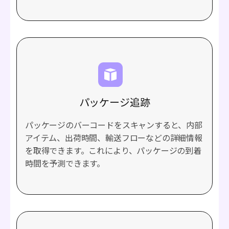
パッケージ追跡
パッケージのバーコードをスキャンすると、内部
アイテム、出荷時間、輸送フローなどの詳細情報
を取得できます。これにより、パッケージの到着
時間を予測できます。