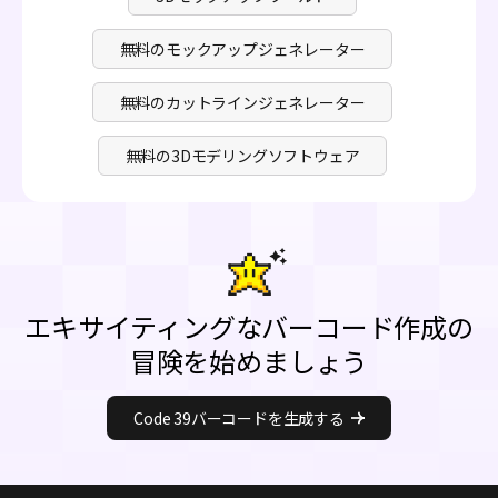
無料のモックアップジェネレーター
無料のカットラインジェネレーター
無料の3Dモデリングソフトウェア
エキサイティングなバーコード作成の
冒険を始めましょう
Code 39バーコードを生成する