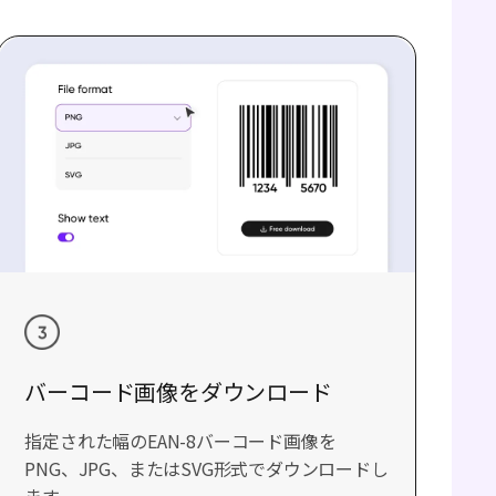
バーコード画像をダウンロード
指定された幅のEAN-8バーコード画像を
PNG、JPG、またはSVG形式でダウンロードし