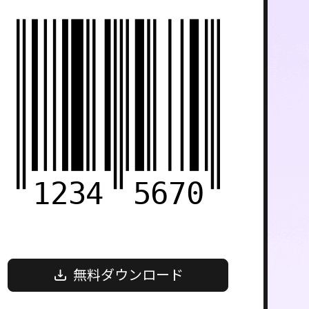
1234
5670
無料ダウンロード