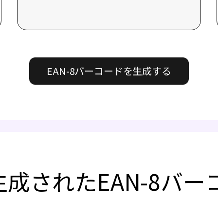
EAN-8バーコードを生成する
aで生成されたEAN-8バ