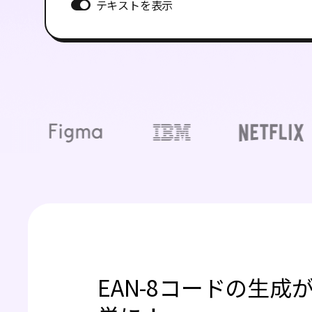
テキストを表示
EAN-8コードの生成