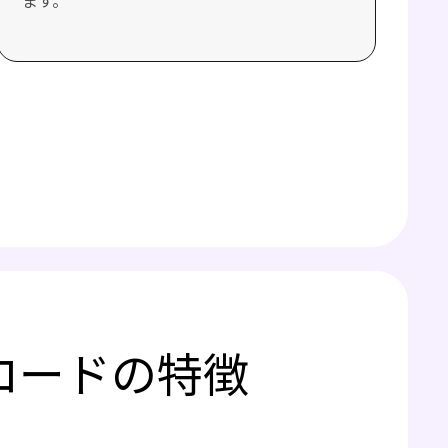
ます。
ーコードの特徴