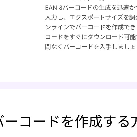
EAN-8バーコードの生成を迅速
入力し、エクスポートサイズを調
ンラインでバーコードを作成できま
コードをすぐにダウンロード可能で
間なくバーコードを入手しましょ
-8バーコードを作成する