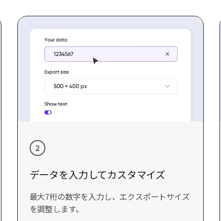
データを入力してカスタマイズ
最大7桁の数字を入力し、エクスポートサイズ
を調整します。