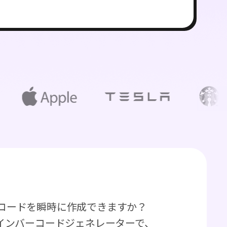
ーコードを瞬時に作成できますか？
ンラインバーコードジェネレーターで、