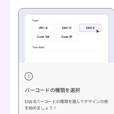
バーコードの種類を選択
EAN-8バーコードの種類を選んでデザインの旅
を始めましょう！