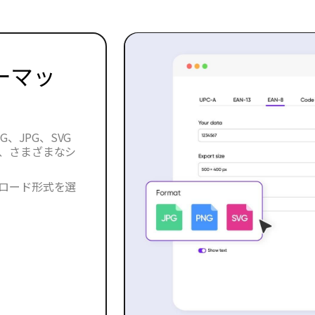
ーマッ
、JPG、SVG
、さまざまなシ
ロード形式を選