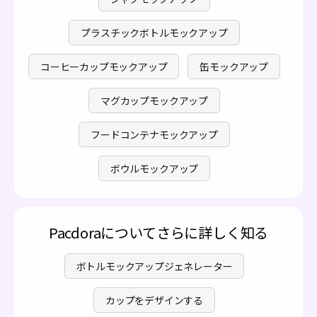
プラスチックボトルモックアップ
コーヒーカップモックアップ
缶モックアップ
マグカップモックアップ
フードコンテナモックアップ
ボウルモックアップ
Pacdoraについてさらに詳しく知る
ボトルモックアップジェネレーター
カップをデザインする