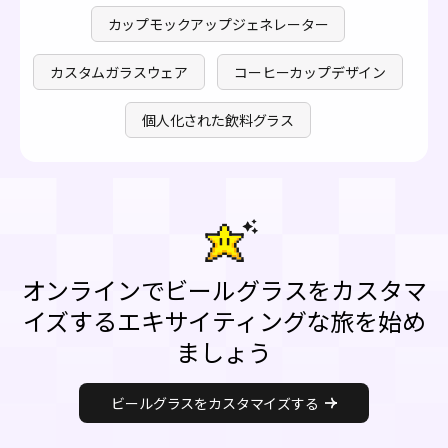
カップモックアップジェネレーター
カスタムガラスウェア
コーヒーカップデザイン
個人化された飲料グラス
オンラインでビールグラスをカスタマ
イズするエキサイティングな旅を始め
ましょう
ビールグラスをカスタマイズする