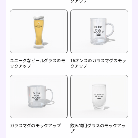
クアップ
ユニークなビールグラスのモ
16オンスのガラスマグのモッ
ックアップ
クアップ
ガラスマグのモックアップ
飲み物用グラスのモックアッ
プ