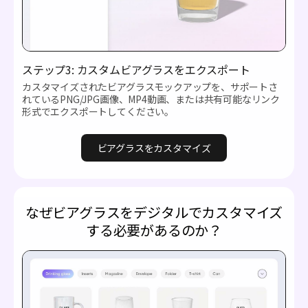
ステップ3: カスタムビアグラスをエクスポート
カスタマイズされたビアグラスモックアップを、サポートさ
れているPNG/JPG画像、MP4動画、または共有可能なリンク
形式でエクスポートしてください。
ビアグラスをカスタマイズ
なぜビアグラスをデジタルでカスタマイズ
する必要があるのか？