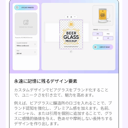
永遠に記憶に残るデザイン要素
カスタムデザインでビアグラスをブランド化すること
で、ユニークさを引き立て、魅力を高めます。
例えば、ビアグラスに醸造所のロゴを入れることで、ブ
ランド認知を強化し、プレミアム感を加えます。名前、
イニシャル、または引用を個別に追加することで、グラ
スに感情的価値を与え、色あせや摩耗しない長持ちする
デザインを作り出します。