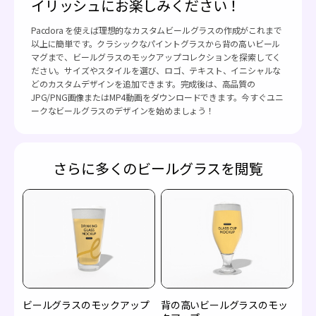
イリッシュにお楽しみください！
Pacdora を使えば理想的なカスタムビールグラスの作成がこれまで
以上に簡単です。クラシックなパイントグラスから背の高いビール
マグまで、ビールグラスのモックアップコレクションを探索してく
ださい。サイズやスタイルを選び、ロゴ、テキスト、イニシャルな
どのカスタムデザインを追加できます。完成後は、高品質の
JPG/PNG画像またはMP4動画をダウンロードできます。今すぐユニ
ークなビールグラスのデザインを始めましょう！
さらに多くのビールグラスを閲覧
ビールグラスのモックアップ
背の高いビールグラスのモッ