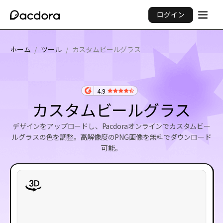
ログイン
ホーム
/
ツール
/
カスタムビールグラス
4.9
カスタムビールグラス
デザインをアップロードし、Pacdoraオンラインでカスタムビー
ルグラスの色を調整。高解像度のPNG画像を無料でダウンロード
可能。