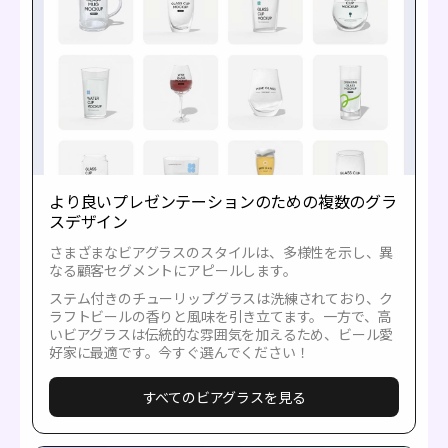
より良いプレゼンテーションのための複数のグラ
スデザイン
さまざまなビアグラスのスタイルは、多様性を示し、異
なる顧客セグメントにアピールします。
ステム付きのチューリップグラスは洗練されており、ク
ラフトビールの香りと風味を引き立てます。一方で、高
いビアグラスは伝統的な雰囲気を加えるため、ビール愛
好家に最適です。今すぐ選んでください！
すべてのビアグラスを見る