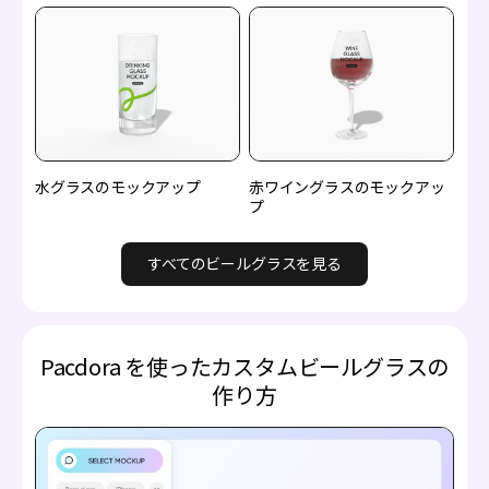
水グラスのモックアップ
赤ワイングラスのモックアッ
プ
すべてのビールグラスを見る
Pacdora を使ったカスタムビールグラスの
作り方