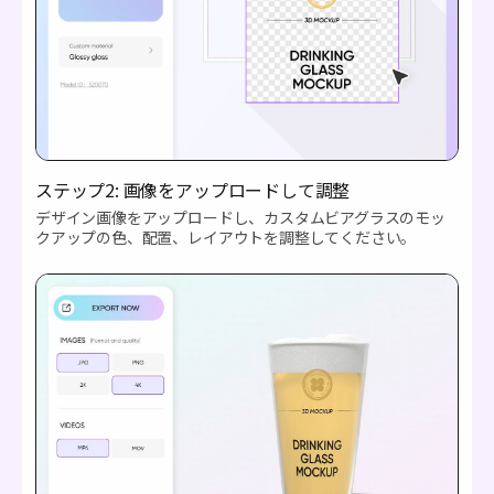
ステップ2: 画像をアップロードして調整
デザイン画像をアップロードし、カスタムビアグラスのモッ
クアップの色、配置、レイアウトを調整してください。