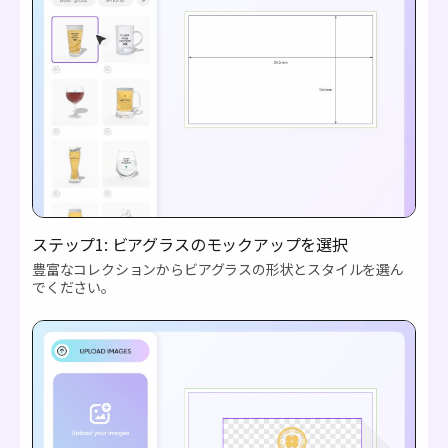
ステップ1: ビアグラスのモックアップを選択
豊富なコレクションからビアグラスの形状とスタイルを選ん
でください。