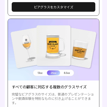
ビアグラスをカスタマイズ
すべての顧客に対応する複数のグラスサイズ
完璧なビアグラスのサイズは、普通のプレゼンテーショ
ンや飲酒体験を特別なものに引き上げることができま
す。