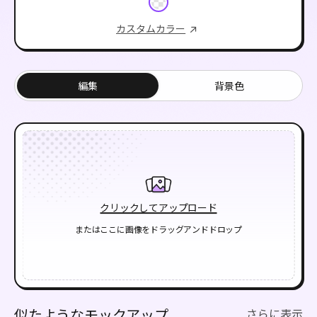
カスタムカラー
編集
背景色
クリックしてアップロード
またはここに画像をドラッグアンドドロップ
似たようなモックアップ
さらに表示