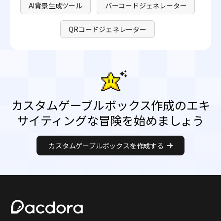
AI背景生成ツール
バーコードジェネレーター
QRコードジェネレーター
カスタムゲーブルボックス作成のエキ
サイティングな冒険を始めましょう
カスタムゲーブルボックスを作成する