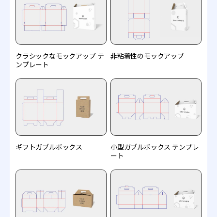
クラシックなモックアップ テ
非粘着性のモックアップ
ンプレート
ギフトガブルボックス
小型ガブルボックス テンプレ
ート