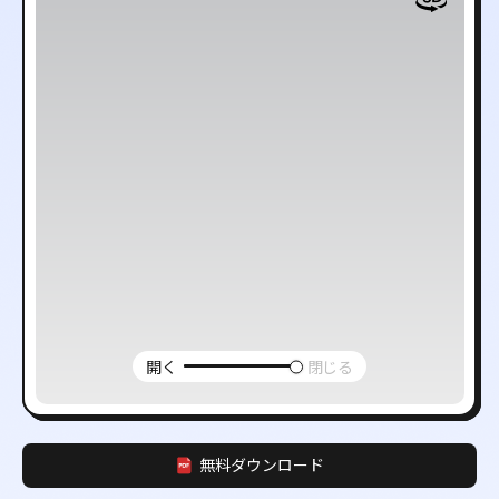
開く
閉じる
無料ダウンロード