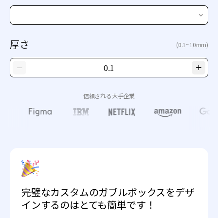
厚さ
(0.1~10mm)
信頼される大手企業
完璧なカスタムのガブルボックスをデザ
インするのはとても簡単です！