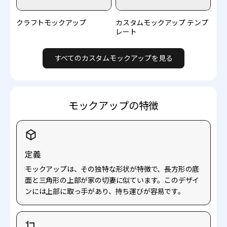
クラフトモックアップ
カスタムモックアップ テンプ
レート
すべてのカスタムモックアップを見る
モックアップの特徴
定義
モックアップは、その独特な形状が特徴で、長方形の底
面と三角形の上部が家の切妻に似ています。このデザイ
ンには上部に取っ手があり、持ち運びが容易です。