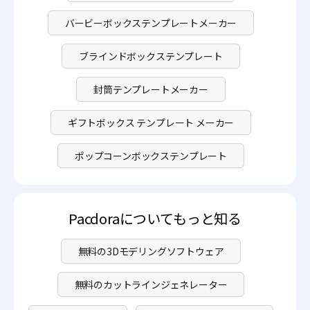
バービーボックステンプレートメーカー
ブラインドボックステンプレート
封筒テンプレートメーカー
ギフトボックス テンプレート メーカー
ポップコーンボックステンプレート
Pacdoraについてもっと知る
無料の3Dモデリングソフトウェア
無料のカットラインジェネレーター