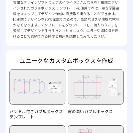
複雑なデザインソフトウェアのイライラにさよならを！事前にデザ
インされたガブルボックス テンプレートを使用すれば、急な学習曲
線をスキップしてデザイン作成に直接取り掛かることができます。
印刷前にデザインを3Dで確認できるので、高額なミスや無駄な材料
がなくなります。テンプレートをダウンロードし、個人のタッチを
追加してデザインを生き生きとさせましょう。エラーや誤印刷を避
けることで節約できる時間と費用を想像してみてください。
ユニークなカスタムボックスを作成
ハンドル付きガブルボックス
背の高いガブルボックス
テンプレート