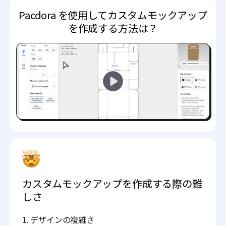
Pacdora を使用してカスタムモックアップ
を作成する方法は？
カスタムモックアップを作成する際の難
しさ
1. デザインの複雑さ