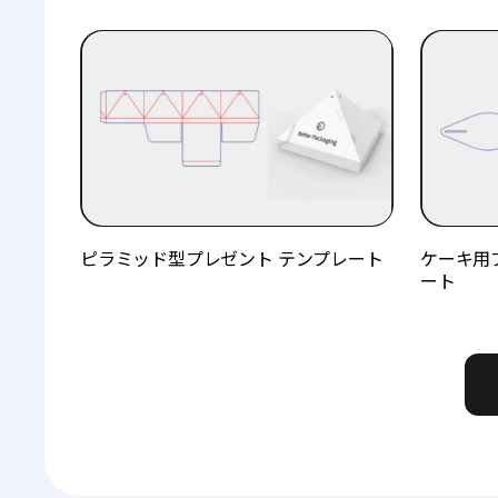
ピラミッド型プレゼント テンプレート
ケーキ用
ート