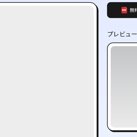
無
プレビュ