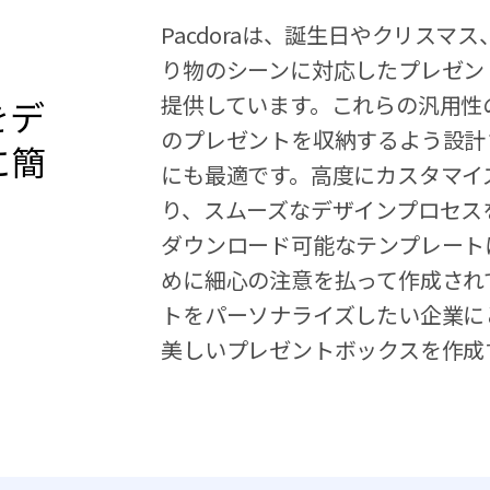
Pacdoraは、誕生日やクリス
り物のシーンに対応したプレゼン
提供しています。これらの汎用性
をデ
のプレゼントを収納するよう設計
に簡
にも最適です。高度にカスタマイ
り、スムーズなデザインプロセス
ダウンロード可能なテンプレート
めに細心の注意を払って作成され
トをパーソナライズしたい企業に
美しいプレゼントボックスを作成