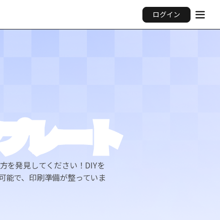
ログイン
ンプレート
方を発見してください！DIYを
可能で、印刷準備が整っていま