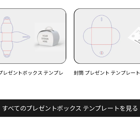
プレゼントボックス テンプレ
封筒 プレゼント テンプレー
すべてのプレゼントボックス テンプレートを見る