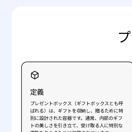
プ
定義
プレゼントボックス（ギフトボックスとも呼
ばれる）は、ギフトを収納し、贈るために特
別に設計された容器です。通常、内部のギフ
トの美しさを引き立て、受け取る人に特別な