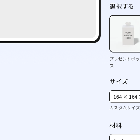
選択する
プレゼントボッ
ス
サイズ
164 × 164
カスタムサイズ
材料