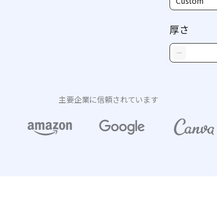
Custom
厚さ
主要企業に信頼されています