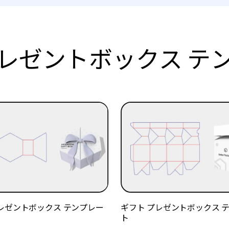
レゼントボックス テ
レゼントボックス テンプレー
ギフト プレゼントボックス 
ト