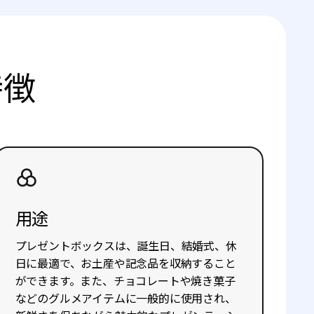
特徴
用途
プレゼントボックスは、誕生日、結婚式、休
日に最適で、お土産や記念品を収納すること
ができます。また、チョコレートや焼き菓子
などのグルメアイテムに一般的に使用され、