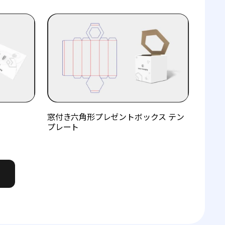
ト
窓付き六角形プレゼントボックス テン
プレート