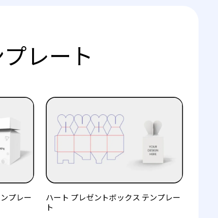
ンプレート
テンプレー
ハート プレゼントボックス テンプレー
ト