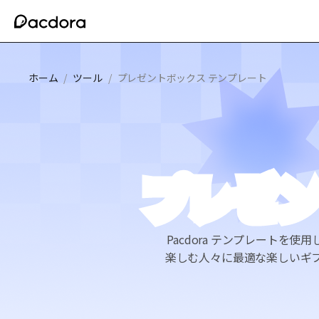
ホーム
/
ツール
/
プレゼントボックス テンプレート
プレゼン
Pacdora テンプレート
楽しむ人々に最適な楽しいギ