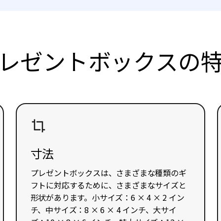
レゼントボックスの
寸法
プレゼントボックスは、さまざまな種類のギ
フトに対応するために、さまざまなサイズと
形状があります。小サイズ：6 × 4 × 2 イン
チ、中サイズ：8 × 6 × 4 インチ、大サイ