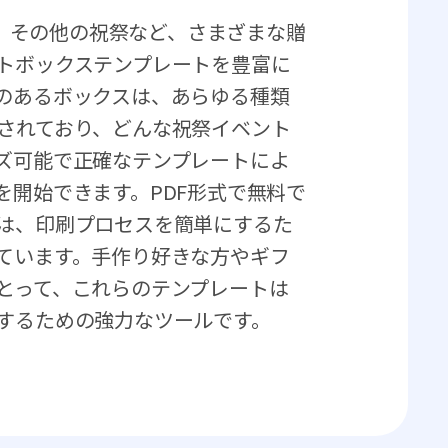
マス、その他の祝祭など、さまざまな贈
トボックステンプレートを豊富に
のあるボックスは、あらゆる種類
されており、どんな祝祭イベント
ズ可能で正確なテンプレートによ
を開始できます。PDF形式で無料で
は、印刷プロセスを簡単にするた
ています。手作り好きな方やギフ
とって、これらのテンプレートは
するための強力なツールです。