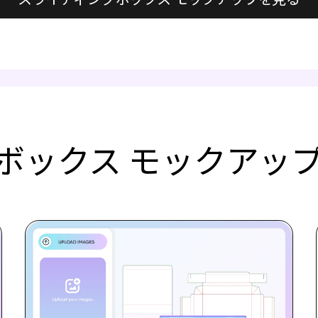
ボックス モックアッ