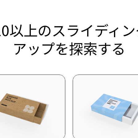
10以上のスライディン
アップを探索する