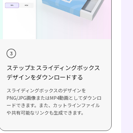
ステップ3: スライディングボックス
デザインをダウンロードする
スライディングボックスのデザインを
PNG/JPG画像またはMP4動画としてダウンロ
ードできます。また、カットラインファイル
や共有可能なリンクも生成できます。