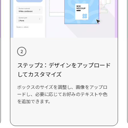
ステップ2：デザインをアップロード
してカスタマイズ
ボックスのサイズを調整し、画像をアップロ
ードし、必要に応じてお好みのテキストや色
を追加できます。