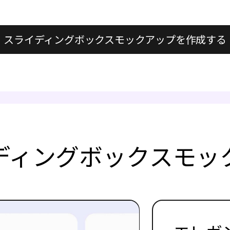
スライディングボックスモックアップを作成する
ディングボックスモッ