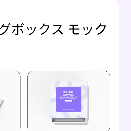
グボックス モック