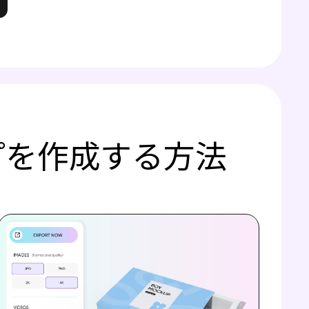
プを作成する方法