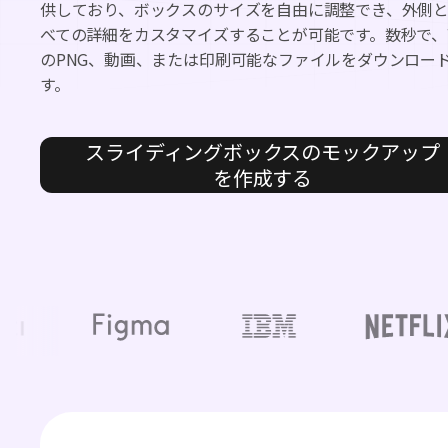
供しており、ボックスのサイズを自由に調整でき、外側
べての詳細をカスタマイズすることが可能です。数秒で、
のPNG、動画、または印刷可能なファイルをダウンロー
す。
スライディングボックスのモックアップ
を作成する