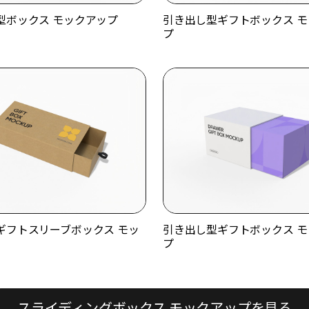
型ボックス モックアップ
引き出し型ギフトボックス モ
プ
ギフトスリーブボックス モッ
引き出し型ギフトボックス モ
プ
スライディングボックス モックアップを見る