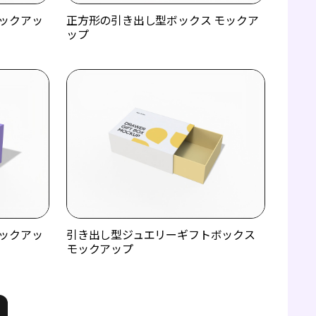
ックアッ
正方形の引き出し型ボックス モックア
ップ
ックアッ
引き出し型ジュエリーギフトボックス
モックアップ