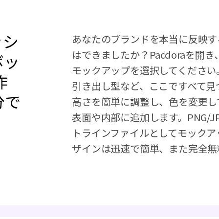
ッシ
あなたのブランドを本当に反映す
はできましたか？Pacdoraを
ボッ
モックアップを選択してください
作
引き出し型など、ここですべて見
分で
高さを簡単に調整し、色を変更し
表面や内部に追加します。PNG/J
トラインファイルとしてモックア
ザインは迅速で簡単、また完全無