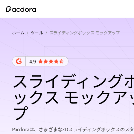
ホーム
/
ツール
/
スライディングボックス モックアップ
4.9
スライディング
ックス モックア
プ
Pacdoraは、さまざまな3Dスライディングボックスのス