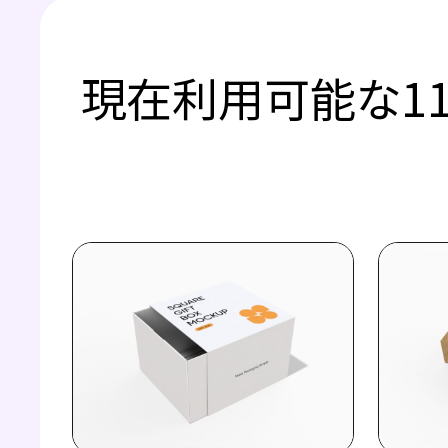
現在利用可能な1