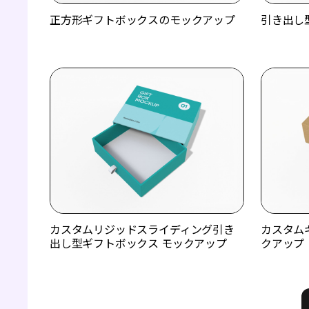
正方形ギフトボックスのモックアップ
引き出し
カスタムリジッドスライディング引き
カスタム
出し型ギフトボックス モックアップ
クアップ