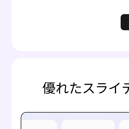
優れたスライ