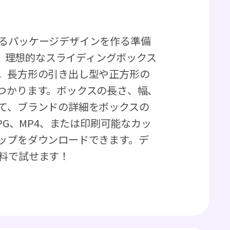
るパッケージデザインを作る準備
開き、理想的なスライディングボックス
。長方形の引き出し型や正方形の
つかります。ボックスの長さ、幅、
て、ブランドの詳細をボックスの
PG、MP4、または印刷可能なカッ
ップをダウンロードできます。デ
料で試せます！