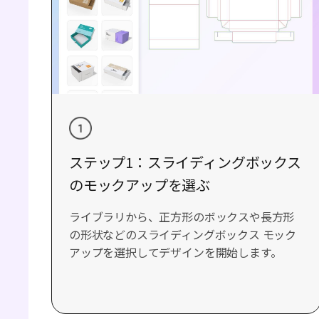
ステップ1：スライディングボックス
のモックアップを選ぶ
ライブラリから、正方形のボックスや長方形
の形状などのスライディングボックス モック
アップを選択してデザインを開始します。