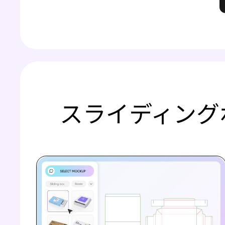
スライディング