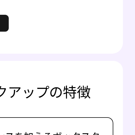
クアップの特徴