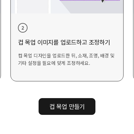
컵 목업 이미지를 업로드하고 조정하기
컵 목업 디자인을 업로드한 뒤, 소재, 조명, 배경 및
기타 설정을 필요에 맞게 조정하세요.
컵 목업 만들기