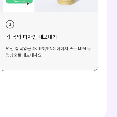
컵 목업 디자인 내보내기
멋진 컵 목업을 4K JPG/PNG 이미지 또는 MP4 동
영상으로 내보내세요.