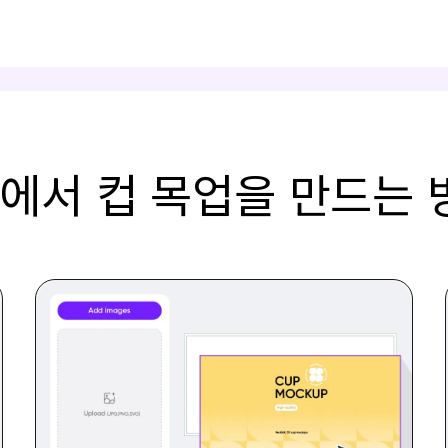
에서 컵 목업을 만드는 