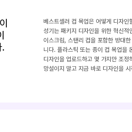
보이
베스트셀러 컵 목업은 어떻게 디자인할 
성기는 패키지 디자인을 위한 혁신적인
이
이스크림, 스탠리 컵을 포함한 방대한
.
니다. 플라스틱 또는 종이 컵 목업을 
디자인을 업로드하고 몇 가지만 조정하
망설이지 말고 지금 바로 디자인을 시