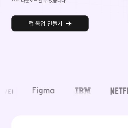
으로 다운로드할 수 있습니다.
컵 목업 만들기