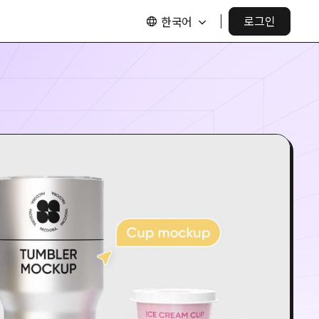
한국어
로그인