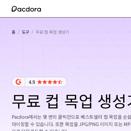
홈
/
도구
/
무료 컵 목업 생성기
4.9
무료 컵 목업 생성
Pacdora에서는 몇 번의 클릭만으로 베스트셀러 컵 목업을 손
마이징할 수 있습니다. 또한 목업을 JPG/PNG 이미지 또는 MP