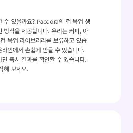
수 있을까요? Pacdora의 컵 목업 생
 방식을 제공합니다. 우리는 커피, 아
 컵 목업 라이브러리를 보유하고 있습
온라인에서 손쉽게 만들 수 있습니다.
면 즉시 결과를 확인할 수 있습니다.
작해 보세요.