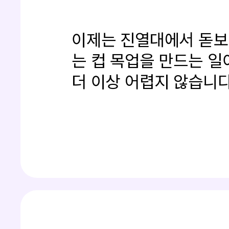
이제는 진열대에서 돋
는 컵 목업을 만드는 일
더 이상 어렵지 않습니다