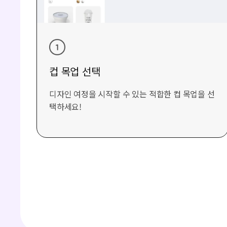
컵 목업 선택
디자인 여정을 시작할 수 있는 적합한 컵 목업을 선
택하세요!