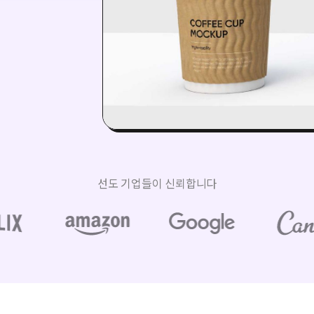
선도 기업들이 신뢰합니다