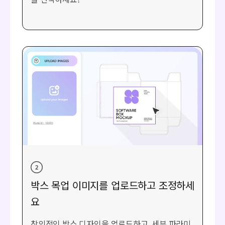
박스 목업 이미지를 업로드하고 조정하세
요
창의적인 박스 디자인을 업로드하고, 세부 파라미