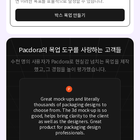
면 이러한 목표를 효율적으로 달성할 수 있습니다.
박스 목업 만들기
Pacdora의 목업 도구를 사랑하는 고객들
수천 명의 사용자가 Pacdora로 현실감 넘치는 목업을 제작
했고, 그 경험을 높이 평가했습니다.
Great mock-ups and literally
thousands of packaging designs to
choose from. The 3d mock-up is so
good, helps bring clarity to the client
as well as the designers. Great
product for packaging design
professionals.