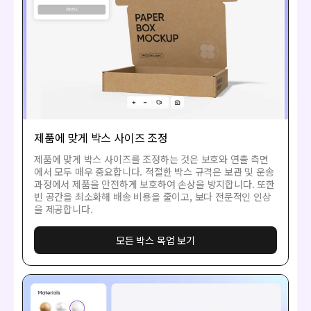
제품에 맞게 박스 사이즈 조정
제품에 맞게 박스 사이즈를 조정하는 것은 보호와 연출 측면
에서 모두 매우 중요합니다. 적절한 박스 규격은 보관 및 운송
과정에서 제품을 안전하게 보호하여 손상을 방지합니다. 또한
빈 공간을 최소화해 배송 비용을 줄이고, 보다 전문적인 인상
을 제공합니다.
모든 박스 목업 보기