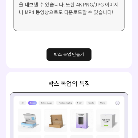
을 내보낼 수 있습니다. 또한 4K PNG/JPG 이미지
나 MP4 동영상으로도 다운로드할 수 있습니다!
박스 목업 만들기
박스 목업의 특징