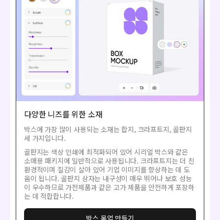
다양한 니즈를 위한 소재
박스에 가장 많이 사용되는 소재는 합지, 크라프트지, 골판지
세 가지입니다.
골판지는 색상 인쇄에 최적화되어 있어 시리얼 박스와 같은
소매용 패키지에 일반적으로 사용됩니다. 크라프트지는 더 친
환경적이며 질감이 살아 있어 기업 이미지를 향상하는 데 도
움이 됩니다. 골판지 상자는 내구성이 매우 뛰어나 보호 성능
이 우수하므로 가전제품과 같은 고가 제품을 안전하게 포장하
는 데 적합합니다.
박스 목업 만들기