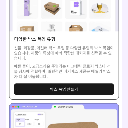
다양한 박스 목업 유형
선물, 화장품, 메일러 박스 목업 등 다양한 유형의 박스 목업이
있습니다. 제품의 특성에 따라 적합한 패키지를 선택할 수 있
습니다.
예를 들어, 고급스러운 주얼리는 마그네틱 클로저 박스나 선
물 상자에 적합하며, 일반적인 이커머스 제품은 메일러 박스
가 더 잘 어울립니다.
박스 목업 만들기