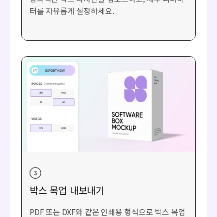
터를 자유롭게 설정하세요.
박스 목업 내보내기
PDF 또는 DXF와 같은 인쇄용 형식으로 박스 목업