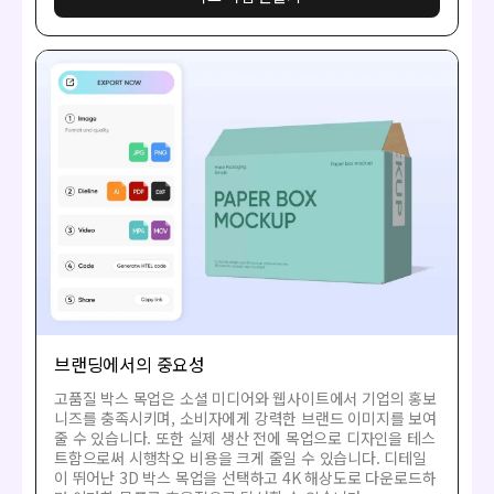
브랜딩에서의 중요성
고품질 박스 목업은 소셜 미디어와 웹사이트에서 기업의 홍보
니즈를 충족시키며, 소비자에게 강력한 브랜드 이미지를 보여
줄 수 있습니다. 또한 실제 생산 전에 목업으로 디자인을 테스
트함으로써 시행착오 비용을 크게 줄일 수 있습니다. 디테일
이 뛰어난 3D 박스 목업을 선택하고 4K 해상도로 다운로드하