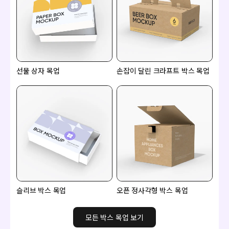
선물 상자 목업
손잡이 달린 크라프트 박스 목업
슬리브 박스 목업
오픈 정사각형 박스 목업
모든 박스 목업 보기