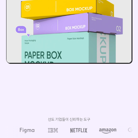
선도 기업들이 신뢰하는 도구