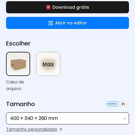
Download grátis
Abrir no editor
Escolher
Mais
Caixa de
arquivo
Tamanho
mm
in
400 × 340 × 260 mm
Tamanho personalizado