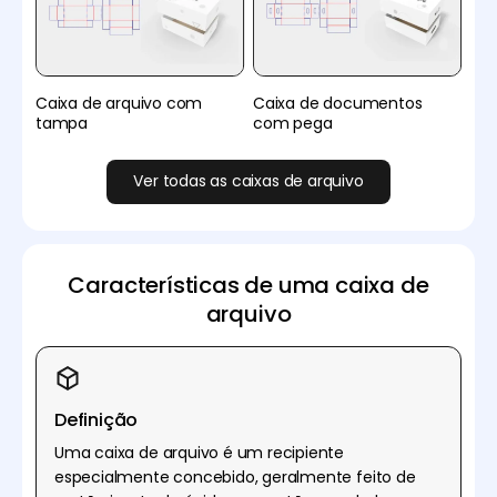
Caixa de arquivo com
Caixa de documentos
tampa
com pega
Ver todas as caixas de arquivo
Características de uma caixa de
arquivo
Definição
Uma caixa de arquivo é um recipiente
especialmente concebido, geralmente feito de