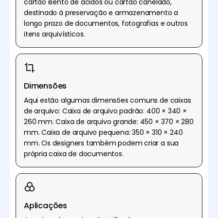
cartão isento de ácidos ou cartão canelado,
destinado à preservação e armazenamento a
longo prazo de documentos, fotografias e outros
itens arquivísticos.
Dimensões
Aqui estão algumas dimensões comuns de caixas
de arquivo: Caixa de arquivo padrão: 400 × 340 ×
260 mm. Caixa de arquivo grande: 450 × 370 × 280
mm. Caixa de arquivo pequena: 350 × 310 × 240
mm. Os designers também podem criar a sua
própria caixa de documentos.
Aplicações