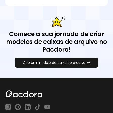
Comece a sua jornada de criar
modelos de caixas de arquivo no
Pacdora!
Crie um modelo de caixa de arquivo