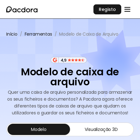
Registo
Início
/
Ferramentas
/
Modelo de Caixa de Arquivo
4,9
Modelo de caixa de
arquivo
Quer uma caixa de arquivo personalizada para armazenar
os seus ficheiros e documentos? A Pacdora agora oferece
diferentes tipos de caixas de arquivo que ajudam os
utilizadores a guardar os seus ficheiros e documentos!
Modelo
Visualização 3D