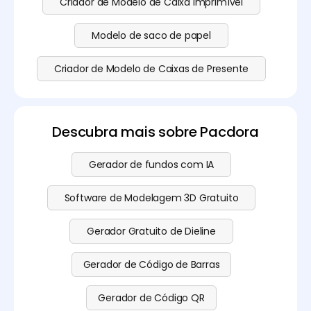
Criador de Modelo de Caixa Imprimível
Modelo de saco de papel
Criador de Modelo de Caixas de Presente
Descubra mais sobre Pacdora
Gerador de fundos com IA
Software de Modelagem 3D Gratuito
Gerador Gratuito de Dieline
Gerador de Código de Barras
Gerador de Código QR