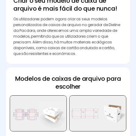
Criar o seu modelo de caixa de
arquivo é mais fácil do que nunca!
Os utilizadores podem agora criar os seus modelos
personalizados de caixas de arquivo no gerador de Dieline
da Pacdora, onde oferecemos uma ampla variedade de
modelos, permitindo que os utilizadores criem o que
precisam. Além disso, há muitos materiais ecológicos
disponíveis, como caixas de cartão ondulado e cartão,
que são resistentes e econômicos.
Modelos de caixas de arquivo para
escolher