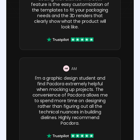
feature is the easy customization of
the templates to fit your packaging
needs and the 3D renders that
clearly show what the product will
look like.
AM
I'm a graphic design student and
find Pacdora extremely helpful
when mocking up projects. The
convenience of Pacdora allows me
to spend more time on designing
rather than figuring out all the
technical nuances in building
dielines. Highly recommend
Pacdora.