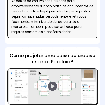
As caixas de arquivo são utilizadas para
armazenamento a longo prazo de documentos de
tamanho carta e legal, permitindo que as pastas
sejam armazenadas verticalmente e retiradas
facilmente, minimizando danos durante o
manuseio. Também pode ser utilizada para
registos comerciais e conformidades.
Como projetar uma caixa de arquivo
usando Pacdora?