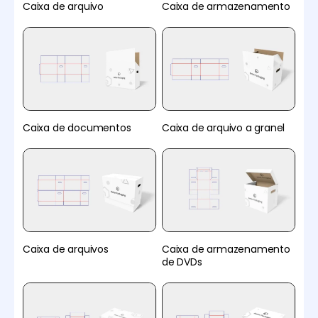
Caixa de arquivo
Caixa de armazenamento
Caixa de documentos
Caixa de arquivo a granel
Caixa de arquivos
Caixa de armazenamento
de DVDs