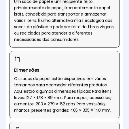
Um saco de papel é um recipiente feito
principalmente de papel, frequentemente papel
kraft, concebido para transportar e armazenar
vários itens. É uma alternativa mais ecológica aos
sacos de plástico e pode ser feito de fibras virgens
ou recicladas para atender a diferentes
necessidades dos consumidores.
Dimensões
Os sacos de papel estão disponíveis em vários
tamanhos para acomodar diferentes produtos.
Aqui estão algumas dimensões típicas: Para itens
leves: 127 × 178 × 89 mm. Para roupas, acessórios,
alimentos: 203 × 279 × 152 mm. Para vestuário,
mantas, presentes grandes: 405 × 305 × 140 mm.