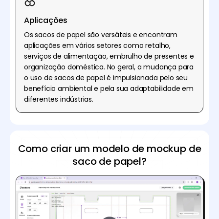
Aplicações
Os sacos de papel são versáteis e encontram
aplicações em vários setores como retalho,
serviços de alimentação, embrulho de presentes e
organização doméstica. No geral, a mudança para
o uso de sacos de papel é impulsionada pelo seu
benefício ambiental e pela sua adaptabilidade em
diferentes indústrias.
Como criar um modelo de mockup de
saco de papel?