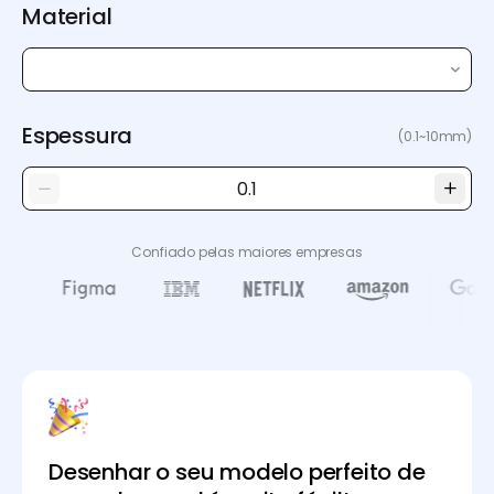
Material
Espessura
(0.1~10mm)
Confiado pelas maiores empresas
Desenhar o seu modelo perfeito de