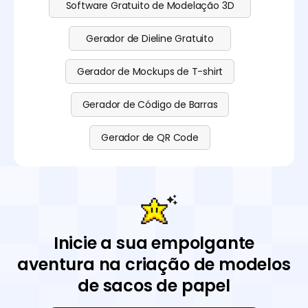
Software Gratuito de Modelação 3D
Gerador de Dieline Gratuito
Gerador de Mockups de T-shirt
Gerador de Código de Barras
Gerador de QR Code
Inicie a sua empolgante
aventura na criação de modelos
de sacos de papel