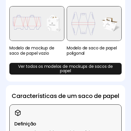
Modelo de mockup de
Modelo de saco de papel
saco de papel vazio
poligonal
Ver todos os modelos de mockups de sacos de
papel
Características de um saco de papel
Definição