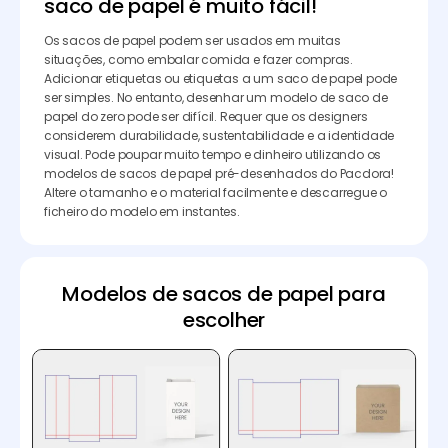
saco de papel é muito fácil!
Os sacos de papel podem ser usados em muitas
situações, como embalar comida e fazer compras.
Adicionar etiquetas ou etiquetas a um saco de papel pode
ser simples. No entanto, desenhar um modelo de saco de
papel do zero pode ser difícil. Requer que os designers
considerem durabilidade, sustentabilidade e a identidade
visual. Pode poupar muito tempo e dinheiro utilizando os
modelos de sacos de papel pré-desenhados do Pacdora!
Altere o tamanho e o material facilmente e descarregue o
ficheiro do modelo em instantes.
Modelos de sacos de papel para
escolher