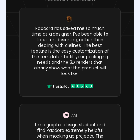
Pacdora has saved me so much
time as a designer. I've been able to
focus on designing, rather than
dealing with dielines. The best
feature is the easy customization of
the templates to fit your packaging
needs and the 3D renders that
clearly show what the product will
look like.
AM
I'm a graphic design student and
find Pacdora extremely helpful
when mocking up projects. The