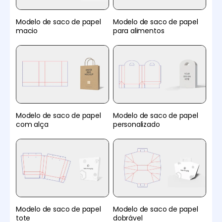
Modelo de saco de papel
Modelo de saco de papel
macio
para alimentos
Modelo de saco de papel
Modelo de saco de papel
com alça
personalizado
Modelo de saco de papel
Modelo de saco de papel
tote
dobrável