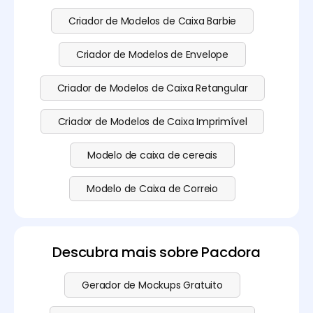
Criador de Modelos de Caixa Barbie
Criador de Modelos de Envelope
Criador de Modelos de Caixa Retangular
Criador de Modelos de Caixa Imprimível
Modelo de caixa de cereais
Modelo de Caixa de Correio
Descubra mais sobre Pacdora
Gerador de Mockups Gratuito