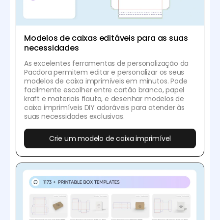
Modelos de caixas editáveis para as suas
necessidades
As excelentes ferramentas de personalização da
Pacdora permitem editar e personalizar os seus
modelos de caixa imprimíveis em minutos. Pode
facilmente escolher entre cartão branco, papel
kraft e materiais flauta, e desenhar modelos de
caixa imprimíveis DIY adoráveis para atender às
suas necessidades exclusivas.
Crie um modelo de caixa imprimível