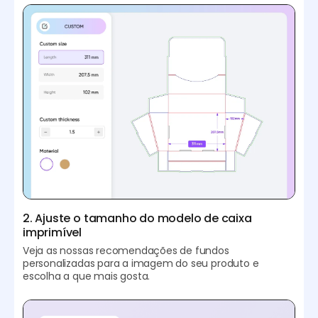
2. Ajuste o tamanho do modelo de caixa
imprimível
Veja as nossas recomendações de fundos
personalizadas para a imagem do seu produto e
escolha a que mais gosta.