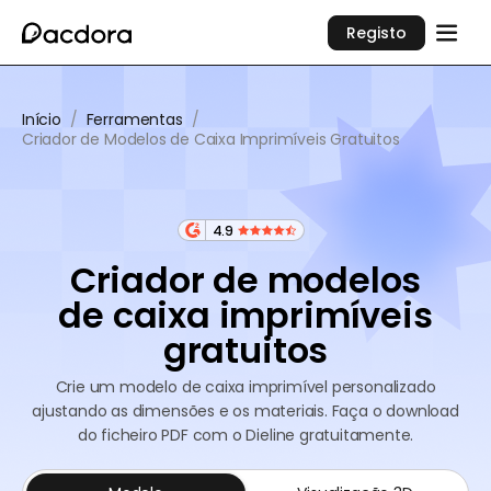
Registo
Início
/
Ferramentas
/
Criador de Modelos de Caixa Imprimíveis Gratuitos
4.9
Criador de modelos
de caixa imprimíveis
gratuitos
Crie um modelo de caixa imprimível personalizado
ajustando as dimensões e os materiais. Faça o download
do ficheiro PDF com o Dieline gratuitamente.