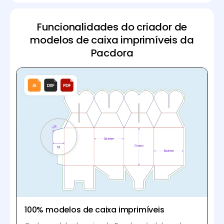
Funcionalidades do criador de
modelos de caixa imprimíveis da
Pacdora
100% modelos de caixa imprimíveis