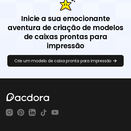
Inicie a sua emocionante
aventura de criação de modelos
de caixas prontas para
impressão
Crie um modelo de caixa pronta para impressão