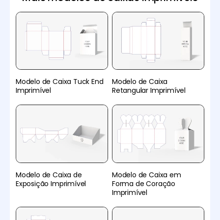
Modelo de Caixa Tuck End
Modelo de Caixa
Imprimível
Retangular Imprimível
Modelo de Caixa de
Modelo de Caixa em
Exposição Imprimível
Forma de Coração
Imprimível