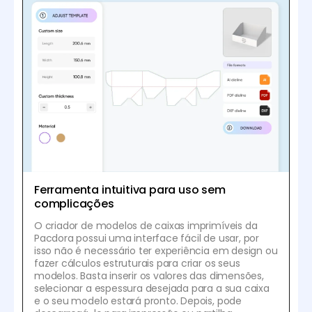
Ferramenta intuitiva para uso sem
complicações
O criador de modelos de caixas imprimíveis da
Pacdora possui uma interface fácil de usar, por
isso não é necessário ter experiência em design ou
fazer cálculos estruturais para criar os seus
modelos. Basta inserir os valores das dimensões,
selecionar a espessura desejada para a sua caixa
e o seu modelo estará pronto. Depois, pode