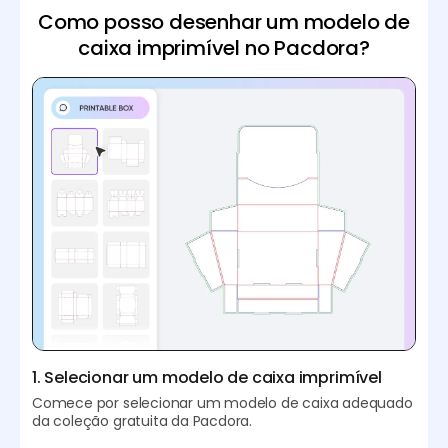
Como posso desenhar um modelo de
caixa imprimível no Pacdora?
1. Selecionar um modelo de caixa imprimível
Comece por selecionar um modelo de caixa adequado
da coleção gratuita da Pacdora.