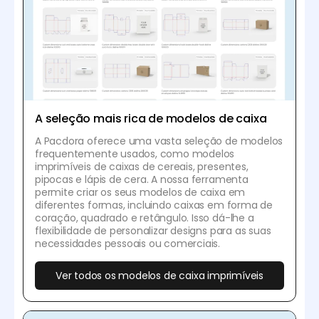
A seleção mais rica de modelos de caixa
A Pacdora oferece uma vasta seleção de modelos
frequentemente usados, como modelos
imprimíveis de caixas de cereais, presentes,
pipocas e lápis de cera. A nossa ferramenta
permite criar os seus modelos de caixa em
diferentes formas, incluindo caixas em forma de
coração, quadrado e retângulo. Isso dá-lhe a
flexibilidade de personalizar designs para as suas
necessidades pessoais ou comerciais.
Ver todos os modelos de caixa imprimíveis