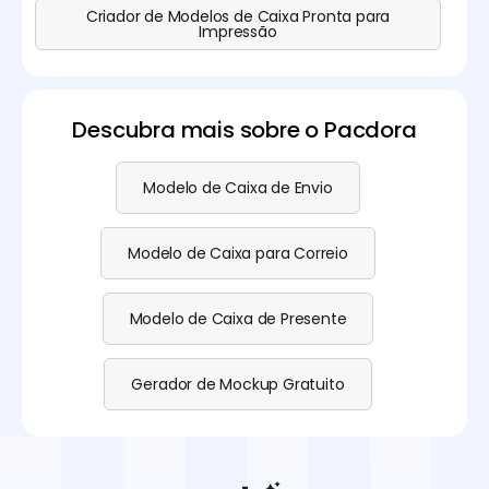
Criador de Modelos de Caixa Pronta para
Impressão
Descubra mais sobre o Pacdora
Modelo de Caixa de Envio
Modelo de Caixa para Correio
Modelo de Caixa de Presente
Gerador de Mockup Gratuito