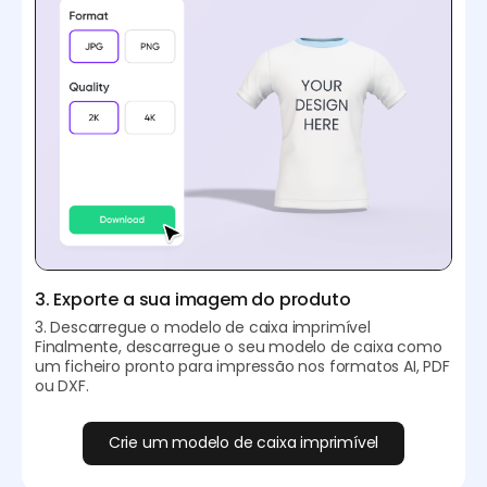
3. Exporte a sua imagem do produto
3. Descarregue o modelo de caixa imprimível
Finalmente, descarregue o seu modelo de caixa como
um ficheiro pronto para impressão nos formatos AI, PDF
ou DXF.
Crie um modelo de caixa imprimível