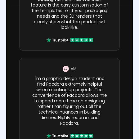
feature is the easy customization of
the templates to fit your packaging
needs and the 3D renders that
clearly show what the product will
look like.
AM
I'm a graphic design student and
find Pacdora extremely helpful
when mocking up projects. The
convenience of Pacdora allows me
to spend more time on designing
rather than figuring out all the
technical nuances in building
dielines. Highly recommend
Pacdora.