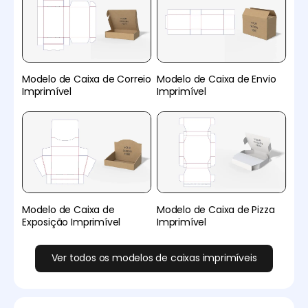
Modelo de Caixa de Correio
Modelo de Caixa de Envio
Imprimível
Imprimível
Modelo de Caixa de
Modelo de Caixa de Pizza
Exposição Imprimível
Imprimível
Ver todos os modelos de caixas imprimíveis