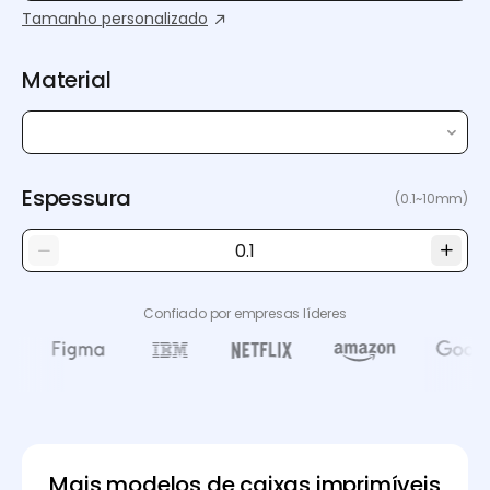
Tamanho personalizado
Material
Espessura
(0.1~10mm)
Confiado por empresas líderes
Mais modelos de caixas imprimíveis